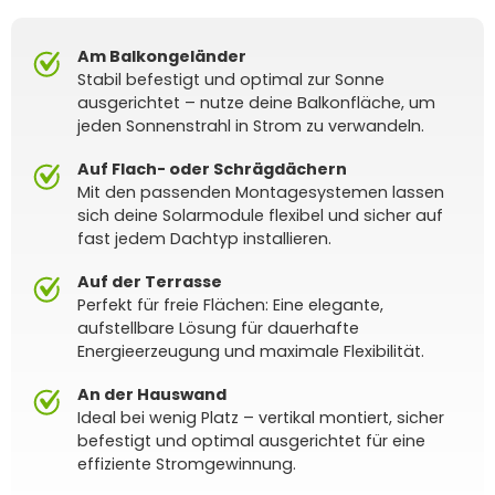
Am Balkongeländer
Stabil befestigt und optimal zur Sonne
ausgerichtet – nutze deine Balkonfläche, um
jeden Sonnenstrahl in Strom zu verwandeln.
Auf Flach- oder Schrägdächern
Mit den passenden Montagesystemen lassen
sich deine Solarmodule flexibel und sicher auf
fast jedem Dachtyp installieren.
Auf der Terrasse
Perfekt für freie Flächen: Eine elegante,
aufstellbare Lösung für dauerhafte
Energieerzeugung und maximale Flexibilität.
An der Hauswand
Ideal bei wenig Platz – vertikal montiert, sicher
befestigt und optimal ausgerichtet für eine
effiziente Stromgewinnung.