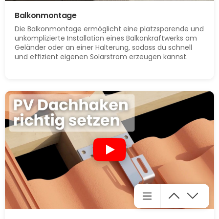
Balkonmontage
Die Balkonmontage ermöglicht eine platzsparende und
unkomplizierte Installation eines Balkonkraftwerks am
Geländer oder an einer Halterung, sodass du schnell
und effizient eigenen Solarstrom erzeugen kannst.