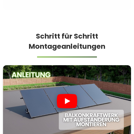
Schritt für Schritt
Montageanleitungen