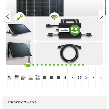
Balkonkraftwerke