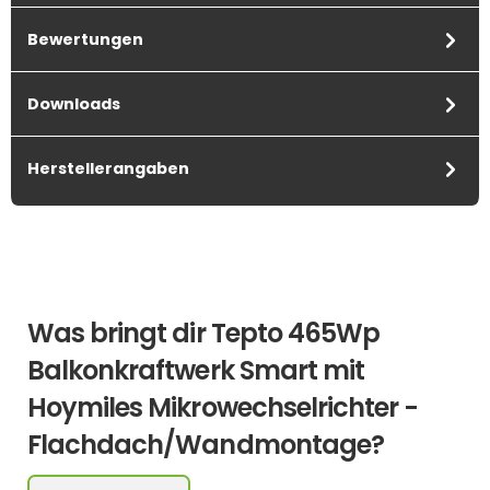
Bewertungen
Downloads
Herstellerangaben
Was bringt dir Tepto 465Wp
Balkonkraftwerk Smart mit
Hoymiles Mikrowechselrichter -
Flachdach/Wandmontage?