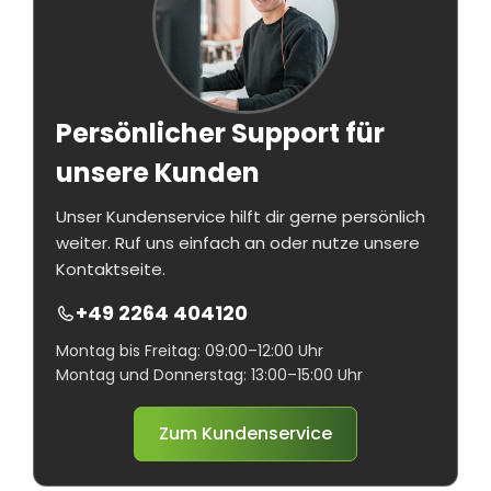
Persönlicher Support für
unsere Kunden
Unser Kundenservice hilft dir gerne persönlich
weiter. Ruf uns einfach an oder nutze unsere
Kontaktseite.
+49 2264 404120
Montag bis Freitag: 09:00–12:00 Uhr
Montag und Donnerstag: 13:00–15:00 Uhr
Zum Kundenservice