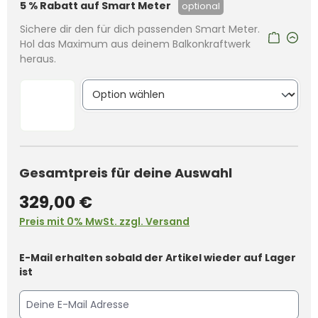
5 % Rabatt auf Smart Meter
optional
Sichere dir den für dich passenden Smart Meter.
Hol das Maximum aus deinem Balkonkraftwerk
heraus.
Gesamtpreis für deine Auswahl
329,00 €
Preis mit 0% MwSt. zzgl. Versand
E-Mail erhalten sobald der Artikel wieder auf Lager
ist