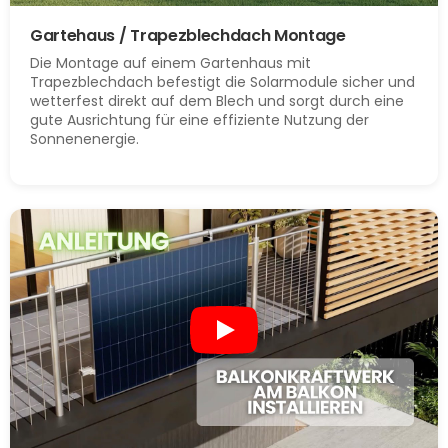
Gartehaus / Trapezblechdach Montage
Die Montage auf einem Gartenhaus mit
Trapezblechdach befestigt die Solarmodule sicher und
wetterfest direkt auf dem Blech und sorgt durch eine
gute Ausrichtung für eine effiziente Nutzung der
Sonnenenergie.