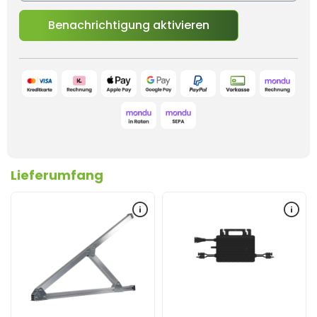
Benachrichtigung aktivieren
Lieferumfang