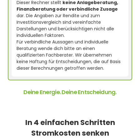
Dieser Rechner stellt
keine Anlageberatung,
Finanzberatung oder verbindliche Zusage
dar. Die Angaben zur Rendite und zum
Investitionsvergleich sind vereinfachte
Darstellungen und berücksichtigen nicht alle
individuellen Faktoren.
Für verbindliche Aussagen und individuelle
Beratung wende dich bitte an einen
qualifizierten Fachberater. Wir übernehmen
keine Haftung für Entscheidungen, die auf Basis
dieser Berechnungen getroffen werden.
Deine Energie. Deine Entscheidung.
In 4 einfachen Schritten
Stromkosten senken