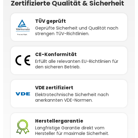
Zertifizierte Qualität & Sicherheit
TÜV geprüft
Geprüfte Sicherheit und Qualität nach
strengen TÜV-Richtlinien.
CE-Konformität
Erfüllt alle relevanten EU-Richtlinien für
den sicheren Betrieb.
VDE zertifiziert
Elektrotechnische Sicherheit nach
anerkannten VDE-Normen.
Herstellergarantie
Langfristige Garantie direkt vom
Hersteller für maximale Sicherheit.