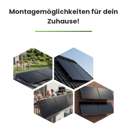
Montagemöglichkeiten für dein
Zuhause!