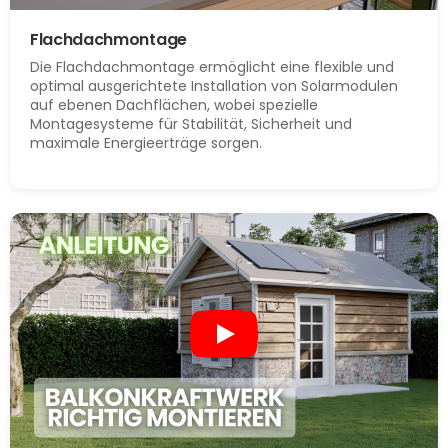
Flachdachmontage
Die Flachdachmontage ermöglicht eine flexible und
optimal ausgerichtete Installation von Solarmodulen
auf ebenen Dachflächen, wobei spezielle
Montagesysteme für Stabilität, Sicherheit und
maximale Energieerträge sorgen.