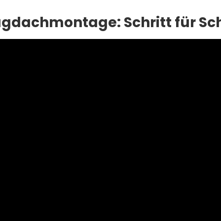
gdachmontage: Schritt für Schr