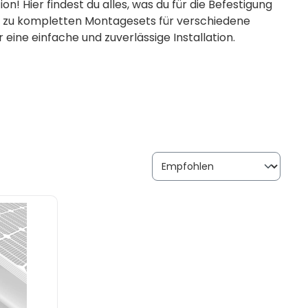
! Hier findest du alles, was du für die Befestigung
in zu kompletten Montagesets für verschiedene
eine einfache und zuverlässige Installation.