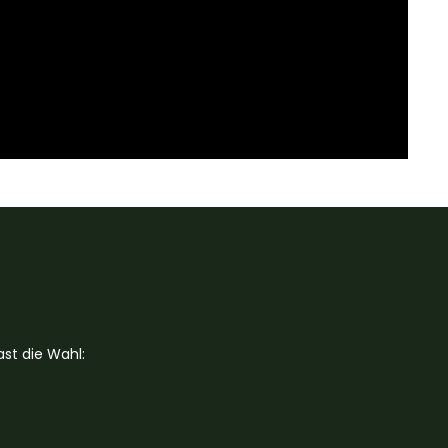
st die Wahl: