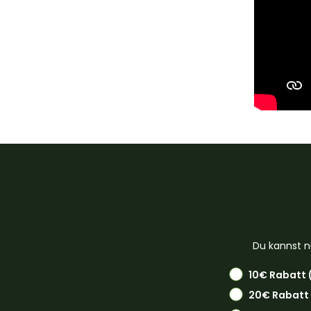
Du kannst n
10€ Rabatt 
20€ Rabatt