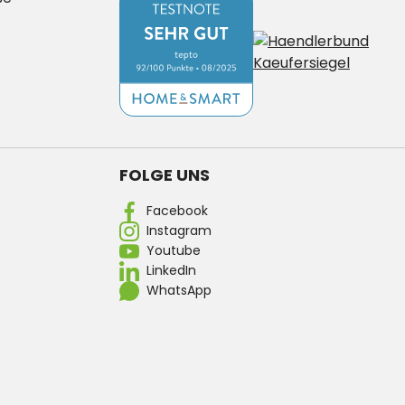
FOLGE UNS
Facebook
Instagram
Youtube
LinkedIn
WhatsApp