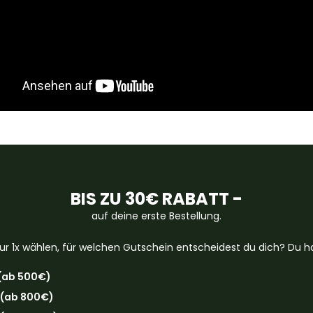
BIS ZU 30€ RABATT -
auf deine erste Bestellung.
ur 1x wählen, für welchen Gutschein entscheidest du dich? Du ha
(ab 500€)
 (ab 800€)