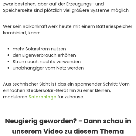
zwar bestehen, aber auf der Erzeugungs- und
Speicherseite sind plötzlich viel größere Systeme möglich.
Wer sein Balkonkraftwerk heute mit einem Batteriespeicher
kombiniert, kann:
mehr Solarstrom nutzen
den Eigenverbrauch erhöhen
Strom auch nachts verwenden
unabhängiger vom Netz werden
Aus technischer Sicht ist das ein spannender Schritt: Vom
einfachen Steckersolar-Gerät hin zu einer kleinen,
modularen
Solaranlage
für zuhause.
Neugierig geworden? - Dann schau in
unserem Video zu diesem Thema