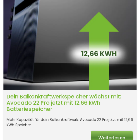
Dein Balkonkraftwerkspeicher wächst mit:
Avocado 22 Pro jetzt mit 12,66 kWh
Batteriespeicher
Mehr Kapazität für dein Balkonkraftwerk: Avocado 22 Pro jetzt mit 12,66
kWh Speicher.
Weiterlesen