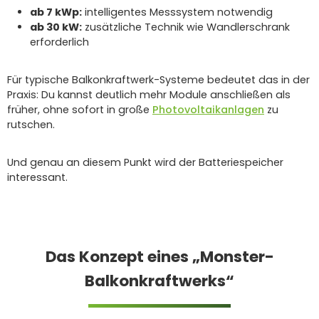
ab 7 kWp:
intelligentes Messsystem notwendig
ab 30 kW:
zusätzliche Technik wie Wandlerschrank
erforderlich
Für typische Balkonkraftwerk-Systeme bedeutet das in der
Praxis: Du kannst deutlich mehr Module anschließen als
früher, ohne sofort in große
Photovoltaikanlagen
zu
rutschen.
Und genau an diesem Punkt wird der Batteriespeicher
interessant.
Das Konzept eines „Monster-
Balkonkraftwerks“