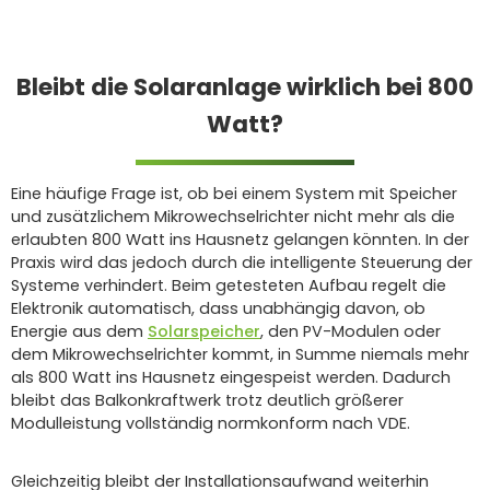
Bleibt die Solaranlage wirklich bei 800
Watt?
Eine häufige Frage ist, ob bei einem System mit Speicher
und zusätzlichem Mikrowechselrichter nicht mehr als die
erlaubten 800 Watt ins Hausnetz gelangen könnten. In der
Praxis wird das jedoch durch die intelligente Steuerung der
Systeme verhindert. Beim getesteten Aufbau regelt die
Elektronik automatisch, dass unabhängig davon, ob
Energie aus dem
Solarspeicher
, den PV-Modulen oder
dem Mikrowechselrichter kommt, in Summe niemals mehr
als 800 Watt ins Hausnetz eingespeist werden. Dadurch
bleibt das Balkonkraftwerk trotz deutlich größerer
Modulleistung vollständig normkonform nach VDE.
Gleichzeitig bleibt der Installationsaufwand weiterhin