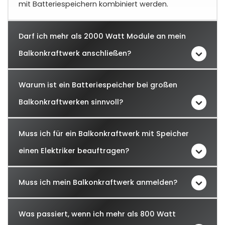
mit Batteriespeichern kombiniert werden.
Darf ich mehr als 2000 Watt Module an mein
Balkonkraftwerk anschließen?
Warum ist ein Batteriespeicher bei großen
Balkonkraftwerken sinnvoll?
Muss ich für ein Balkonkraftwerk mit Speicher
einen Elektriker beauftragen?
Muss ich mein Balkonkraftwerk anmelden?
Was passiert, wenn ich mehr als 800 Watt