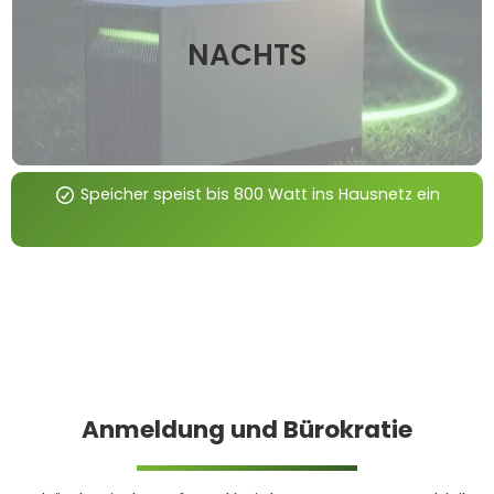
NACHTS
Speicher speist bis 800 Watt ins Hausnetz ein
Anmeldung und Bürokratie