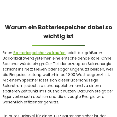
Warum ein Batteriespeicher dabei so
wichtig ist
Einen
Batteriespeicher zu kaufen
spielt bei größeren
Balkonkraftwerksystemen eine entscheidende Rolle. Ohne
Speicher würde ein großer Teil der erzeugten Solarenergie
schlicht ins Netz fließen oder sogar ungenutzt bleiben, weil
die Einspeiseleistung weiterhin auf 800 Watt begrenzt ist.
Mit einem Speicher lässt sich dieser überschüssige
Solarstrom jedoch zwischenspeichern und zu einem
späteren Zeitpunkt im Haushalt nutzen. Dadurch steigt der
Eigenverbrauch deutlich und die erzeugte Energie wird
wesentlich effizienter genutzt.
Ein gutes Beispiel für einen TOP Batteriespeicher ist der