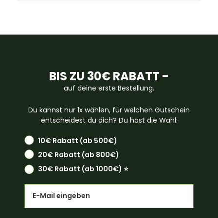
BIS ZU 30€ RABATT -
auf deine erste Bestellung.
Du kannst nur 1x wählen, für welchen Gutschein
entscheidest du dich? Du hast die Wahl:
10€ Rabatt (ab 500€)
20€ Rabatt (ab 800€)
30€ Rabatt (ab 1000€) ⭐️
Email