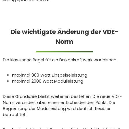
Die wichtigste Änderung der VDE-
Norm
Die klassische Regel für ein Balkonkraftwerk war bisher:
maximal 800 Watt Einspeiseleistung
maximal 2000 Watt Modulleistung
Diese Grundidee bleibt weiterhin bestehen. Die neue VDE-
Norm verändert aber einen entscheidenden Punkt: Die
Begrenzung der Modulleistung wird deutlich flexibler
betrachtet.