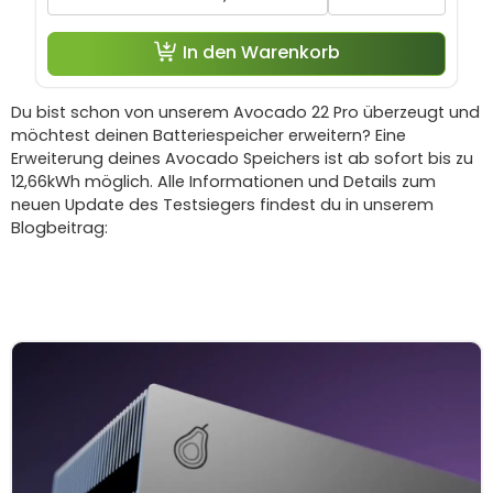
In den Warenkorb
Du bist schon von unserem Avocado 22 Pro überzeugt und
möchtest deinen Batteriespeicher erweitern? Eine
Erweiterung deines Avocado Speichers ist ab sofort bis zu
12,66kWh möglich. Alle Informationen und Details zum
neuen Update des Testsiegers findest du in unserem
Blogbeitrag: