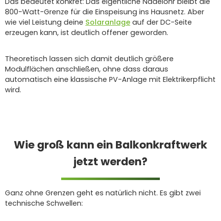
Das bedeutet konkret: Das eigentliche Nadelöhr bleibt die
800-Watt-Grenze für die Einspeisung ins Hausnetz. Aber
wie viel Leistung deine
Solaranlage
auf der DC-Seite
erzeugen kann, ist deutlich offener geworden.
Theoretisch lassen sich damit deutlich größere
Modulflächen anschließen, ohne dass daraus
automatisch eine klassische PV-Anlage mit Elektrikerpflicht
wird.
Wie groß kann ein Balkonkraftwerk
jetzt werden?
Ganz ohne Grenzen geht es natürlich nicht. Es gibt zwei
technische Schwellen: