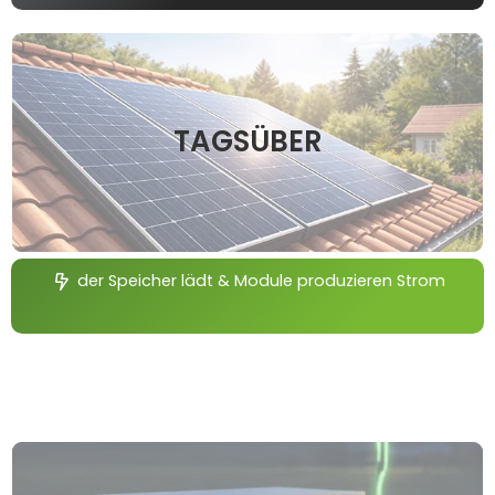
TAGSÜBER
der Speicher lädt & Module produzieren Strom