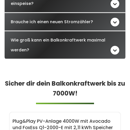
einspeise?
Brauche ich einen neuen Stromzähler?
Wie groß kann ein Balkonkraftwerk maximal
werden?
Sicher dir dein Balkonkraftwerk bis zu
7000W!
Produktgalerie überspringen
Plug&Play PV-Anlage 4000W mit Avocado
und FoxEss Q1-2000-E mit 2,11 kWh Speicher