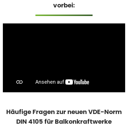
vorbei:
Häufige Fragen zur neuen VDE-Norm
DIN 4105 für Balkonkraftwerke