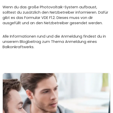
Wenn du das große Photovoltaik-System aufbaust,
solltest du zusätzlich den Netzbetreiber informieren. Dafür
gibt es das Formular VDE F1.2. Dieses muss von dir
ausgefüllt und an den Netzbetreiber gesendet werden.
Alle Informationen rund und die Anmeldung findest du in
unserem Blogbeitrag zum Thema Anmeldung eines
Balkonkraftwerks.