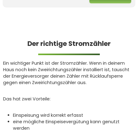
Der richtige Stromzähler
Ein wichtiger Punkt ist der Stromzähler. Wenn in deinem
Haus noch kein Zweirichtungszähler installiert ist, tauscht
der Energieversorger deinen Zähler mit Rücklaufsperre
gegen einen Zweirichtungszähler aus.
Das hat zwei Vorteile:
Einspeisung wird korrekt erfasst
eine mögliche Einspeisevergütung kann genutzt
werden