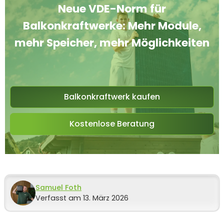
Neue VDE-Norm für
Balkonkraftwerke: Mehr Module,
mehr Speicher, mehr Möglichkeiten
Balkonkraftwerk kaufen
Kostenlose Beratung
Samuel Foth
Verfasst am 13. März 2026