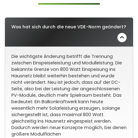
Was hat sich durch die neue VDE-Norm geändert?
Die wichtigste Änderung betrifft die Trennung
zwischen Einspeiseleistung und Modulleistung. Die
bekannte Grenze von 800 Watt Einspeisung ins
Hausnetz bleibt weiterhin bestehen und wurde
nicht verändert. Neu ist jedoch, dass auf der DC-
Seite, also bei der Leistung der angeschlossenen
PV-Module, deutlich mehr Spielraum besteht. Das
bedeutet: Ein Balkonkraftwerk kann heute
wesentlich mehr Solarleistung erzeugen, solange
sichergestellt ist, dass maximal 800 Watt
gleichzeitig ins Hausnetz eingespeist werden.
Dadurch werden neue Konzepte möglich, bei denen
größere Modulflächen