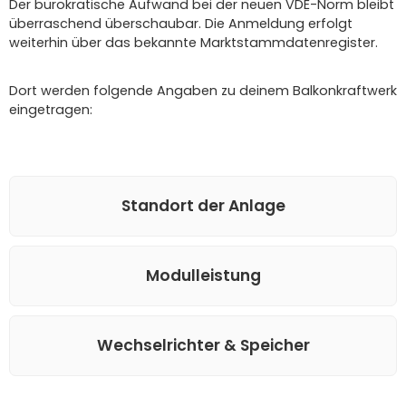
Der bürokratische Aufwand bei der neuen VDE-Norm bleibt
überraschend überschaubar. Die Anmeldung erfolgt
weiterhin über das bekannte Marktstammdatenregister.
Dort werden folgende Angaben zu deinem Balkonkraftwerk
eingetragen:
Standort der Anlage
Modulleistung
Wechselrichter & Speicher