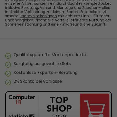
einzelne Artikel, sondern ein durchdachtes Komplettpaket
inklusive Beratung, Versand, Montage und Zubehör – alles
in direkter Verbindung zu deinem Bedarf. Entdecke jetzt
smarte
Photovoltaikanlagen
mit echtem Sinn – für mehr
Unabhängigkeit, finanzielle Vorteile, effiziente Nutzung der
Sonneneinstrahlung und eine klimafreundliche Zukunft.
Qualitätsgeprüfte Markenprodukte
Sorgfältig ausgewählte Sets
Kostenlose Experten-Beratung
2% Skonto bei Vorkasse