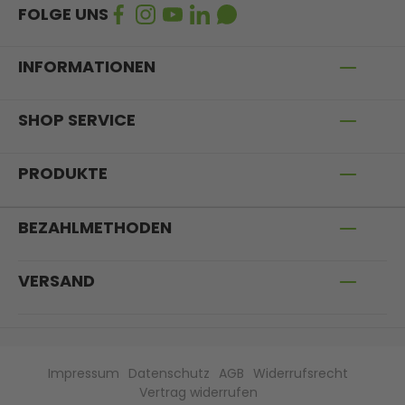
FOLGE UNS
INFORMATIONEN
SHOP SERVICE
PRODUKTE
BEZAHLMETHODEN
VERSAND
Impressum
Datenschutz
AGB
Widerrufsrecht
Vertrag widerrufen