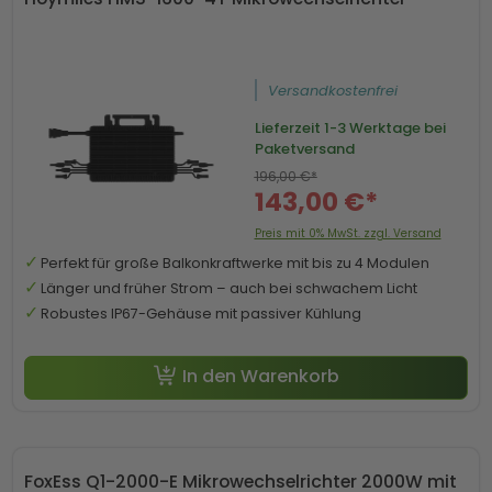
Versandkostenfrei
Lieferzeit
1-3 Werktage bei
Paketversand
196,00 €*
143,00 €*
Preis mit 0% MwSt. zzgl. Versand
Perfekt für große Balkonkraftwerke mit bis zu 4 Modulen
Länger und früher Strom – auch bei schwachem Licht
Robustes IP67-Gehäuse mit passiver Kühlung
In den Warenkorb
FoxEss Q1-2000-E Mikrowechselrichter 2000W mit