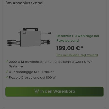
3m Anschlusskabel
Lieferzeit
1-3 Werktage bei
Paketversand
199,00 €*
Preis mit 0% MwSt. zzgl. Versand
2000 W Mikrowechselrichter für Balkonkraftwerk & PV-
Systeme
4 unabhängige MPP-Tracker
Flexible Drosselung auf 800 W
In den Warenkorb