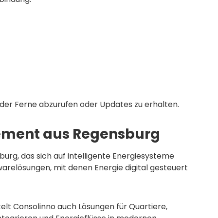
der Ferne abzurufen oder Updates zu erhalten.
ement aus Regensburg
rg, das sich auf intelligente Energiesysteme
arelösungen, mit denen Energie digital gesteuert
t Consolinno auch Lösungen für Quartiere,