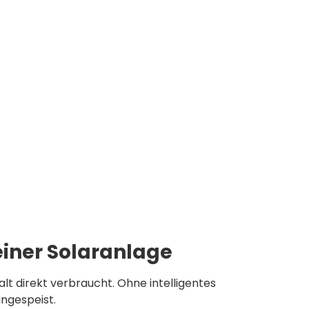
iner Solaranlage
lt direkt verbraucht. Ohne intelligentes
ngespeist.