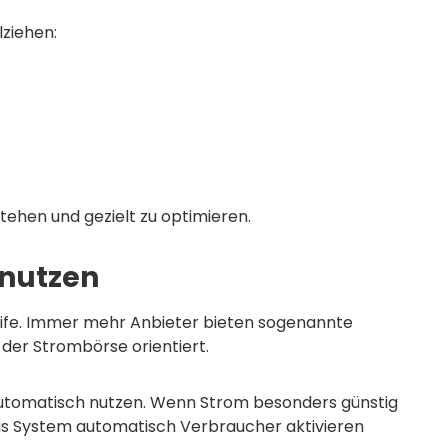
ziehen:
tehen und gezielt zu optimieren.
 nutzen
ife. Immer mehr Anbieter bieten sogenannte
 der Strombörse orientiert.
automatisch nutzen. Wenn Strom besonders günstig
das System automatisch Verbraucher aktivieren