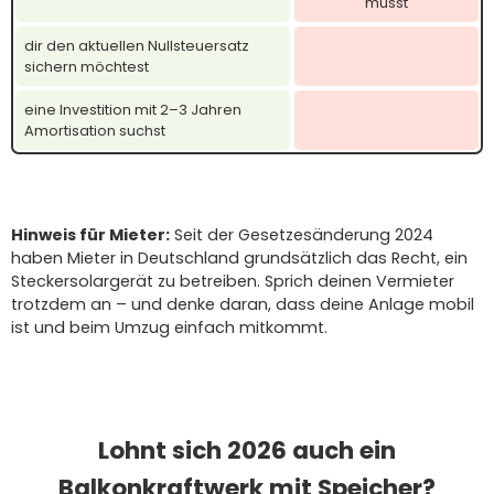
musst
dir den aktuellen Nullsteuersatz
sichern möchtest
eine Investition mit 2–3 Jahren
Amortisation suchst
Hinweis für Mieter:
Seit der Gesetzesänderung 2024
haben Mieter in Deutschland grundsätzlich das Recht, ein
Steckersolargerät zu betreiben. Sprich deinen Vermieter
trotzdem an – und denke daran, dass deine Anlage mobil
ist und beim Umzug einfach mitkommt.
Lohnt sich 2026 auch ein
Balkonkraftwerk mit Speicher?