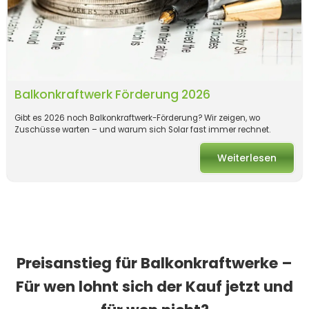
Balkonkraftwerk Förderung 2026
Gibt es 2026 noch Balkonkraftwerk-Förderung? Wir zeigen, wo
Zuschüsse warten – und warum sich Solar fast immer rechnet.
Weiterlesen
Preisanstieg für Balkonkraftwerke –
Für wen lohnt sich der Kauf jetzt und