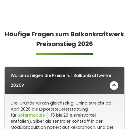
Häufige Fragen zum Balkonkraftwerk
Preisanstieg 2026
Warum steigen die Preise für Balkonkraftwerke
2026?
Drei Gründe wirken gleichzeitig: China streicht ab
April 2026 die Exportsteuererstattung
für
Solarmodule
(–15 bis 20 % Preisvorteil
entfallen), Silber als zentraler Rohstoff in der
Modulproduktion notiert auf Rekordhoch, und der