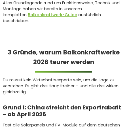
Alles Grundlegende rund um Funktionsweise, Technik und
Montage haben wir bereits in unserem
kompletten
Balkonkraftwerk-Guide
ausführlich
beschrieben.
3 Gründe, warum Balkonkraftwerke
2026 teurer werden
Du musst kein Wirtschaftsexperte sein, um die Lage zu
verstehen. Es gibt drei Haupttreiber – und alle drei wirken
gleichzeitig.
Grund 1: China streicht den Exportrabatt
– ab April 2026
Fast alle Solarpanels und PV-Module auf dem deutschen