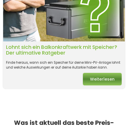
Lohnt sich ein Balkonkraftwerk mit Speicher?
Der ultimative Ratgeber
Finde heraus, wann sich ein Speicher für deine Mini-PV-Anlage lohnt
und welche Auswirkungen er auf deine Autarkie haben kann.
Weiterlesen
Was ist aktuell das beste Preis-