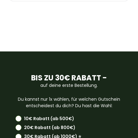
BIS ZU 30€ RABATT -
auf deine erste Bestellung.
Du kannst nur 1x wählen, für welchen Gutschein
entscheidest du dich? Du hast die Wahl:
10€ Rabatt (ab 500€)
20€ Rabatt (ab 800€)
30€ Rabatt (ab 1000€) ⭐️