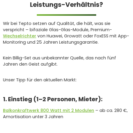
Leistungs-Verhältnis?
Wir bei Tepto setzen auf Qualität, die hält, was sie
verspricht – bifaziale Glas-Glas-Module, Premium-
Wechselrichter
von Huawei, Growatt oder FoxESS mit App-
Monitoring und 25 Jahren Leistungsgarantie.
Kein Billig-Set aus unbekannter Quelle, das nach fünf
Jahren den Geist aufgibt.
Unser Tipp für den aktuellen Markt:
1. Einstieg (1–2 Personen, Mieter):
Balkonkraftwerk 800 Watt mit 2 Modulen
– ab ca. 280 €,
Amortisation unter 3 Jahren