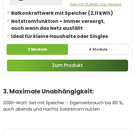
Preis mit 0% MwSt. zzgl. Versand
Balkonkraftwerk mit Speicher (2,11 kWh)
Notstromfunktion – Immer versorgt,
auch wenn das Netz ausfällt
Ideal für kleine Haushalte oder Singles
2 Module
4 Module
Zum Produkt
3. Maximale Unabhängigkeit:
2000-Watt-Set mit Speicher – Eigenverbrauch bis 80 %,
auch abends und nachts Solarstrom nutzen