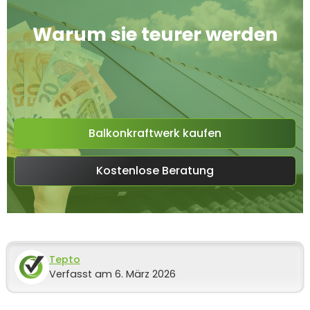
Warum sie teurer werden
Balkonkraftwerk kaufen
Kostenlose Beratung
Tepto
Verfasst am 6. März 2026