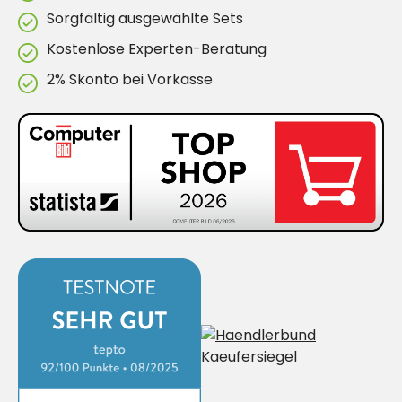
Sorgfältig ausgewählte Sets
Kostenlose Experten-Beratung
2% Skonto bei Vorkasse