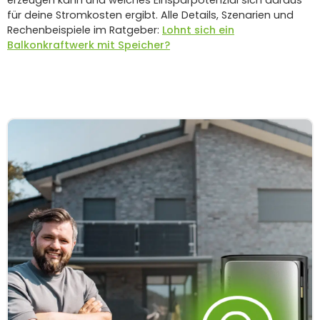
erzeugen kann und welches Einsparpotenzial sich daraus
für deine Stromkosten ergibt. Alle Details, Szenarien und
Rechenbeispiele im Ratgeber:
Lohnt sich ein
Balkonkraftwerk mit Speicher?