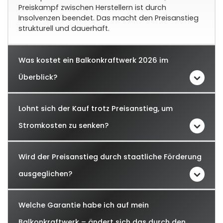
Preiskampf zwischen Herstellern ist durch
Insolvenzen beendet. Das macht den Preisanstieg
strukturell und dauerhaft.
Was kostet ein Balkonkraftwerk 2026 im
Überblick?
Lohnt sich der Kauf trotz Preisanstieg, um
Stromkosten zu senken?
Wird der Preisanstieg durch staatliche Förderung
ausgeglichen?
Welche Garantie habe ich auf mein
Balkonkraftwerk – ändert sich das durch den