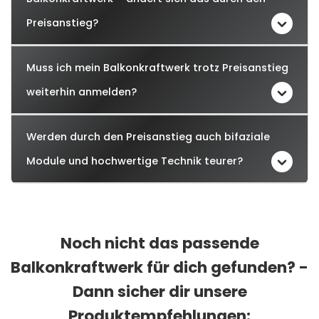
Preisanstieg?
Muss ich mein Balkonkraftwerk trotz Preisanstieg
weiterhin anmelden?
Werden durch den Preisanstieg auch bifaziale
Module und hochwertige Technik teurer?
Noch nicht das passende
Balkonkraftwerk für dich gefunden? -
Dann sicher dir unsere
Produktempfehlungen: