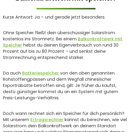
Kurze Antwort: Ja – und gerade jetzt besonders.
Ohne Speicher fließt dein überschüssiger Solarstrom
kostenlos ins Stromnetz. Bei einem
Balkonkraftwerk mit
Speicher
hebst du deinen Eigenverbrauch von rund 30
Prozent auf bis zu 80 Prozent – und senkst deine
Stromrechnung entsprechend stärker.
Da auch
Batteriespeicher
von den oben genannten
Rohstoffengpässen und dem Wegfall chinesischer
Exportrabatte betroffen sind, gilt: Je früher du kaufst,
desto günstiger kommst du an ein System mit gutem
Preis-Leistungs-Verhältnis.
Doch wann rechnet sich ein Speicher für dich persönlich?
Mit unserem
Ertragsrechner
kannst du berechnen, wie viel
Solarstrom dein Balkonkraftwerk an deinem Standort