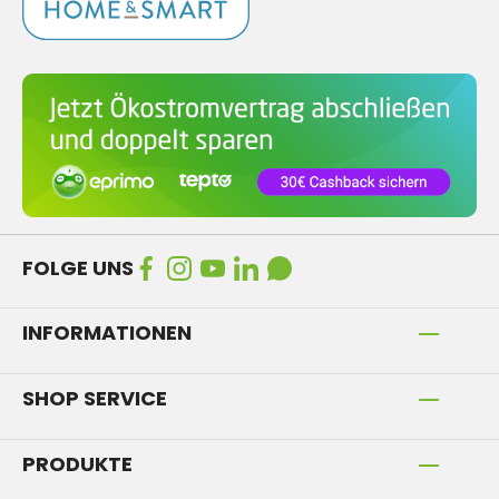
FOLGE UNS
INFORMATIONEN
SHOP SERVICE
PRODUKTE