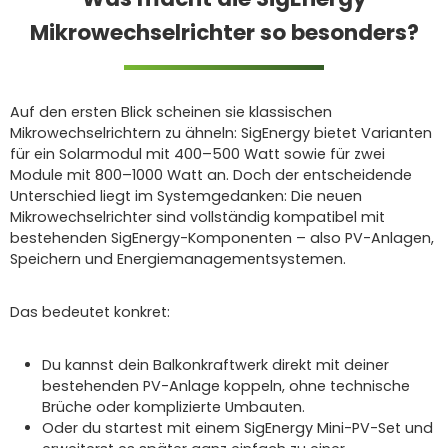
Mikrowechselrichter so besonders?
Auf den ersten Blick scheinen sie klassischen
Mikrowechselrichtern zu ähneln: SigEnergy bietet Varianten
für ein Solarmodul mit 400–500 Watt sowie für zwei
Module mit 800–1000 Watt an. Doch der entscheidende
Unterschied liegt im Systemgedanken: Die neuen
Mikrowechselrichter sind vollständig kompatibel mit
bestehenden SigEnergy-Komponenten – also PV-Anlagen,
Speichern und Energiemanagementsystemen.
Das bedeutet konkret:
Du kannst dein Balkonkraftwerk direkt mit deiner
bestehenden PV-Anlage koppeln, ohne technische
Brüche oder komplizierte Umbauten.
Oder du startest mit einem SigEnergy Mini-PV-Set und