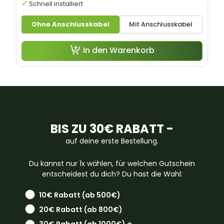
Schnell installiert
Ohne Anschlusskabel
Mit Anschlusskabel
In den Warenkorb
BIS ZU 30€ RABATT -
auf deine erste Bestellung.
Du kannst nur 1x wählen, für welchen Gutschein
entscheidest du dich? Du hast die Wahl:
10€ Rabatt (ab 500€)
20€ Rabatt (ab 800€)
30€ Rabatt (ab 1000€) ⭐️