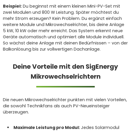
Beispiel:
Du beginnst mit einem kleinen Mini-PV-Set mit
zwei Modulen und 800 W Leistung. Später möchtest du
mehr Strom erzeugen? Kein Problem. Du ergänzt einfach
weitere Module und Mikrowechselrichter, bis deine Anlage
5 kW, 10 kW oder mehr erreicht. Das System erkennt neue
Geräte automatisch und optimiert alle Module individuell.
So wächst deine Anlage mit deinen Bedürfnissen – von der
Balkonlösung bis zur vollwertigen Dachanlage.
Deine Vorteile mit den SigEnergy
Mikrowechselrichtern
Die neuen Mikrowechselrichter punkten mit vielen Vorteilen,
die sowohl Technikfans als auch PV-Neueinsteiger
überzeugen.
Maximale Leistung pro Modul:
Jedes Solarmodul