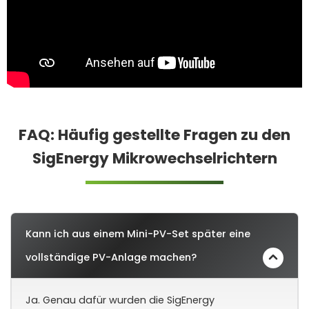
FAQ: Häufig gestellte Fragen zu den
SigEnergy Mikrowechselrichtern
Kann ich aus einem Mini-PV-Set später eine
vollständige PV-Anlage machen?
Ja. Genau dafür wurden die SigEnergy