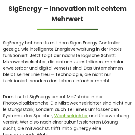
SigEnergy – Innovation mit echtem
Mehrwert
SigEnergy hat bereits mit dem Sigen Energy Controller
gezeigt, wie intelligente Energieverwaltung in der Praxis
funktioniert. Jetzt folgt der nächste logische Schritt:
Mikrowechselrichter, die einfach zu installieren, modular
erweiterbar und digital vernetzt sind. Das Unternehmen
bleibt seiner Linie treu – Technologie, die nicht nur
funktioniert, sondern das Leben einfacher macht.
Damit setzt SigEnergy erneut Maßstäbe in der
Photovoltaikbranche. Die Mikrowechselrichter sind nicht nur
leistungsstark, sondern auch Teil eines umfassenden
Systems, das Speicher,
Wechselrichter
und Überwachung
vereint. Wer also nach einer zukunftssicheren Lösung
sucht, die mitwächst, trifft mit SigEnergy eine
hervorragende Wahl.