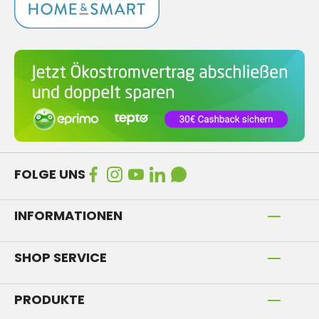
FOLGE UNS
INFORMATIONEN
SHOP SERVICE
PRODUKTE