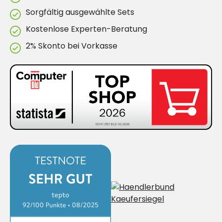
Sorgfältig ausgewählte Sets
Kostenlose Experten-Beratung
2% Skonto bei Vorkasse