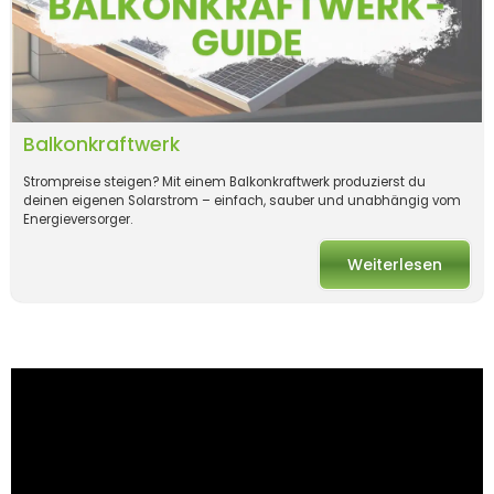
Balkonkraftwerk
Strompreise steigen? Mit einem Balkonkraftwerk produzierst du
deinen eigenen Solarstrom – einfach, sauber und unabhängig vom
Energieversorger.
Weiterlesen