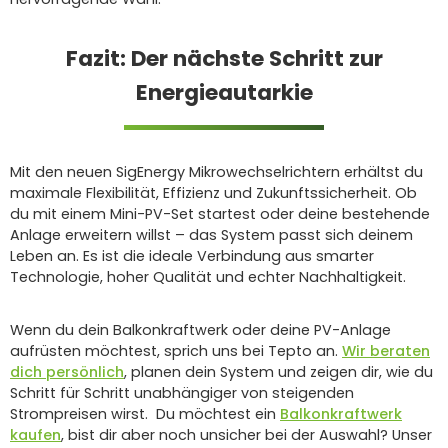
Fazit: Der nächste Schritt zur
Energieautarkie
Mit den neuen SigEnergy Mikrowechselrichtern erhältst du
maximale Flexibilität, Effizienz und Zukunftssicherheit. Ob
du mit einem Mini-PV-Set startest oder deine bestehende
Anlage erweitern willst – das System passt sich deinem
Leben an. Es ist die ideale Verbindung aus smarter
Technologie, hoher Qualität und echter Nachhaltigkeit.
Wenn du dein Balkonkraftwerk oder deine PV-Anlage
aufrüsten möchtest, sprich uns bei Tepto an.
Wir beraten
dich persönlich
, planen dein System und zeigen dir, wie du
Schritt für Schritt unabhängiger von steigenden
Strompreisen wirst. Du möchtest ein
Balkonkraftwerk
kaufen
, bist dir aber noch unsicher bei der Auswahl? Unser