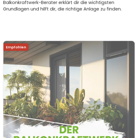
Balkonkraftwerk-Berater erklärt dir die wichtigsten
Grundlagen und hilft dir, die richtige Anlage zu finden.
Empfohlen