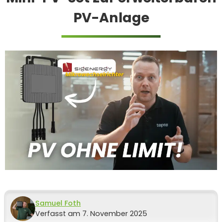
PV-Anlage
Samuel Foth
Verfasst am 7. November 2025