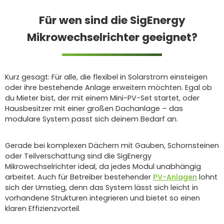
Für wen sind die SigEnergy
Mikrowechselrichter geeignet?
Kurz gesagt: Für alle, die flexibel in Solarstrom einsteigen
oder ihre bestehende Anlage erweitern möchten. Egal ob
du Mieter bist, der mit einem Mini-PV-Set startet, oder
Hausbesitzer mit einer großen Dachanlage – das
modulare System passt sich deinem Bedarf an.
Gerade bei komplexen Dächern mit Gauben, Schornsteinen
oder Teilverschattung sind die SigEnergy
Mikrowechselrichter ideal, da jedes Modul unabhängig
arbeitet. Auch für Betreiber bestehender
PV-Anlagen
lohnt
sich der Umstieg, denn das System lässt sich leicht in
vorhandene Strukturen integrieren und bietet so einen
klaren Effizienzvorteil.