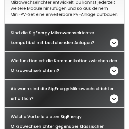
Mikrowechselrichter entwickelt. Du kannst jederzeit
weitere Module hinzufügen und so aus deinem
Mini-PV-Set eine erweiterbare PV-Anlage aufbauen.
Sind die SigEnergy Mikrowechselrichter
kompatibel mit bestehenden Anlagen?
Wie funktioniert die Kommunikation zwischen den
Mikrowechselrichtern?
Ab wann sind die SigEnergy Mikrowechselrichter
erhältlich?
Welche Vorteile bieten SigEnergy
Mikrowechselrichter gegenüber klassischen