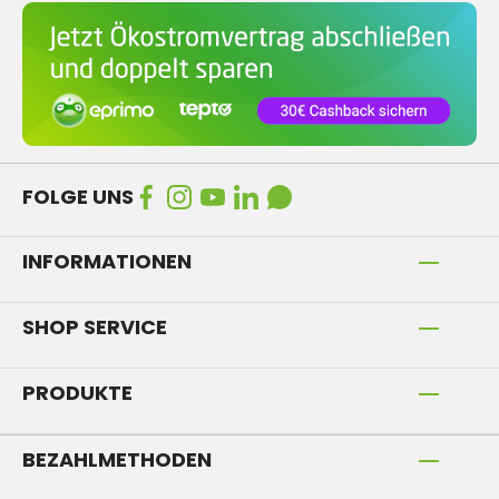
FOLGE UNS
INFORMATIONEN
SHOP SERVICE
PRODUKTE
BEZAHLMETHODEN