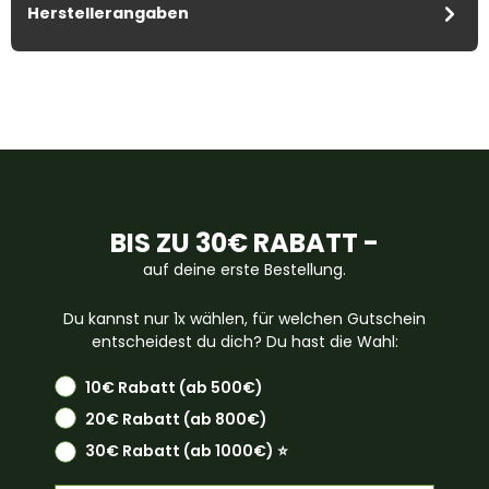
Herstellerangaben
BIS ZU 30€ RABATT -
auf deine erste Bestellung.
Du kannst nur 1x wählen, für welchen Gutschein
entscheidest du dich? Du hast die Wahl:
10€ Rabatt (ab 500€)
20€ Rabatt (ab 800€)
30€ Rabatt (ab 1000€) ⭐️