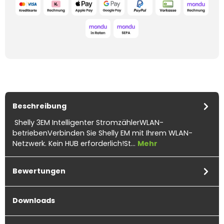
Beschreibung
Shelly 3EM Intelligenter StromzählerWLAN-
betriebenVerbinden Sie Shelly EM mit Ihrem WLAN-
Netzwerk. Kein HUB erforderlich!St…
Mehr
Bewertungen
Downloads