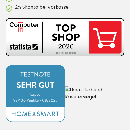
2% Skonto bei Vorkasse