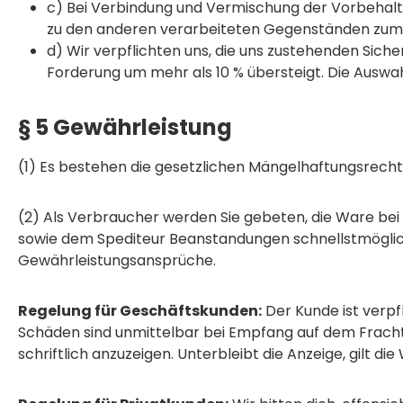
c) Bei Verbindung und Vermischung der Vorbehal
zu den anderen verarbeiteten Gegenständen zum 
d) Wir verpflichten uns, die uns zustehenden Siche
Forderung um mehr als 10 % übersteigt. Die Auswah
§ 5 Gewährleistung
(1) Es bestehen die gesetzlichen Mängelhaftungsrecht
(2) Als Verbraucher werden Sie gebeten, die Ware bei
sowie dem Spediteur Beanstandungen schnellstmöglich 
Gewährleistungsansprüche.
Regelung für Geschäftskunden:
Der Kunde ist verpf
Schäden sind unmittelbar bei Empfang auf dem Fracht
schriftlich anzuzeigen. Unterbleibt die Anzeige, gilt d