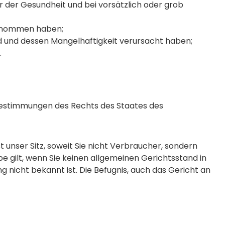
 der Gesundheit und bei vorsätzlich oder grob
bernommen haben;
d und dessen Mangelhaftigkeit verursacht haben;
.
e Bestimmungen des Rechts des Staates des
 unser Sitz, soweit Sie nicht Verbraucher, sondern
e gilt, wenn Sie keinen allgemeinen Gerichtsstand in
nicht bekannt ist. Die Befugnis, auch das Gericht an