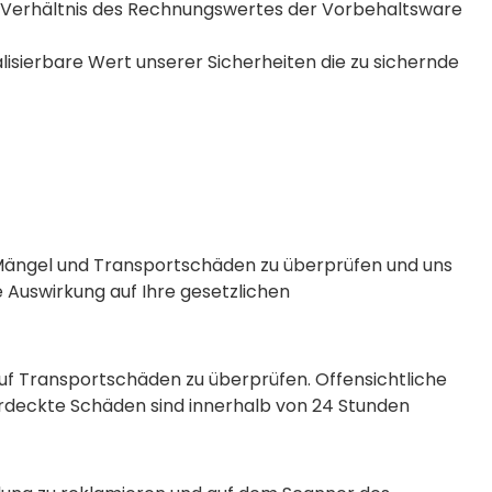
 Verhältnis des Rechnungswertes der Vorbehaltsware
alisierbare Wert unserer Sicherheiten die zu sichernde
e Mängel und Transportschäden zu überprüfen und uns
 Auswirkung auf Ihre gesetzlichen
 auf Transportschäden zu überprüfen. Offensichtliche
rdeckte Schäden sind innerhalb von 24 Stunden