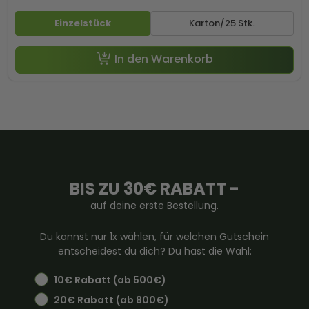
Einzelstück
Karton/25 Stk.
In den Warenkorb
BIS ZU 30€ RABATT -
auf deine erste Bestellung.
Du kannst nur 1x wählen, für welchen Gutschein
entscheidest du dich? Du hast die Wahl:
10€ Rabatt (ab 500€)
20€ Rabatt (ab 800€)