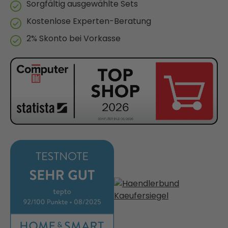
Sorgfältig ausgewählte Sets
Kostenlose Experten-Beratung
2% Skonto bei Vorkasse