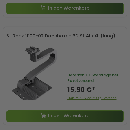
In den Warenkorb
SL Rack 11100-02 Dachhaken 3D SL Alu XL (lang)
Lieferzeit
1-3 Werktage bei
Paketversand
15,90 €*
Preis mit 0% MwSt. zzgl. Versand
In den Warenkorb