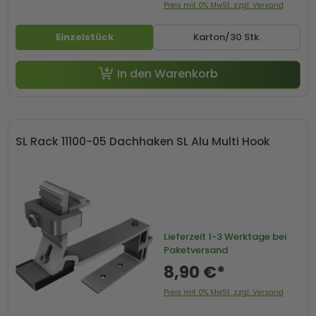
Preis mit 0% MwSt. zzgl. Versand
Einzelstück
Karton/30 Stk.
In den Warenkorb
SL Rack 11100-05 Dachhaken SL Alu Multi Hook
Lieferzeit
1-3 Werktage bei
Paketversand
8,90 €*
Preis mit 0% MwSt. zzgl. Versand