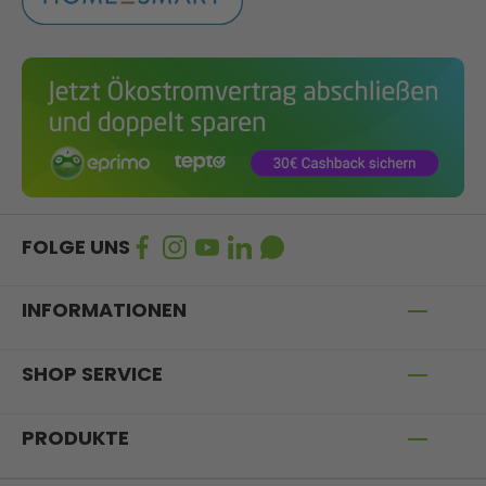
FOLGE UNS
INFORMATIONEN
SHOP SERVICE
PRODUKTE