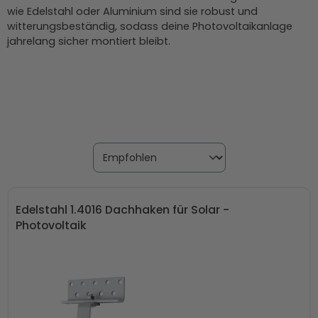
wie Edelstahl oder Aluminium sind sie robust und
witterungsbeständig, sodass deine Photovoltaikanlage
jahrelang sicher montiert bleibt.
Edelstahl 1.4016 Dachhaken für Solar -
Photovoltaik