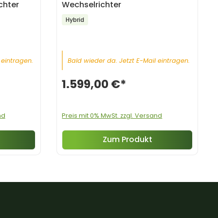
chter
Wechselrichter
Hybrid
 eintragen.
Bald wieder da. Jetzt E-Mail eintragen.
1.599,00 €*
nd
Preis mit 0% MwSt. zzgl. Versand
Zum Produkt