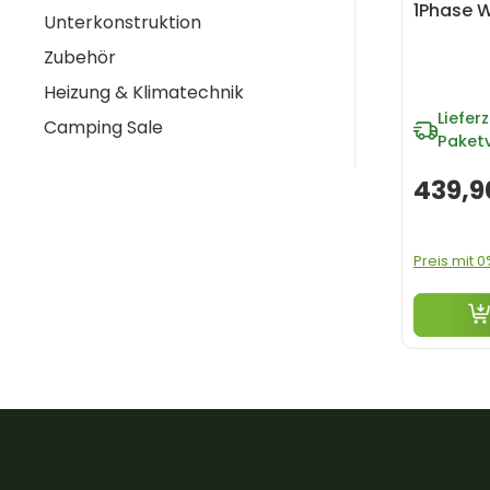
1Phase W
Unterkonstruktion
Zubehör
Heizung & Klimatechnik
Lieferz
Camping Sale
Paket
439,9
Preis mit 