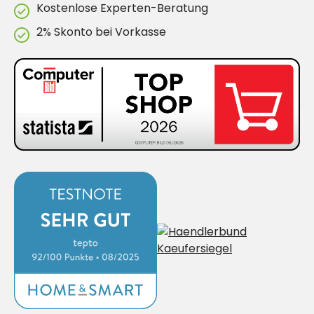
Kostenlose Experten-Beratung
2% Skonto bei Vorkasse