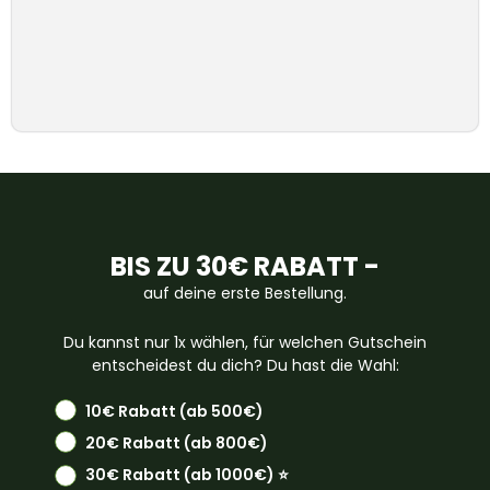
BIS ZU 30€ RABATT -
auf deine erste Bestellung.
Du kannst nur 1x wählen, für welchen Gutschein
entscheidest du dich? Du hast die Wahl:
10€ Rabatt (ab 500€)
20€ Rabatt (ab 800€)
30€ Rabatt (ab 1000€) ⭐️