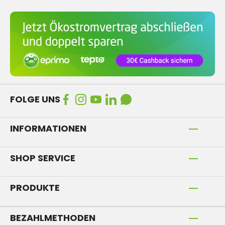
FOLGE UNS
INFORMATIONEN
SHOP SERVICE
PRODUKTE
BEZAHLMETHODEN