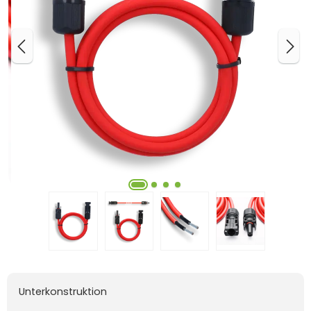
Unterkonstruktion