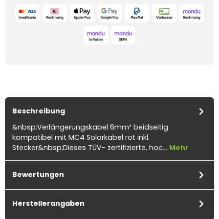
Beschreibung
&nbsp;Verlängerungskabel 6mm² beidseitig
kompatibel mit MC4 Solarkabel rot inkl.
Stecker&nbsp;Dieses TÜV- zertifizierte, hoc…
Mehr
Bewertungen
Herstellerangaben