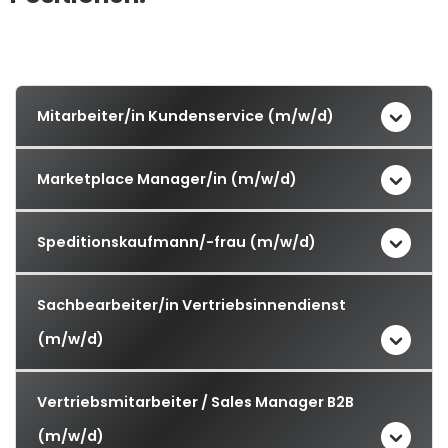
Mitarbeiter/in Kundenservice (m/w/d)
Marketplace Manager/in (m/w/d)
Speditionskaufmann/-frau (m/w/d)
Sachbearbeiter/in Vertriebsinnendienst
(m/w/d)
Vertriebsmitarbeiter / Sales Manager B2B
(m/w/d)