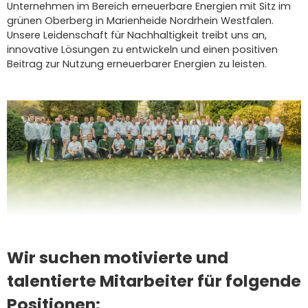
Unternehmen im Bereich erneuerbare Energien mit Sitz im
grünen Oberberg in Marienheide Nordrhein Westfalen.
Unsere Leidenschaft für Nachhaltigkeit treibt uns an,
innovative Lösungen zu entwickeln und einen positiven
Beitrag zur Nutzung erneuerbarer Energien zu leisten.
Wir suchen motivierte und
talentierte Mitarbeiter für folgende
Positionen: