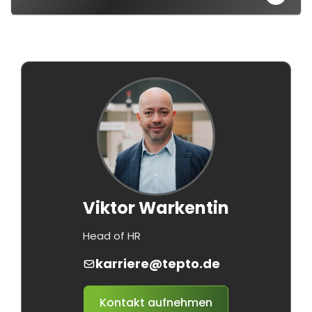
Viktor Warkentin
Head of HR
karriere@tepto.de
Kontakt aufnehmen