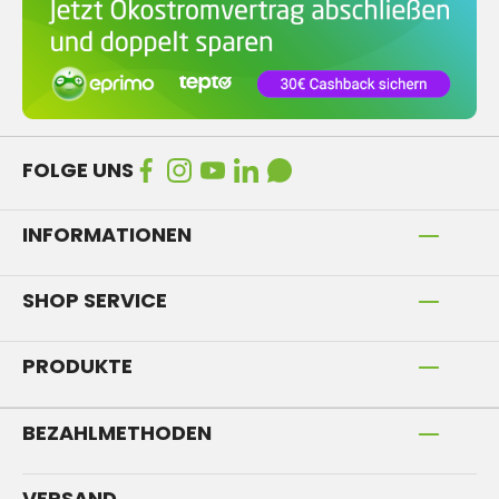
FOLGE UNS
INFORMATIONEN
SHOP SERVICE
PRODUKTE
BEZAHLMETHODEN
VERSAND