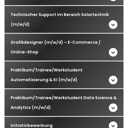
Technischer Support im Bereich Solartechnik
(m/w/d)
Grafikdesigner (m/w/d) – E-Commerce /
Online-Shop
Praktikum/Trainee/Werkstudent
Automatisierung & KI (m/w/d)
Praktikum/Trainee/Werkstudent Data Science &
Analytics (m/w/d)
Initiativbewerbung