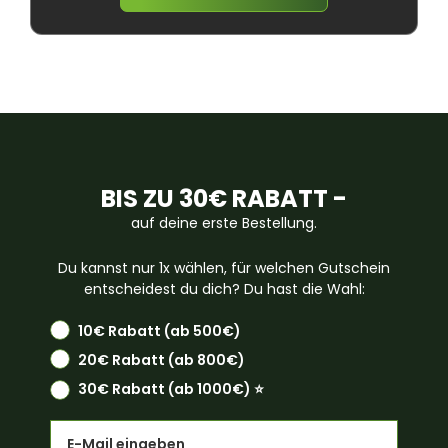
BIS ZU 30€ RABATT -
auf deine erste Bestellung.
Du kannst nur 1x wählen, für welchen Gutschein
entscheidest du dich? Du hast die Wahl:
10€ Rabatt (ab 500€)
20€ Rabatt (ab 800€)
30€ Rabatt (ab 1000€) ⭐️
Email