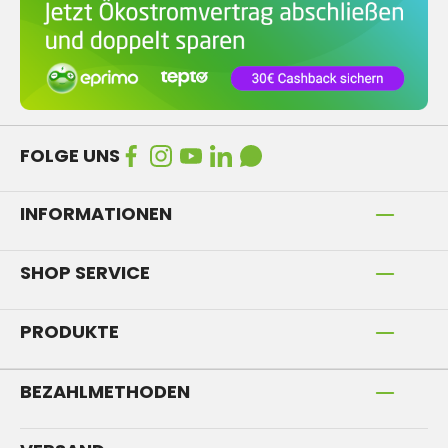
FOLGE UNS
INFORMATIONEN
SHOP SERVICE
PRODUKTE
BEZAHLMETHODEN