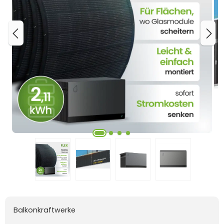
Balkonkraftwerke