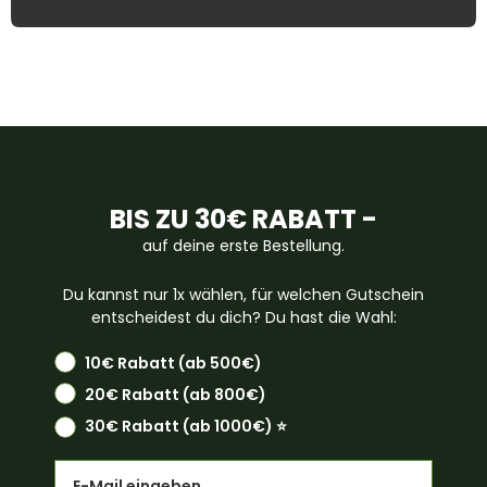
BIS ZU 30€ RABATT -
auf deine erste Bestellung.
Du kannst nur 1x wählen, für welchen Gutschein
entscheidest du dich? Du hast die Wahl:
10€ Rabatt (ab 500€)
20€ Rabatt (ab 800€)
30€ Rabatt (ab 1000€) ⭐️
Email