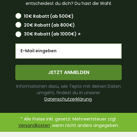
entscheidest du dich? Du hast die Wahl:
10€ Rabatt (ab 500€)
20€ Rabatt (ab 800€)
30€ Rabatt (ab 1000€) ⭐️
Email
JETZT ANMELDEN
Informationen dazu, wie Tepto mit deinen Daten
umgeht, findest du in unserer
Datenschutzerklärung
.
* Alle Preise inkl. gesetzl. Mehrwertsteuer zzgl.
Versandkosten
, wenn nicht anders angegeben.