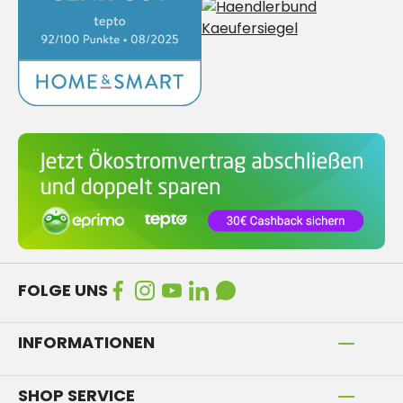
FOLGE UNS
INFORMATIONEN
SHOP SERVICE