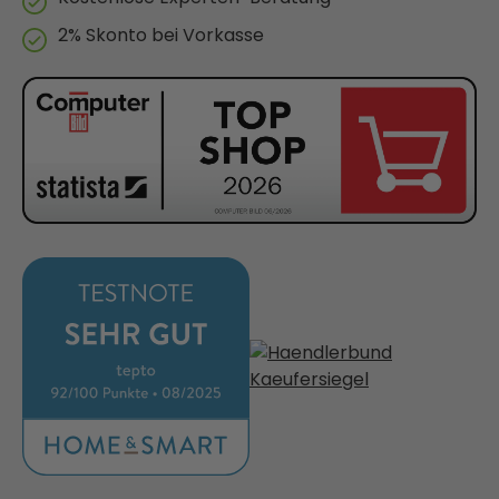
2% Skonto bei Vorkasse