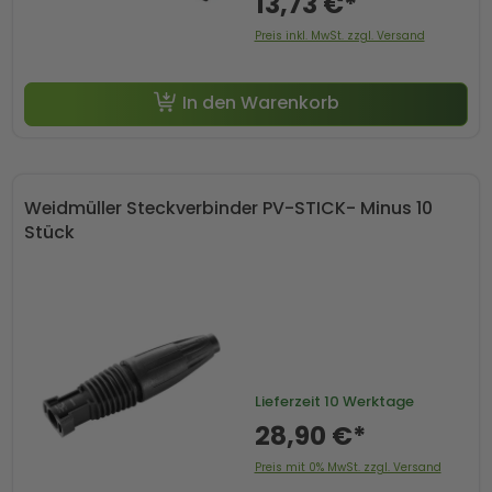
13,73 €*
Preis inkl. MwSt. zzgl. Versand
In den Warenkorb
Weidmüller Steckverbinder PV-STICK- Minus 10
Stück
Lieferzeit
10 Werktage
28,90 €*
Preis mit 0% MwSt. zzgl. Versand