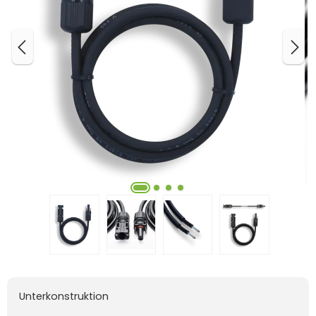
Unterkonstruktion