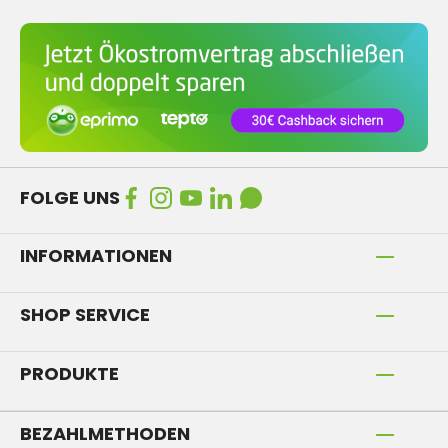
FOLGE UNS
INFORMATIONEN
SHOP SERVICE
PRODUKTE
BEZAHLMETHODEN