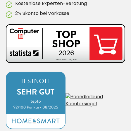
Kostenlose Experten-Beratung
2% Skonto bei Vorkasse