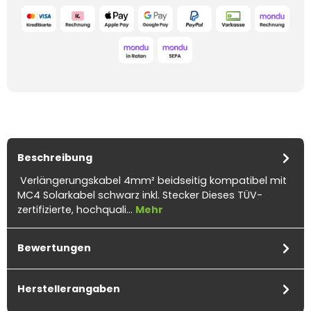
Beschreibung
Verlängerungskabel 4mm² beidseitig kompatibel mit
MC4 Solarkabel schwarz inkl. Stecker Dieses TÜV-
zertifizierte, hochquali…
Mehr
Bewertungen
Herstellerangaben