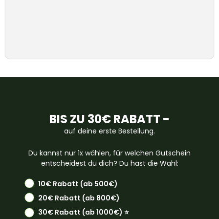
BIS ZU 30€ RABATT -
auf deine erste Bestellung.
Du kannst nur 1x wählen, für welchen Gutschein
entscheidest du dich? Du hast die Wahl:
10€ Rabatt (ab 500€)
20€ Rabatt (ab 800€)
30€ Rabatt (ab 1000€) ⭐️