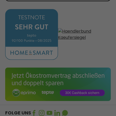
FOLGE UNS