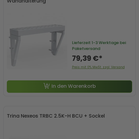
Wandhalterung
Lieferzeit
1-3 Werktage bei
Paketversand
79,39 €*
Preis mit 0% MwSt. zzgl. Versand
In den Warenkorb
Trina Nexeos TRBC 2.5K-H BCU + Sockel