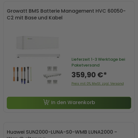
Growatt BMS Batterie Management HVC 60050-
C2 mit Base und Kabel
Lieferzeit
1-3 Werktage bei
Paketversand
359,90 €*
Preis mit 0% MwSt. zzgl. Versand
In den Warenkorb
Huawei SUN2000-LUNA-S0-WMB LUNA2000 -