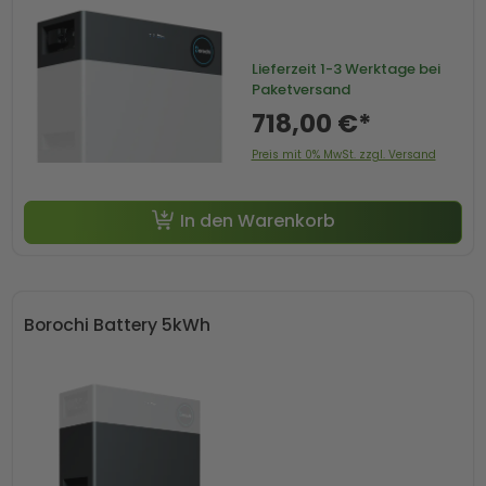
Lieferzeit
1-3 Werktage bei
Paketversand
718,00 €*
Preis mit 0% MwSt. zzgl. Versand
In den Warenkorb
Borochi Battery 5kWh