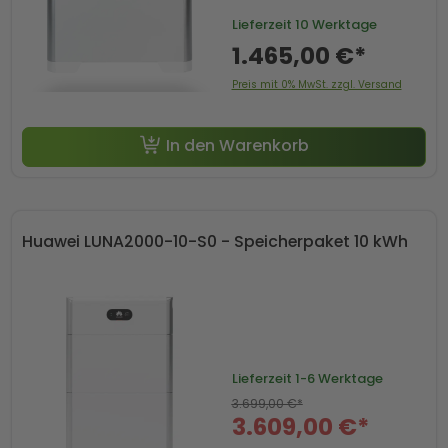
Lieferzeit
10 Werktage
1.465,00 €*
Preis mit 0% MwSt. zzgl. Versand
In den Warenkorb
Huawei LUNA2000-10-S0 - Speicherpaket 10 kWh
Lieferzeit
1-6 Werktage
3.699,00 €*
3.609,00 €*