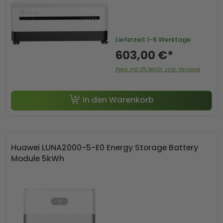
Lieferzeit
1-6 Werktage
603,00 €*
Preis mit 0% MwSt. zzgl. Versand
In den Warenkorb
Huawei LUNA2000-5-E0 Energy Storage Battery
Module 5kWh