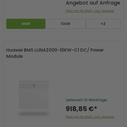
Angebot auf Anfrage
Preis mit 0% MwSt. zzgl. Versand
6kW
10kW
+2
Huawei BMS LUNA2000-10KW-C1 DC/ Power
Module
Lieferzeit
10 Werktage
918,85 €*
Preis mit 0% MwSt. zzgl. Versand