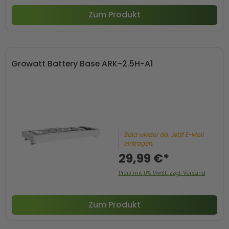
Zum Produkt
Growatt Battery Base ARK-2.5H-A1
Bald wieder da. Jetzt E-Mail
eintragen.
29,99 €*
Preis mit 0% MwSt. zzgl. Versand
Zum Produkt