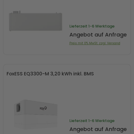
Lieferzeit
1-6 Werktage
Angebot auf Anfrage
Preis mit 0% MwSt. zzgl. Versand
FoxESS EQ3300-M 3,20 kWh inkl. BMS
Lieferzeit
1-6 Werktage
Angebot auf Anfrage