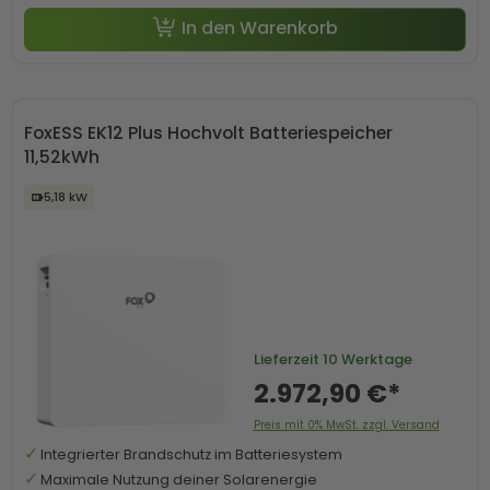
In den Warenkorb
FoxESS EK12 Plus Hochvolt Batteriespeicher
11,52kWh
5,18 kW
Lieferzeit
10 Werktage
2.972,90 €*
Preis mit 0% MwSt. zzgl. Versand
Integrierter Brandschutz im Batteriesystem
Maximale Nutzung deiner Solarenergie