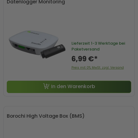
Datenlogger Monitoring
Lieferzeit
1-3 Werktage bei
Paketversand
6,99 €*
Preis mit 0% MwSt. zzgl. Versand
In den Warenkorb
Borochi High Voltage Box (BMS)