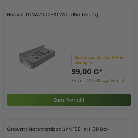
Huawei LUNA2000-S1 Wandhalterung
Bald wieder da. Jetzt E-Mail
eintragen.
99,00 €*
Preis mit 0% MwSt. zzgl. Versand
Zum Produkt
Growatt Notstrombox SYN 100-XH-30 Box