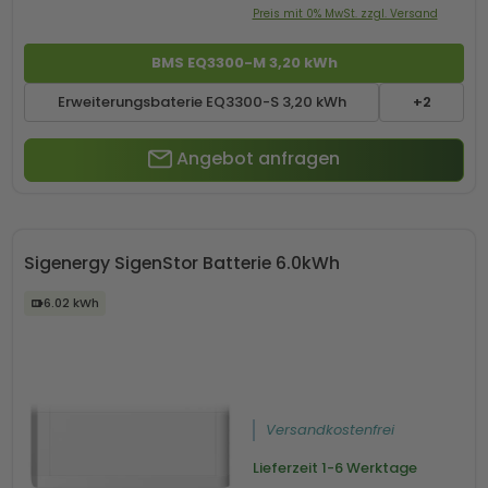
Preis mit 0% MwSt. zzgl. Versand
BMS EQ3300-M 3,20 kWh
Erweiterungsbaterie EQ3300-S 3,20 kWh
+2
Angebot anfragen
Sigenergy SigenStor Batterie 6.0kWh
6.02 kWh
Versandkostenfrei
Lieferzeit
1-6 Werktage