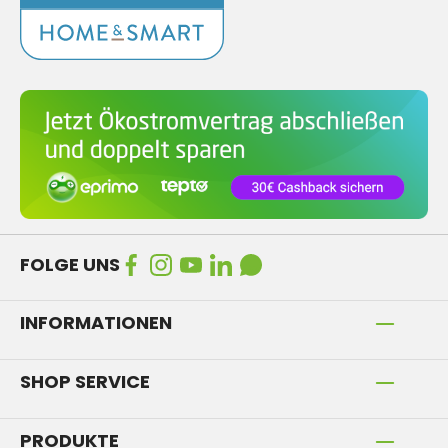
FOLGE UNS
INFORMATIONEN
SHOP SERVICE
PRODUKTE