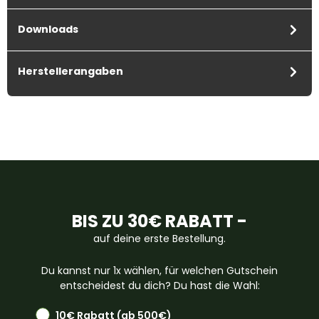
Downloads
Herstellerangaben
BIS ZU 30€ RABATT -
auf deine erste Bestellung.
Du kannst nur 1x wählen, für welchen Gutschein
entscheidest du dich? Du hast die Wahl:
10€ Rabatt (ab 500€)