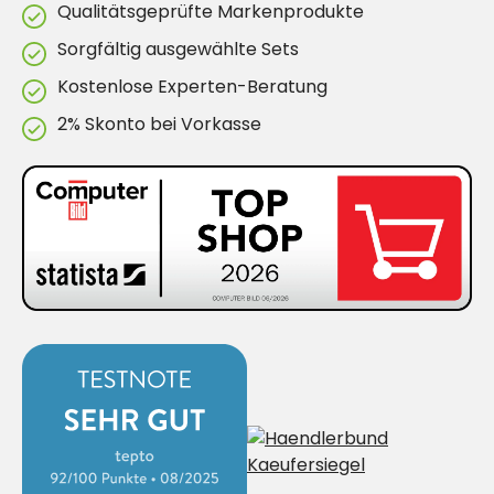
Qualitätsgeprüfte Markenprodukte
Sorgfältig ausgewählte Sets
Kostenlose Experten-Beratung
2% Skonto bei Vorkasse