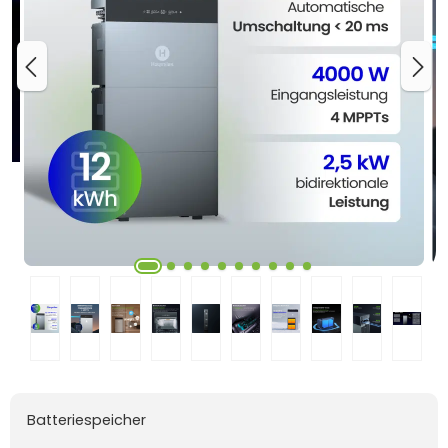
Batteriespeicher