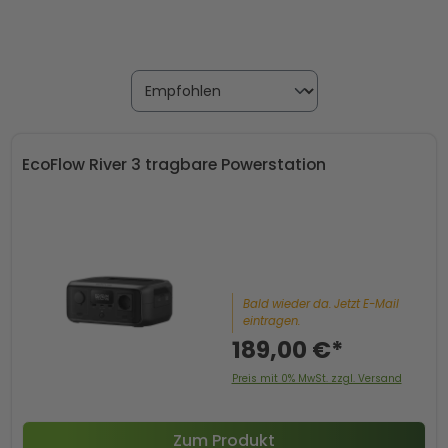
EcoFlow River 3 tragbare Powerstation
Bald wieder da. Jetzt E-Mail
eintragen.
189,00 €*
Preis mit 0% MwSt. zzgl. Versand
Zum Produkt