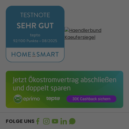
FOLGE UNS