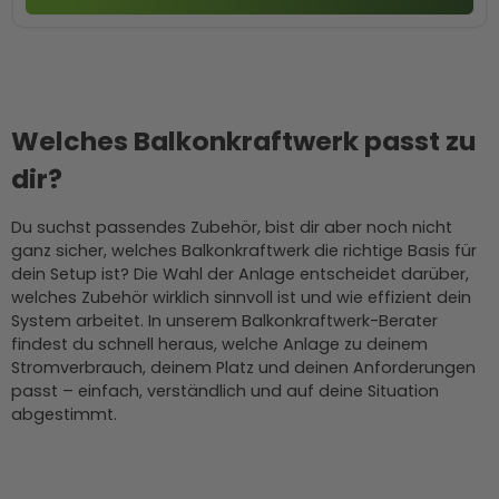
Welches Balkonkraftwerk passt zu
dir?
Du suchst passendes Zubehör, bist dir aber noch nicht
ganz sicher, welches Balkonkraftwerk die richtige Basis für
dein Setup ist? Die Wahl der Anlage entscheidet darüber,
welches Zubehör wirklich sinnvoll ist und wie effizient dein
System arbeitet. In unserem Balkonkraftwerk-Berater
findest du schnell heraus, welche Anlage zu deinem
Stromverbrauch, deinem Platz und deinen Anforderungen
passt – einfach, verständlich und auf deine Situation
abgestimmt.