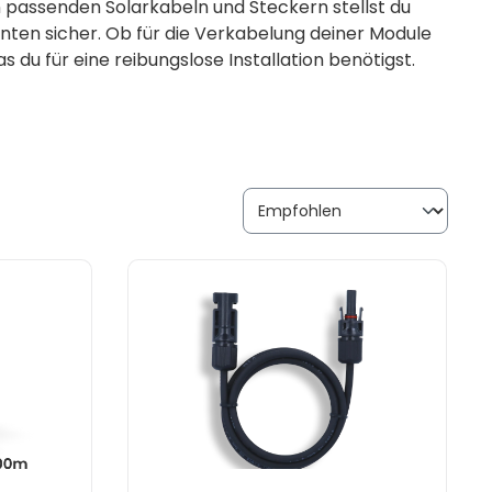
n passenden Solarkabeln und Steckern stellst du
en sicher. Ob für die Verkabelung deiner Module
s du für eine reibungslose Installation benötigst.