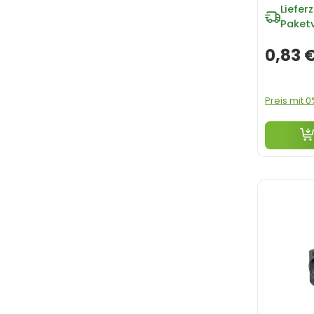
Lieferz
Paket
0,83 
Preis mit 