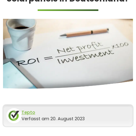
Tepto
Verfasst am 20. August 2023