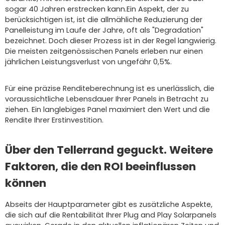
sogar 40 Jahren erstrecken kann.Ein Aspekt, der zu
berücksichtigen ist, ist die allmähliche Reduzierung der
Panelleistung im Laufe der Jahre, oft als "Degradation"
bezeichnet. Doch dieser Prozess ist in der Regel langwierig.
Die meisten zeitgenössischen Panels erleben nur einen
jährlichen Leistungsverlust von ungefähr 0,5%.
Für eine präzise Renditeberechnung ist es unerlässlich, die
voraussichtliche Lebensdauer Ihrer Panels in Betracht zu
ziehen. Ein langlebiges Panel maximiert den Wert und die
Rendite Ihrer Erstinvestition.
Über den Tellerrand geguckt. Weitere
Faktoren, die den ROI beeinflussen
können
Abseits der Hauptparameter gibt es zusätzliche Aspekte,
die sich auf die Rentabilität Ihrer Plug and Play Solarpanels