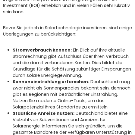
Investment (ROI) erheblich und in vielen Fällen sehr lukrativ
sein kann.
Bevor Sie jedoch in Solartechnologie investieren, sind einige
Überlegungen zu berücksichtigen:
Stromverbrauch kennen:
Ein Blick auf Ihre aktuelle
Stromrechnung gibt Aufschluss über Ihren Verbrauch
und die damit verbundenen Kosten. Dies bildet die
Grundlage für die Schätzung zukünftiger Einsparungen
durch solare Energiegewinnung.
Sonneneinstrahlung erforschen:
Deutschland mag
zwar nicht als Sonnenparadies bekannt sein, dennoch
gibt es Regionen mit beträchtlicher Einstrahlung.
Nutzen Sie moderne Online-Tools, um das
Solarpotenzial Ihres Standortes zu ermitteln.
Staatliche Anreize nutzen:
Deutschland bietet eine
Vielzahl von Subventionen und Anreizen für
Solarenergie. Informieren Sie sich gründlich, um die
gesamte Bandbreite der verfügbaren Unterstützung in