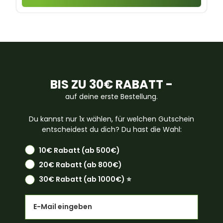
BIS ZU 30€ RABATT -
auf deine erste Bestellung.
Du kannst nur 1x wählen, für welchen Gutschein
entscheidest du dich? Du hast die Wahl:
10€ Rabatt (ab 500€)
20€ Rabatt (ab 800€)
30€ Rabatt (ab 1000€) ⭐️
Email