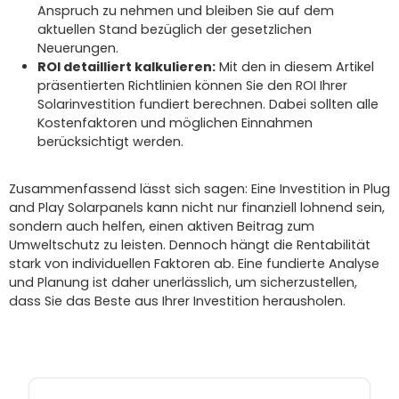
Anspruch zu nehmen und bleiben Sie auf dem
aktuellen Stand bezüglich der gesetzlichen
Neuerungen.
ROI detailliert kalkulieren:
Mit den in diesem Artikel
präsentierten Richtlinien können Sie den ROI Ihrer
Solarinvestition fundiert berechnen. Dabei sollten alle
Kostenfaktoren und möglichen Einnahmen
berücksichtigt werden.
Zusammenfassend lässt sich sagen: Eine Investition in Plug
and Play Solarpanels kann nicht nur finanziell lohnend sein,
sondern auch helfen, einen aktiven Beitrag zum
Umweltschutz zu leisten. Dennoch hängt die Rentabilität
stark von individuellen Faktoren ab. Eine fundierte Analyse
und Planung ist daher unerlässlich, um sicherzustellen,
dass Sie das Beste aus Ihrer Investition herausholen.
Produktgalerie überspringen