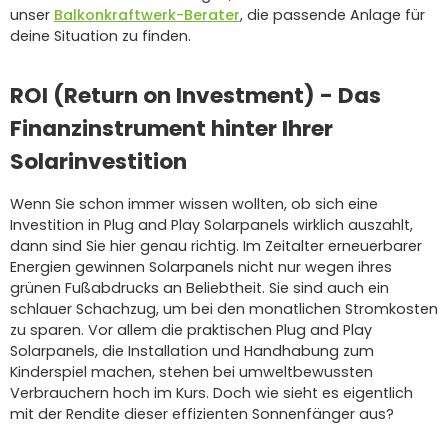
unser
Balkonkraftwerk-Berater
, die passende Anlage für
deine Situation zu finden.
ROI (Return on Investment) - Das
Finanzinstrument hinter Ihrer
Solarinvestition
Wenn Sie schon immer wissen wollten, ob sich eine
Investition in Plug and Play Solarpanels wirklich auszahlt,
dann sind Sie hier genau richtig. Im Zeitalter erneuerbarer
Energien gewinnen Solarpanels nicht nur wegen ihres
grünen Fußabdrucks an Beliebtheit. Sie sind auch ein
schlauer Schachzug, um bei den monatlichen Stromkosten
zu sparen. Vor allem die praktischen Plug and Play
Solarpanels, die Installation und Handhabung zum
Kinderspiel machen, stehen bei umweltbewussten
Verbrauchern hoch im Kurs. Doch wie sieht es eigentlich
mit der Rendite dieser effizienten Sonnenfänger aus?