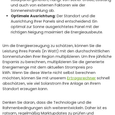
und auch von externen Faktoren wie der
Sonneneinstrahlung ab.
Optimale Ausrichtung:
Der Standort und die
Ausrichtung Ihrer Panels sind entscheidend. Ein
optimal zur Sonne ausgerichtetes Panel mit der
richtigen Neigung maximiert die Energieausbeute.
Um die Energieerzeugung zu schätzen, können Sie die
Leistung Ihres Panels (in Watt) mit den durchschnittlichen
Sonnenstunden Ihrer Region multiplizieren. Um Ihre jährliche
Ersparnis zu berechnen, multiplizieren Sie die generierte
Energiemenge mit dem aktuellen Strompreis pro
kWh. Wenn Sie diese Werte nicht selbst berechnen
möchten, können Sie mit unserem
Ertragsrechner
schnell
abschätzen, wie viel Solarstrom Ihre Anlage an Ihrem
Standort erzeugen kann.
Denken Sie daran, dass die Technologie und die
Rahmenbedingungen sich weiterentwickeln. Daher ist es
ratsam, regelmäßig Marktupdates zu prüfen und