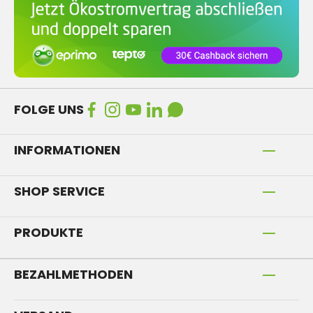
FOLGE UNS
INFORMATIONEN
SHOP SERVICE
PRODUKTE
BEZAHLMETHODEN