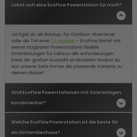
Lohnt sich eine EcoFlow Powerstation für mich?
Ja! Egal ob als Backup, für Outdoor-Abenteuer
oder als Teil einer
PV-Anlage
– EcoFlow bietet mit
seinen tragbaren Powerstations flexible
Stromlösungen für nahezu alle Anforderungen.
Dank der großen Auswahl an Modellen findest du
auf unserer Seite immer die passende Variante zu
deinem Bedarf.
Sind EcoFlow Powerstationen mit Solaranlagen
kombinierbar?
Welche EcoFlow Powerstation ist die beste für
ein Einfamilienhaus?