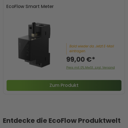
EcoFlow Smart Meter
Bald wieder da. Jetzt E-Mail
eintragen.
99,00 €*
Preis mit 0% MwSt. zzgl. Versand
Zum Produkt
Entdecke die EcoFlow Produktwelt