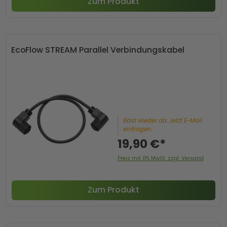
Zum Produkt
EcoFlow STREAM Parallel Verbindungskabel
Bald wieder da. Jetzt E-Mail
eintragen.
19,90 €*
Preis mit 0% MwSt. zzgl. Versand
Zum Produkt