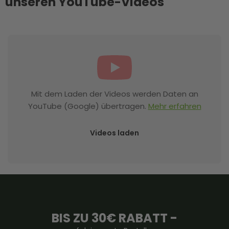
unseren YouTube-Videos
Mit dem Laden der Videos werden Daten an
YouTube (Google) übertragen.
Mehr erfahren
Videos laden
BIS ZU 30€ RABATT -