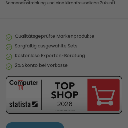
Sonneneinstrahlung und eine klimafreundliche Zukunft.
Qualitätsgeprüfte Markenprodukte
Sorgfältig ausgewählte Sets
Kostenlose Experten-Beratung
2% Skonto bei Vorkasse