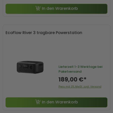
In den Warenkorb
EcoFlow River 3 tragbare Powerstation
Lieferzeit
1-3 Werktage bei
Paketversand
189,00 €*
Preis mit 0% MwSt. zzgl. Versand
In den Warenkorb