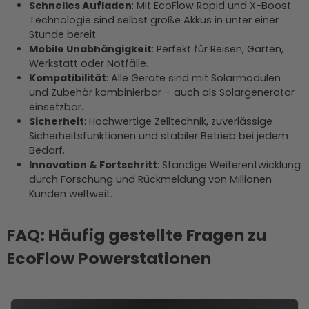
Schnelles Aufladen
: Mit EcoFlow Rapid und X-Boost
Technologie sind selbst große Akkus in unter einer
Stunde bereit.
Mobile Unabhängigkeit
: Perfekt für Reisen, Garten,
Werkstatt oder Notfälle.
Kompatibilität
: Alle Geräte sind mit Solarmodulen
und Zubehör kombinierbar – auch als Solargenerator
einsetzbar.
Sicherheit
: Hochwertige Zelltechnik, zuverlässige
Sicherheitsfunktionen und stabiler Betrieb bei jedem
Bedarf.
Innovation & Fortschritt
: Ständige Weiterentwicklung
durch Forschung und Rückmeldung von Millionen
Kunden weltweit.
FAQ: Häufig gestellte Fragen zu
EcoFlow Powerstationen