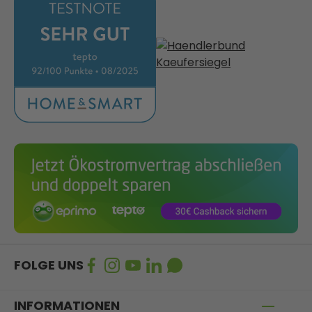
FOLGE UNS
INFORMATIONEN