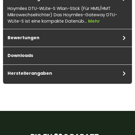
Hoymiles DTU-WLite-S Wlan-Stick (Für HMS/HMT
Mikrowechselrichter) Das Hoymiles-Gateway DTU-
WLite-S ist eine kompakte Datenüb…
Mehr
Bewertungen
Downloads
Herstellerangaben