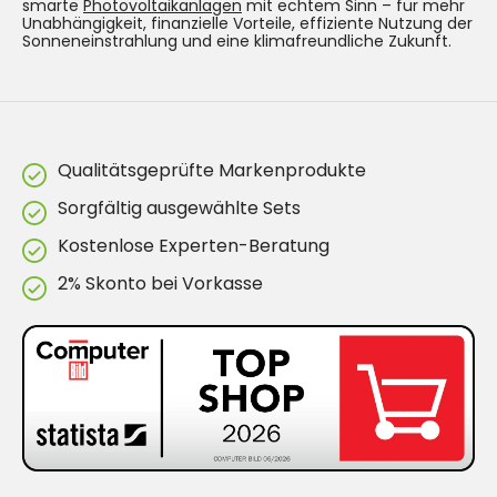
smarte
Photovoltaikanlagen
mit echtem Sinn – für mehr
Unabhängigkeit, finanzielle Vorteile, effiziente Nutzung der
Sonneneinstrahlung und eine klimafreundliche Zukunft.
Qualitätsgeprüfte Markenprodukte
Sorgfältig ausgewählte Sets
Kostenlose Experten-Beratung
2% Skonto bei Vorkasse