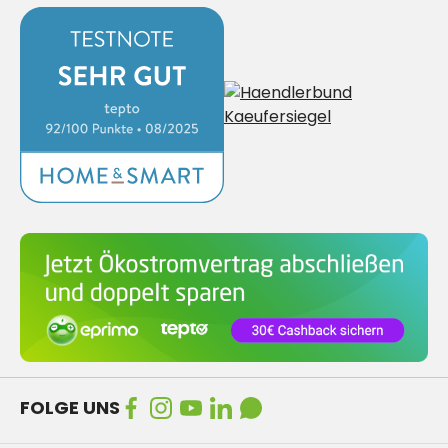
FOLGE UNS