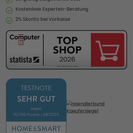
Kostenlose Experten-Beratung
2% Skonto bei Vorkasse