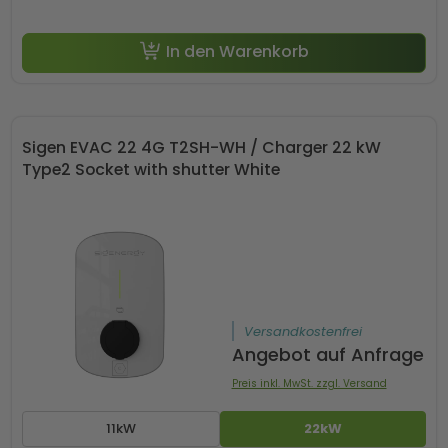
In den Warenkorb
Sigen EVAC 22 4G T2SH-WH / Charger 22 kW
Type2 Socket with shutter White
Versandkostenfrei
Angebot auf Anfrage
Preis inkl. MwSt. zzgl. Versand
11kW
22kW