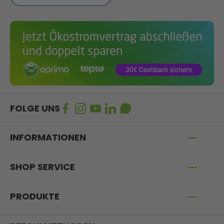
FOLGE UNS
INFORMATIONEN
SHOP SERVICE
PRODUKTE