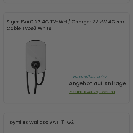
Sigen EVAC 22 4G T2-WH / Charger 22 kW 4G 5m
Cable Type2 White
Versandkostenfrei
Angebot auf Anfrage
Preis inkl. MwSt. zzgl. Versand
Hoymiles Wallbox VAT-11-G2