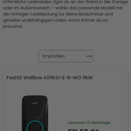
öffentliche Ladesäulen. Egal ob an der Wand in der Garage
oder im Außenbereich – wähle das passende Modell mit
der richtigen Ladeleistung für deine Bedürfnisse und
genieße unabhängiges Laden, wann immer du es
brauchst.
FoxESS Wallbox A011KS1-E-B-WO 11kW
Lieferzeit
10 Werktage