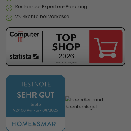
Kostenlose Experten-Beratung
2% Skonto bei Vorkasse