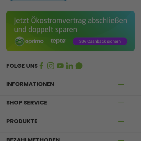
FOLGE UNS
INFORMATIONEN
SHOP SERVICE
PRODUKTE
BEZAHLMETHODEN