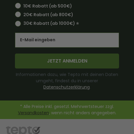
10€ Rabatt (ab 500€)
20€ Rabatt (ab 800€)
30€ Rabatt (ab 1000€) ⭐️
Email
JETZT ANMELDEN
Informationen dazu, wie Tepto mit deinen Daten
umgeht, findest du in unserer
Datenschutzerklärung
.
* Alle Preise inkl. gesetzl. Mehrwertsteuer zzgl.
Versandkosten
, wenn nicht anders angegeben.