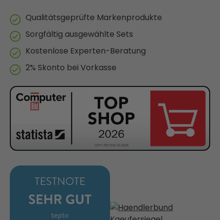
Qualitätsgeprüfte Markenprodukte
Sorgfältig ausgewählte Sets
Kostenlose Experten-Beratung
2% Skonto bei Vorkasse