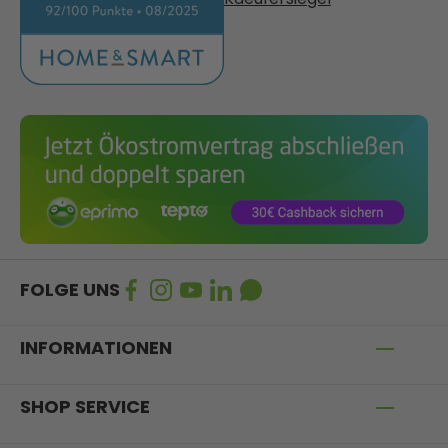
FOLGE UNS
INFORMATIONEN
SHOP SERVICE