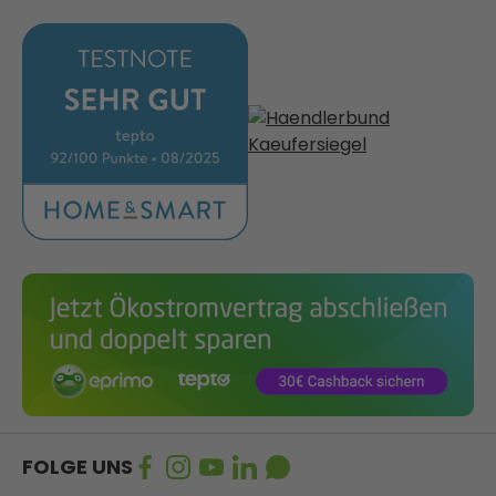
FOLGE UNS