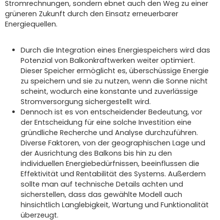
Stromrechnungen, sondern ebnet auch den Weg zu einer
grüneren Zukunft durch den Einsatz erneuerbarer
Energiequellen.
Durch die Integration eines Energiespeichers wird das
Potenzial von Balkonkraftwerken weiter optimiert.
Dieser Speicher ermöglicht es, überschüssige Energie
zu speichern und sie zu nutzen, wenn die Sonne nicht
scheint, wodurch eine konstante und zuverlässige
Stromversorgung sichergestellt wird.
Dennoch ist es von entscheidender Bedeutung, vor
der Entscheidung für eine solche Investition eine
gründliche Recherche und Analyse durchzuführen.
Diverse Faktoren, von der geographischen Lage und
der Ausrichtung des Balkons bis hin zu den
individuellen Energiebedürfnissen, beeinflussen die
Effektivität und Rentabilität des Systems. Außerdem
sollte man auf technische Details achten und
sicherstellen, dass das gewählte Modell auch
hinsichtlich Langlebigkeit, Wartung und Funktionalität
überzeugt.