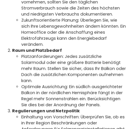
vornehmen, sollten Sie den täglichen
Stromverbrauch sowie die Zeiten des höchsten
und niedrigsten Verbrauchs dokumentieren.
Zukunftsorientierte Planung: Überlegen Sie, wie
sich Ihre Lebensgewohnheiten ändern könnten. Ein
Homeoffice oder die Anschaffung eines
Elektrofahrzeugs kann den Energiebedarf
verändern.
Raum und Platzbedarf
Platzanforderungen: Jedes zusätzliche
Solarmodul oder eine größere Batterie benötigt
mehr Raum. Stellen Sie sicher, dass Ihr Balkon oder
Dach die zusätzlichen Komponenten aufnehmen
kann.
Optimale Ausrichtung: Ein südlich ausgerichteter
Balkon in der nördlichen Hemisphäre fängt in der
Regel mehr Sonnenstrahlen ein. Berücksichtigen
Sie dies bei der Anordnung der Panels.
Regulierungen und Netzpolitik
Einhaltung von Vorschriften: Überprüfen Sie, ob es
in Ihrer Region Beschränkungen oder
Anforderungen für Solarenergieinstallationen gibt.