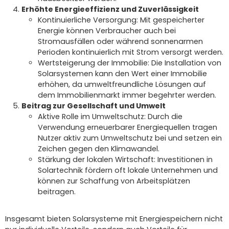
Erhöhte Energieeffizienz und Zuverlässigkeit
Kontinuierliche Versorgung: Mit gespeicherter
Energie können Verbraucher auch bei
Stromausfällen oder während sonnenarmen
Perioden kontinuierlich mit Strom versorgt werden.
Wertsteigerung der Immobilie: Die Installation von
Solarsystemen kann den Wert einer Immobilie
erhöhen, da umweltfreundliche Lösungen auf
dem Immobilienmarkt immer begehrter werden.
Beitrag zur Gesellschaft und Umwelt
Aktive Rolle im Umweltschutz: Durch die
Verwendung erneuerbarer Energiequellen tragen
Nutzer aktiv zum Umweltschutz bei und setzen ein
Zeichen gegen den Klimawandel.
Stärkung der lokalen Wirtschaft: Investitionen in
Solartechnik fördern oft lokale Unternehmen und
können zur Schaffung von Arbeitsplätzen
beitragen.
Insgesamt bieten Solarsysteme mit Energiespeichern nicht