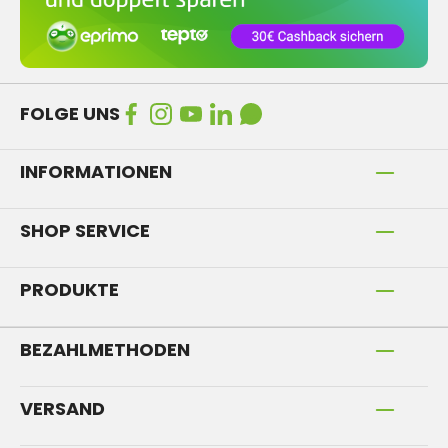
FOLGE UNS
INFORMATIONEN
SHOP SERVICE
PRODUKTE
BEZAHLMETHODEN
VERSAND