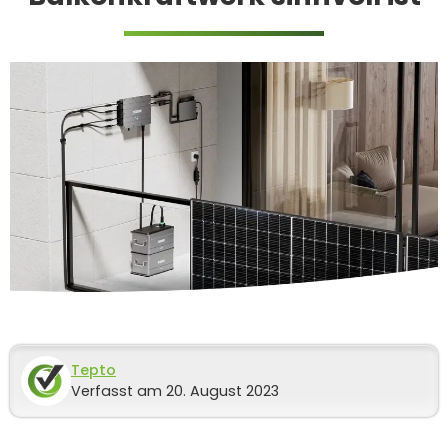
Tepto
Verfasst am 20. August 2023