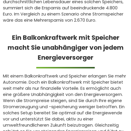
durchschnittlichen Lebensdauer eines solchen Speichers,
summiert sich die Ersparnis auf beeindruckende 4.800
Euro. Im Vergleich zu einem Szenario ohne Stromspeicher
wäre das eine Mehrersparnis von 2.670 Euro.
Ein Balkonkraftwerk mit Speicher
macht Sie unabhängiger von jedem
Energieversorger
Mit einem Balkonkraftwerk und Speicher erlangen Sie mehr
Autonomie. Doch ein Balkonkraftwerk mit Speicher bietet
weit mehr als nur finanzielle Vorteile. Es ermöglicht auch
eine größere Unabhängigkeit von den Energieversorgern.
Wenn die Strompreise steigen, sind Sie durch Ihre eigene
Stromerzeugung und -speicherung weniger betroffen. Ein
solches Setup bereitet Sie optimal auf die Energiewende
vor und unterstützt Sie dabei, aktiv zu einer
umweltfreundlicheren Zukunft beizutragen. Gleichzeitig