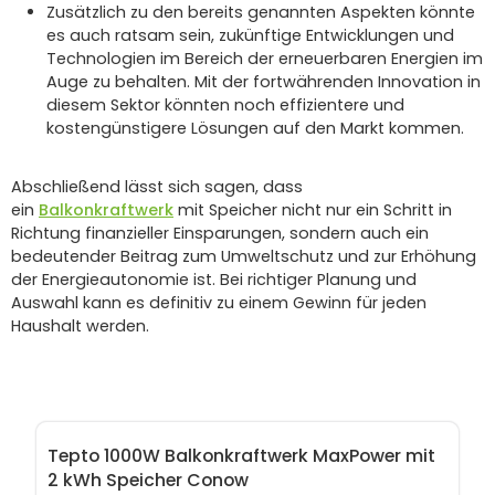
Zusätzlich zu den bereits genannten Aspekten könnte
es auch ratsam sein, zukünftige Entwicklungen und
Technologien im Bereich der erneuerbaren Energien im
Auge zu behalten. Mit der fortwährenden Innovation in
diesem Sektor könnten noch effizientere und
kostengünstigere Lösungen auf den Markt kommen.
Abschließend lässt sich sagen, dass
ein
Balkonkraftwerk
mit Speicher nicht nur ein Schritt in
Richtung finanzieller Einsparungen, sondern auch ein
bedeutender Beitrag zum Umweltschutz und zur Erhöhung
der Energieautonomie ist. Bei richtiger Planung und
Auswahl kann es definitiv zu einem Gewinn für jeden
Haushalt werden.
Produktgalerie überspringen
Tepto 1000W Balkonkraftwerk MaxPower mit
2 kWh Speicher Conow