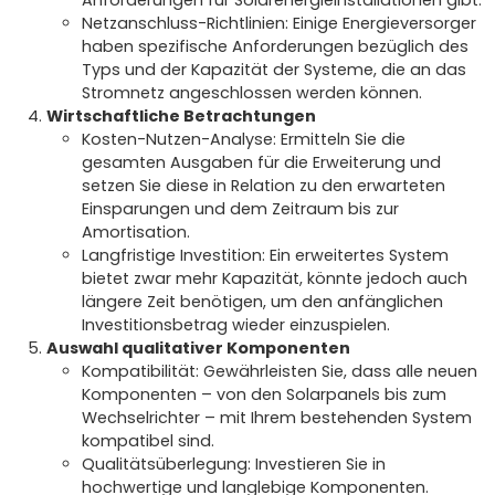
Netzanschluss-Richtlinien: Einige Energieversorger
haben spezifische Anforderungen bezüglich des
Typs und der Kapazität der Systeme, die an das
Stromnetz angeschlossen werden können.
Wirtschaftliche Betrachtungen
Kosten-Nutzen-Analyse: Ermitteln Sie die
gesamten Ausgaben für die Erweiterung und
setzen Sie diese in Relation zu den erwarteten
Einsparungen und dem Zeitraum bis zur
Amortisation.
Langfristige Investition: Ein erweitertes System
bietet zwar mehr Kapazität, könnte jedoch auch
längere Zeit benötigen, um den anfänglichen
Investitionsbetrag wieder einzuspielen.
Auswahl qualitativer Komponenten
Kompatibilität: Gewährleisten Sie, dass alle neuen
Komponenten – von den Solarpanels bis zum
Wechselrichter – mit Ihrem bestehenden System
kompatibel sind.
Qualitätsüberlegung: Investieren Sie in
hochwertige und langlebige Komponenten.