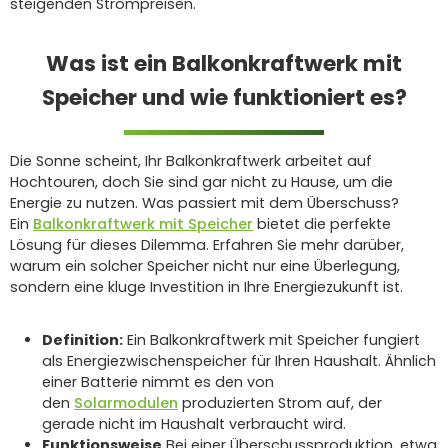
steigenden Strompreisen.
Was ist ein Balkonkraftwerk mit
Speicher und wie funktioniert es?
Die Sonne scheint, Ihr Balkonkraftwerk arbeitet auf
Hochtouren, doch Sie sind gar nicht zu Hause, um die
Energie zu nutzen. Was passiert mit dem Überschuss?
Ein
Balkonkraftwerk mit Speicher
bietet die perfekte
Lösung für dieses Dilemma. Erfahren Sie mehr darüber,
warum ein solcher Speicher nicht nur eine Überlegung,
sondern eine kluge Investition in Ihre Energiezukunft ist.
Definition:
Ein Balkonkraftwerk mit Speicher fungiert
als Energiezwischenspeicher für Ihren Haushalt. Ähnlich
einer Batterie nimmt es den von
den
Solarmodulen
produzierten Strom auf, der
gerade nicht im Haushalt verbraucht wird.
Funktionsweise
Bei einer Überschussproduktion, etwa