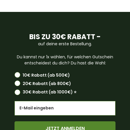
BIS ZU 30€ RABATT -
auf deine erste Bestellung.
Du kannst nur 1x wählen, für welchen Gutschein
entscheidest du dich? Du hast die Wahl:
10€ Rabatt (ab 500€)
20€ Rabatt (ab 800€)
30€ Rabatt (ab 1000€) ⭐️
Email
JETZT ANMELDEN