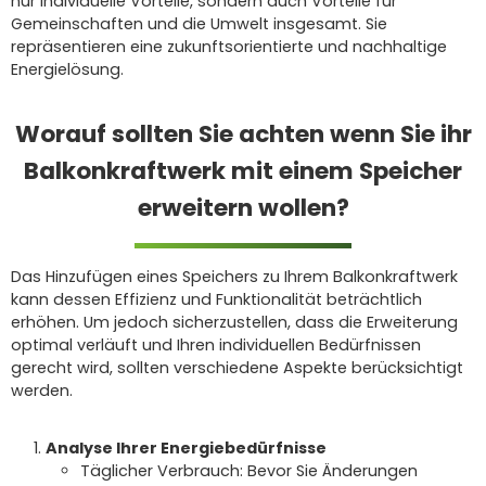
nur individuelle Vorteile, sondern auch Vorteile für
Gemeinschaften und die Umwelt insgesamt. Sie
repräsentieren eine zukunftsorientierte und nachhaltige
Energielösung.
Worauf sollten Sie achten wenn Sie ihr
Balkonkraftwerk mit einem Speicher
erweitern wollen?
Das Hinzufügen eines Speichers zu Ihrem Balkonkraftwerk
kann dessen Effizienz und Funktionalität beträchtlich
erhöhen. Um jedoch sicherzustellen, dass die Erweiterung
optimal verläuft und Ihren individuellen Bedürfnissen
gerecht wird, sollten verschiedene Aspekte berücksichtigt
werden.
Analyse Ihrer Energiebedürfnisse
Täglicher Verbrauch: Bevor Sie Änderungen