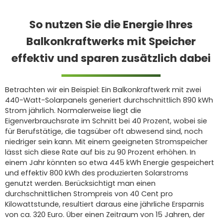
So nutzen Sie die Energie Ihres
Balkonkraftwerks mit Speicher
effektiv und sparen zusätzlich dabei
Betrachten wir ein Beispiel: Ein Balkonkraftwerk mit zwei
440-Watt-Solarpanels generiert durchschnittlich 890 kWh
Strom jährlich. Normalerweise liegt die
Eigenverbrauchsrate im Schnitt bei 40 Prozent, wobei sie
für Berufstätige, die tagsüber oft abwesend sind, noch
niedriger sein kann. Mit einem geeigneten Stromspeicher
lässt sich diese Rate auf bis zu 90 Prozent erhöhen. In
einem Jahr könnten so etwa 445 kWh Energie gespeichert
und effektiv 800 kWh des produzierten Solarstroms
genutzt werden. Berücksichtigt man einen
durchschnittlichen Strompreis von 40 Cent pro
Kilowattstunde, resultiert daraus eine jährliche Ersparnis
von ca. 320 Euro. Über einen Zeitraum von 15 Jahren, der