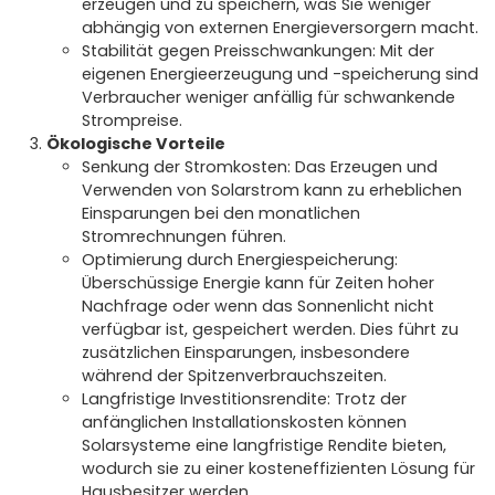
erzeugen und zu speichern, was Sie weniger
abhängig von externen Energieversorgern macht.
Stabilität gegen Preisschwankungen: Mit der
eigenen Energieerzeugung und -speicherung sind
Verbraucher weniger anfällig für schwankende
Strompreise.
Ökologische Vorteile
Senkung der Stromkosten: Das Erzeugen und
Verwenden von Solarstrom kann zu erheblichen
Einsparungen bei den monatlichen
Stromrechnungen führen.
Optimierung durch Energiespeicherung:
Überschüssige Energie kann für Zeiten hoher
Nachfrage oder wenn das Sonnenlicht nicht
verfügbar ist, gespeichert werden. Dies führt zu
zusätzlichen Einsparungen, insbesondere
während der Spitzenverbrauchszeiten.
Langfristige Investitionsrendite: Trotz der
anfänglichen Installationskosten können
Solarsysteme eine langfristige Rendite bieten,
wodurch sie zu einer kosteneffizienten Lösung für
Hausbesitzer werden.