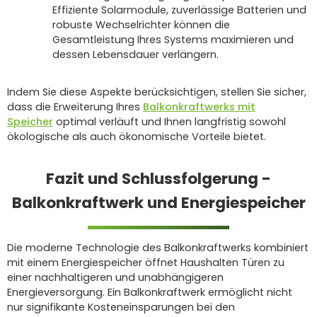
Effiziente Solarmodule, zuverlässige Batterien und
robuste Wechselrichter können die
Gesamtleistung Ihres Systems maximieren und
dessen Lebensdauer verlängern.
Indem Sie diese Aspekte berücksichtigen, stellen Sie sicher,
dass die Erweiterung Ihres
Balkonkraftwerks mit
Speicher
optimal verläuft und Ihnen langfristig sowohl
ökologische als auch ökonomische Vorteile bietet.
Fazit und Schlussfolgerung -
Balkonkraftwerk und Energiespeicher
Die moderne Technologie des Balkonkraftwerks kombiniert
mit einem Energiespeicher öffnet Haushalten Türen zu
einer nachhaltigeren und unabhängigeren
Energieversorgung. Ein Balkonkraftwerk ermöglicht nicht
nur signifikante Kosteneinsparungen bei den