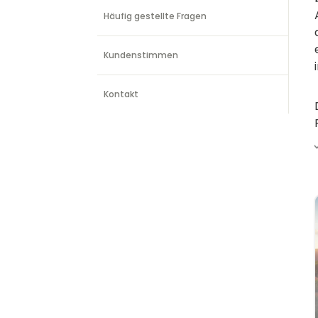
Häufig gestellte Fragen
Kundenstimmen
Kontakt