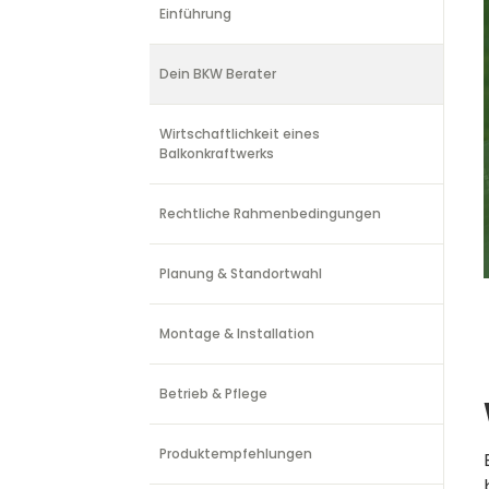
Einführung
Dein BKW Berater
Wirtschaftlichkeit eines
Balkonkraftwerks
Rechtliche Rahmenbedingungen
Planung & Standortwahl
Montage & Installation
Betrieb & Pflege
Produktempfehlungen