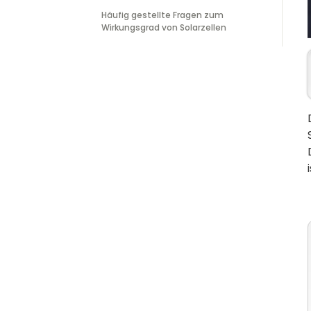
Häufig gestellte Fragen zum
Wirkungsgrad von Solarzellen