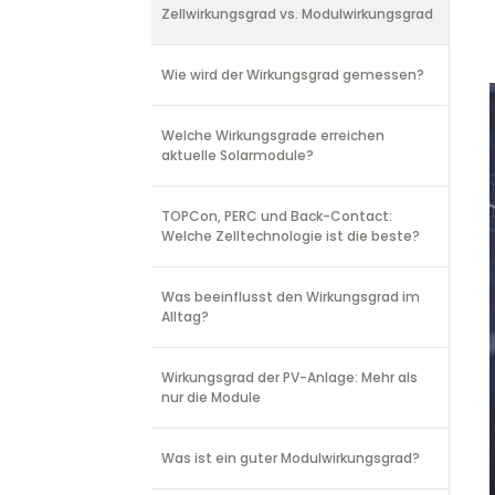
Zellwirkungsgrad vs. Modulwirkungsgrad
Wie wird der Wirkungsgrad gemessen?
Welche Wirkungsgrade erreichen
aktuelle Solarmodule?
TOPCon, PERC und Back-Contact:
Welche Zelltechnologie ist die beste?
Was beeinflusst den Wirkungsgrad im
Alltag?
Wirkungsgrad der PV-Anlage: Mehr als
nur die Module
Was ist ein guter Modulwirkungsgrad?