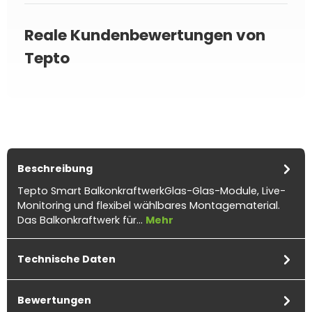
Reale Kundenbewertungen von
Tepto
Beschreibung
Tepto Smart BalkonkraftwerkGlas-Glas-Module, Live-
Monitoring und flexibel wählbares Montagematerial.
Das Balkonkraftwerk für…
Mehr
Technische Daten
Bewertungen