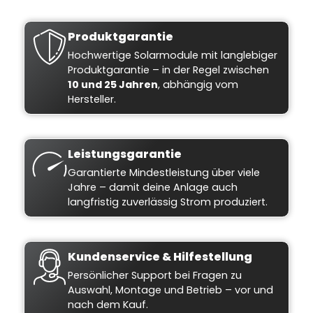
Produktgarantie
Hochwertige Solarmodule mit langlebiger
Produktgarantie – in der Regel zwischen
10 und 25 Jahren
, abhängig vom
Hersteller.
Leistungsgarantie
Garantierte Mindestleistung über viele
Jahre – damit deine Anlage auch
langfristig zuverlässig Strom produziert.
Kundenservice & Hilfestellung
Persönlicher Support bei Fragen zu
Auswahl, Montage und Betrieb – vor und
nach dem Kauf.