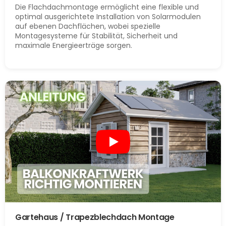
Die Flachdachmontage ermöglicht eine flexible und
optimal ausgerichtete Installation von Solarmodulen
auf ebenen Dachflächen, wobei spezielle
Montagesysteme für Stabilität, Sicherheit und
maximale Energieerträge sorgen.
Gartehaus / Trapezblechdach Montage