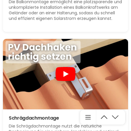
Die Balkonmontage ermöglicht eine platzsparende und
unkomplizierte Installation eines Balkonkraftwerks am
Geländer oder an einer Halterung, sodass du schnell
und effizient eigenen Solarstrom erzeugen kannst.
Schrägdachmontage
Die Schrägdachmontage nutzt die natürliche