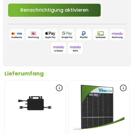
Benachrichtigung aktivieren
Lieferumfang