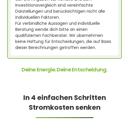
Investitionsvergleich sind vereinfachte
Darstellungen und berücksichtigen nicht alle
individuellen Faktoren.
Für verbindliche Aussagen und individuelle
Beratung wende dich bitte an einen
qualifizierten Fachberater. Wir übernehmen
keine Haftung für Entscheidungen, die auf Basis
dieser Berechnungen getroffen werden.
Deine Energie. Deine Entscheidung.
In 4 einfachen Schritten
Stromkosten senken