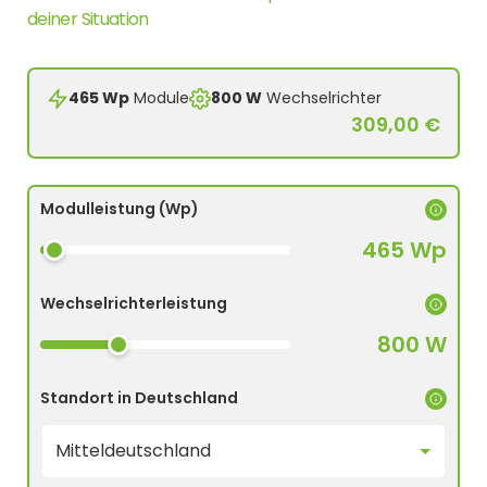
deiner Situation
465 Wp
Module
800 W
Wechselrichter
309,00 €
Modulleistung (Wp)
465 Wp
Wechselrichterleistung
800 W
Standort in Deutschland