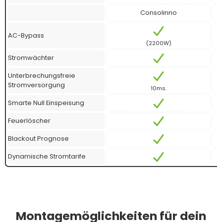
Consolinno
AC-Bypass
(2200W)
Stromwächter
Unterbrechungsfreie
Stromversorgung
10ms.
Smarte Null Einspeisung
Feuerlöscher
Blackout Prognose
Dynamische Stromtarife
Montagemöglichkeiten für dein