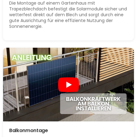
Die Montage auf einem Gartenhaus mit
Trapezblechdach befestigt die Solarmodule sicher und
wetterfest direkt auf dem Blech und sorgt durch eine
gute Ausrichtung für eine effiziente Nutzung der
Sonnenenergie.
Balkonmontage