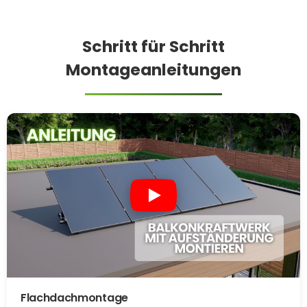
Schritt für Schritt
Montageanleitungen
Flachdachmontage