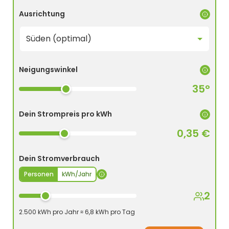
Ausrichtung
Neigungswinkel
35°
Dein Strompreis pro kWh
0,35 €
Dein Stromverbrauch
Personen
kWh/Jahr
2
2.500 kWh pro Jahr ≈ 6,8 kWh pro Tag