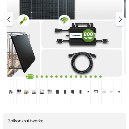
Balkonkraftwerke