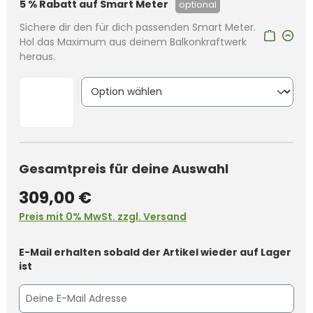
5 % Rabatt auf Smart Meter
optional
Sichere dir den für dich passenden Smart Meter.
Hol das Maximum aus deinem Balkonkraftwerk
heraus.
Gesamtpreis für deine Auswahl
309,00 €
Preis mit 0% MwSt. zzgl. Versand
E-Mail erhalten sobald der Artikel wieder auf Lager
ist