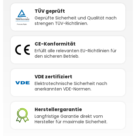
TÜV geprüft
Geprüfte Sicherheit und Qualität nach
strengen TÜV-Richtlinien.
CE-Konformität
Erfüllt alle relevanten EU-Richtlinien für
den sicheren Betrieb.
VDE zertifiziert
Elektrotechnische Sicherheit nach
anerkannten VDE-Normen.
Herstellergarantie
Langfristige Garantie direkt vom
Hersteller für maximale Sicherheit.