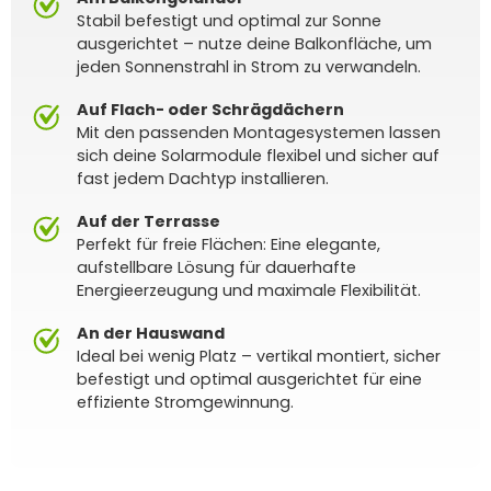
Stabil befestigt und optimal zur Sonne
ausgerichtet – nutze deine Balkonfläche, um
jeden Sonnenstrahl in Strom zu verwandeln.
Auf Flach- oder Schrägdächern
Mit den passenden Montagesystemen lassen
sich deine Solarmodule flexibel und sicher auf
fast jedem Dachtyp installieren.
Auf der Terrasse
Perfekt für freie Flächen: Eine elegante,
aufstellbare Lösung für dauerhafte
Energieerzeugung und maximale Flexibilität.
An der Hauswand
Ideal bei wenig Platz – vertikal montiert, sicher
befestigt und optimal ausgerichtet für eine
effiziente Stromgewinnung.