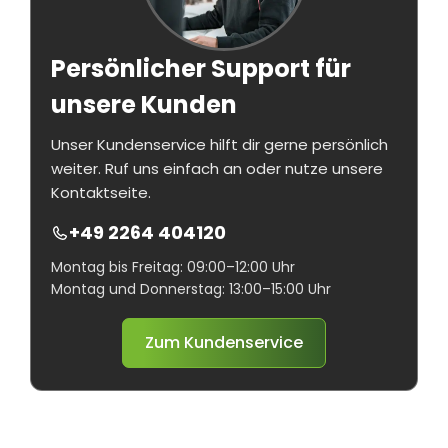
Persönlicher Support für
unsere Kunden
Unser Kundenservice hilft dir gerne persönlich
weiter. Ruf uns einfach an oder nutze unsere
Kontaktseite.
+49 2264 404120
Montag bis Freitag: 09:00–12:00 Uhr
Montag und Donnerstag: 13:00–15:00 Uhr
Zum Kundenservice