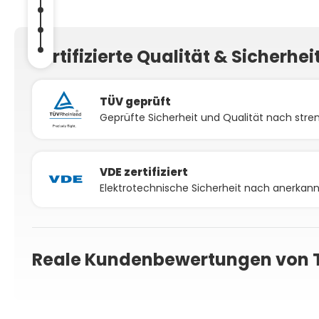
Zertifizierte Qualität & Sicherhei
TÜV geprüft
Geprüfte Sicherheit und Qualität nach stren
VDE zertifiziert
Elektrotechnische Sicherheit nach anerka
Reale Kundenbewertungen von 