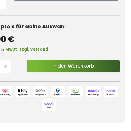
reis für deine Auswahl
00 €
0% MwSt. zzgl. Versand
In den Warenkorb