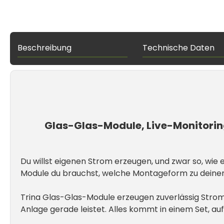
Beschreibung
Technische Daten
Glas-Glas-Module, Live-Monitoring
Du willst eigenen Strom erzeugen, und zwar so, wie e
Module du brauchst, welche Montageform zu deinem 
Trina Glas-Glas-Module erzeugen zuverlässig Strom, e
Anlage gerade leistet. Alles kommt in einem Set, a