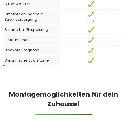
Stromwächter
Unterbrechungsfreie
Stromversorgung
10ms.
Smarte Null Einspeisung
Feuerlöscher
Blackout Prognose
Dynamische Stromtarife
Montagemöglichkeiten für dein
Zuhause!