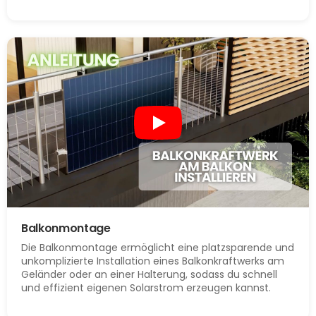
Balkonmontage
Die Balkonmontage ermöglicht eine platzsparende und
unkomplizierte Installation eines Balkonkraftwerks am
Geländer oder an einer Halterung, sodass du schnell
und effizient eigenen Solarstrom erzeugen kannst.