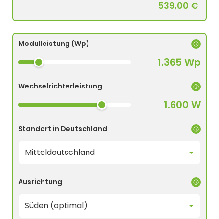
539,00 €
Modulleistung (Wp)
1.365 Wp
Wechselrichterleistung
1.600 W
Standort in Deutschland
Ausrichtung