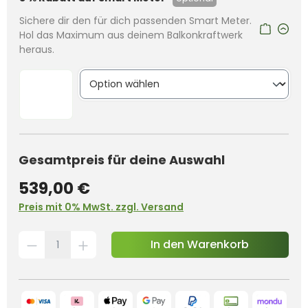
Sichere dir den für dich passenden Smart Meter.
Hol das Maximum aus deinem Balkonkraftwerk
heraus.
Gesamtpreis für deine Auswahl
539,00 €
Preis mit 0% MwSt. zzgl. Versand
In den Warenkorb