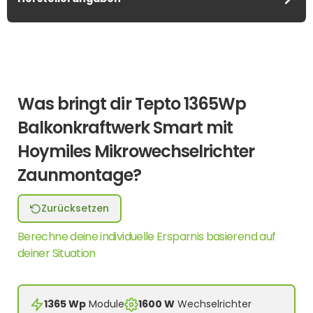
Was bringt dir Tepto 1365Wp
Balkonkraftwerk Smart mit
Hoymiles Mikrowechselrichter
Zaunmontage?
Zurücksetzen
Berechne deine individuelle Ersparnis basierend auf
deiner Situation
1365 Wp
Module
1600 W
Wechselrichter