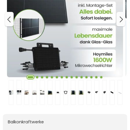
Balkonkraftwerke