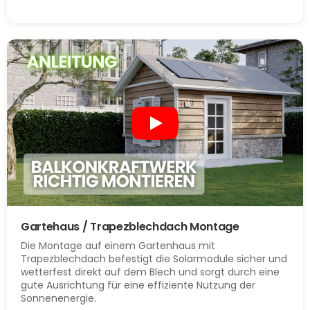
Gartehaus / Trapezblechdach Montage
Die Montage auf einem Gartenhaus mit
Trapezblechdach befestigt die Solarmodule sicher und
wetterfest direkt auf dem Blech und sorgt durch eine
gute Ausrichtung für eine effiziente Nutzung der
Sonnenenergie.