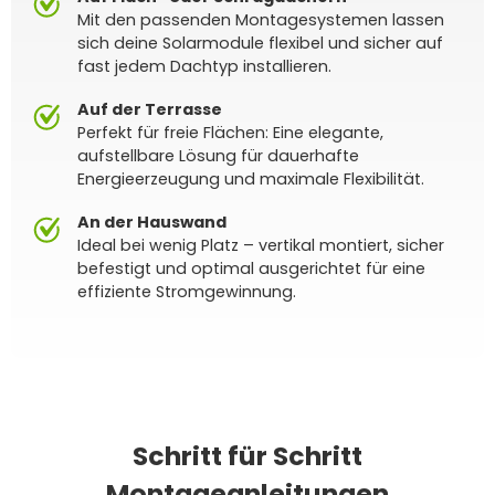
Mit den passenden Montagesystemen lassen
sich deine Solarmodule flexibel und sicher auf
fast jedem Dachtyp installieren.
Auf der Terrasse
Perfekt für freie Flächen: Eine elegante,
aufstellbare Lösung für dauerhafte
Energieerzeugung und maximale Flexibilität.
An der Hauswand
Ideal bei wenig Platz – vertikal montiert, sicher
befestigt und optimal ausgerichtet für eine
effiziente Stromgewinnung.
Schritt für Schritt
Montageanleitungen