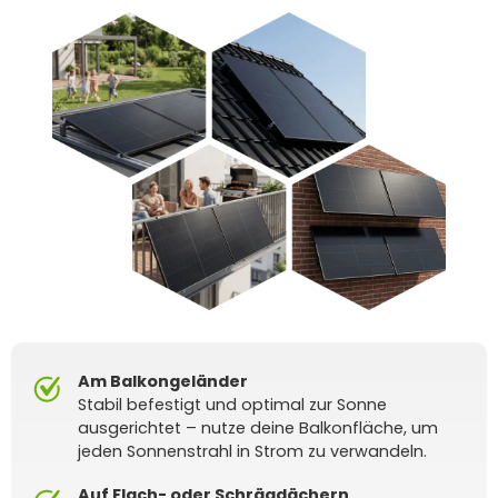
Am Balkongeländer
Stabil befestigt und optimal zur Sonne
ausgerichtet – nutze deine Balkonfläche, um
jeden Sonnenstrahl in Strom zu verwandeln.
Auf Flach- oder Schrägdächern