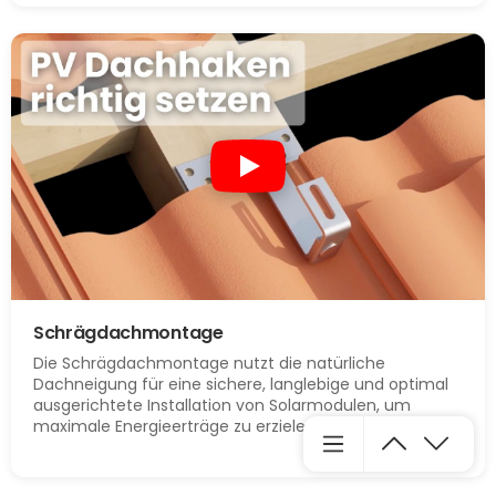
Schrägdachmontage
Die Schrägdachmontage nutzt die natürliche
Dachneigung für eine sichere, langlebige und optimal
ausgerichtete Installation von Solarmodulen, um
maximale Energieerträge zu erzielen.