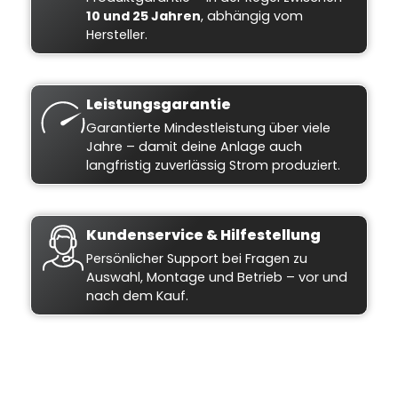
10 und 25 Jahren
, abhängig vom
Hersteller.
Leistungsgarantie
Garantierte Mindestleistung über viele
Jahre – damit deine Anlage auch
langfristig zuverlässig Strom produziert.
Kundenservice & Hilfestellung
Persönlicher Support bei Fragen zu
Auswahl, Montage und Betrieb – vor und
nach dem Kauf.