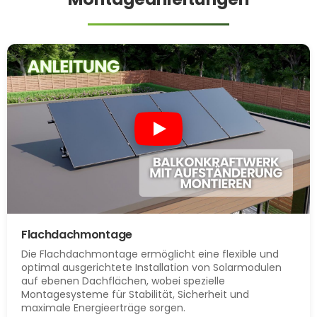
Flachdachmontage
Die Flachdachmontage ermöglicht eine flexible und
optimal ausgerichtete Installation von Solarmodulen
auf ebenen Dachflächen, wobei spezielle
Montagesysteme für Stabilität, Sicherheit und
maximale Energieerträge sorgen.