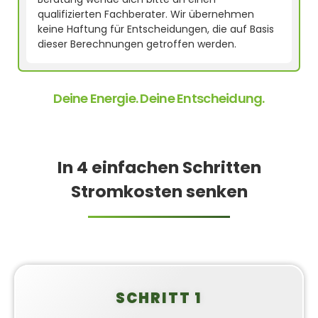
qualifizierten Fachberater. Wir übernehmen
keine Haftung für Entscheidungen, die auf Basis
dieser Berechnungen getroffen werden.
Deine Energie. Deine Entscheidung.
In 4 einfachen Schritten
Stromkosten senken
SCHRITT 1