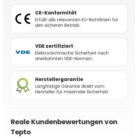
CE-Konformität
Erfüllt alle relevanten EU-Richtlinien für
den sicheren Betrieb.
VDE zertifiziert
Elektrotechnische Sicherheit nach
anerkannten VDE-Normen.
Herstellergarantie
Langfristige Garantie direkt vom
Hersteller für maximale Sicherheit.
Reale Kundenbewertungen von
Tepto