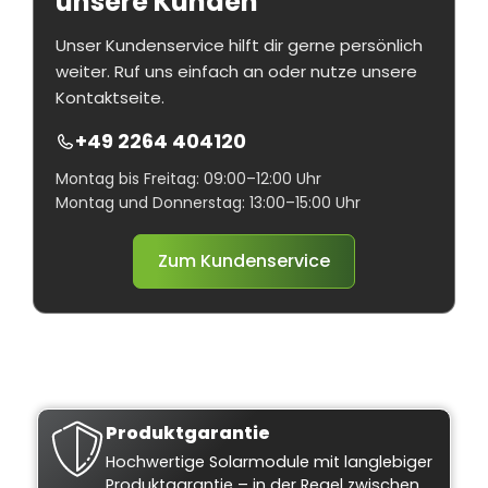
unsere Kunden
Unser Kundenservice hilft dir gerne persönlich
weiter. Ruf uns einfach an oder nutze unsere
Kontaktseite.
+49 2264 404120
Montag bis Freitag: 09:00–12:00 Uhr
Montag und Donnerstag: 13:00–15:00 Uhr
Zum Kundenservice
Produktgarantie
Hochwertige Solarmodule mit langlebiger
Produktgarantie – in der Regel zwischen