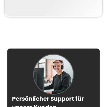
Persönlicher Support für