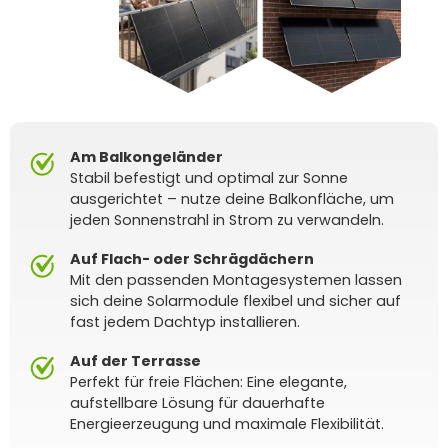
Am Balkongeländer
Stabil befestigt und optimal zur Sonne
ausgerichtet – nutze deine Balkonfläche, um
jeden Sonnenstrahl in Strom zu verwandeln.
Auf Flach- oder Schrägdächern
Mit den passenden Montagesystemen lassen
sich deine Solarmodule flexibel und sicher auf
fast jedem Dachtyp installieren.
Auf der Terrasse
Perfekt für freie Flächen: Eine elegante,
aufstellbare Lösung für dauerhafte
Energieerzeugung und maximale Flexibilität.