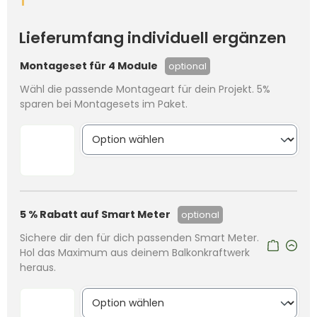
Lieferumfang individuell ergänzen
Montageset für 4 Module
optional
Wähl die passende Montageart für dein Projekt. 5%
sparen bei Montagesets im Paket.
5 % Rabatt auf Smart Meter
optional
Sichere dir den für dich passenden Smart Meter.
Hol das Maximum aus deinem Balkonkraftwerk
heraus.