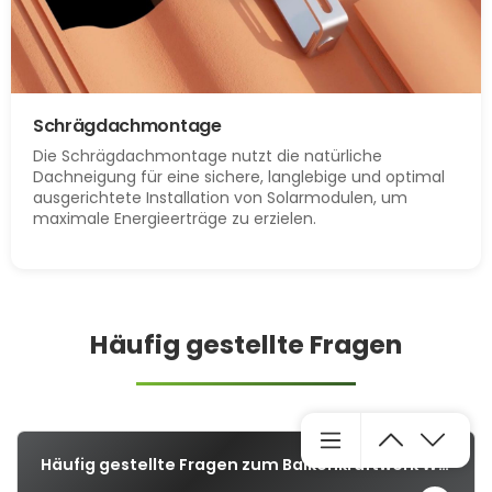
Schrägdachmontage
Die Schrägdachmontage nutzt die natürliche
Dachneigung für eine sichere, langlebige und optimal
ausgerichtete Installation von Solarmodulen, um
maximale Energieerträge zu erzielen.
Häufig gestellte Fragen
Häufig gestellte Fragen zum Balkonkraftwerk Wie viel Strom erzeugt ein Balkonkraftwerk am Tag?