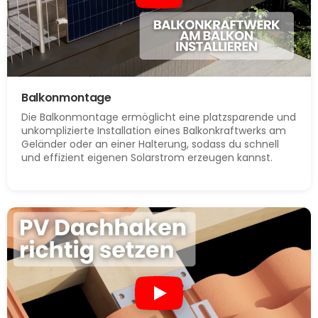
Balkonmontage
Die Balkonmontage ermöglicht eine platzsparende und
unkomplizierte Installation eines Balkonkraftwerks am
Geländer oder an einer Halterung, sodass du schnell
und effizient eigenen Solarstrom erzeugen kannst.