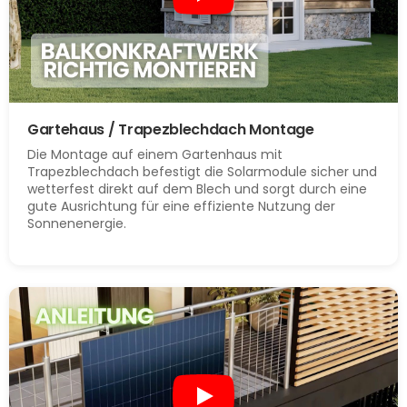
Gartehaus / Trapezblechdach Montage
Die Montage auf einem Gartenhaus mit
Trapezblechdach befestigt die Solarmodule sicher und
wetterfest direkt auf dem Blech und sorgt durch eine
gute Ausrichtung für eine effiziente Nutzung der
Sonnenenergie.