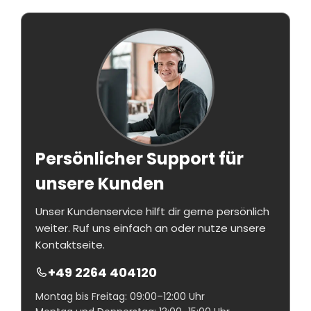
Persönlicher Support für
unsere Kunden
Unser Kundenservice hilft dir gerne persönlich
weiter. Ruf uns einfach an oder nutze unsere
Kontaktseite.
+49 2264 404120
Montag bis Freitag: 09:00–12:00 Uhr