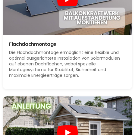
Flachdachmontage
Die Flachdachmontage ermöglicht eine flexible und
optimal ausgerichtete Installation von Solarmodulen
auf ebenen Dachflächen, wobei spezielle
Montagesysteme für Stabilität, Sicherheit und
maximale Energieerträge sorgen.