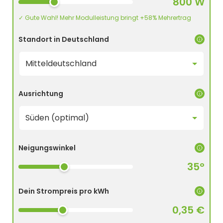
800 W
✓ Gute Wahl! Mehr Modulleistung bringt +58% Mehrertrag
Standort in Deutschland
Ausrichtung
Neigungswinkel
35°
Dein Strompreis pro kWh
0,35 €