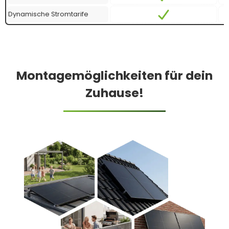
Dynamische Stromtarife
Montagemöglichkeiten für dein
Zuhause!