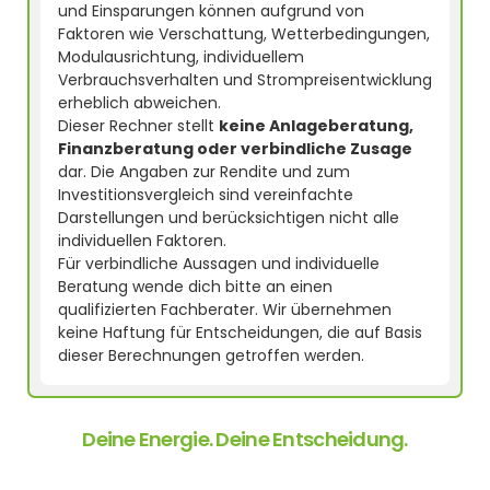
und Einsparungen können aufgrund von
Faktoren wie Verschattung, Wetterbedingungen,
Modulausrichtung, individuellem
Verbrauchsverhalten und Strompreisentwicklung
erheblich abweichen.
Dieser Rechner stellt
keine Anlageberatung,
Finanzberatung oder verbindliche Zusage
dar. Die Angaben zur Rendite und zum
Investitionsvergleich sind vereinfachte
Darstellungen und berücksichtigen nicht alle
individuellen Faktoren.
Für verbindliche Aussagen und individuelle
Beratung wende dich bitte an einen
qualifizierten Fachberater. Wir übernehmen
keine Haftung für Entscheidungen, die auf Basis
dieser Berechnungen getroffen werden.
Deine Energie. Deine Entscheidung.