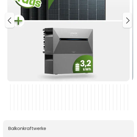
Balkonkraftwerke