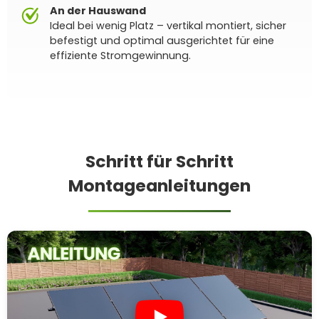
An der Hauswand
Ideal bei wenig Platz – vertikal montiert, sicher
befestigt und optimal ausgerichtet für eine
effiziente Stromgewinnung.
Schritt für Schritt
Montageanleitungen