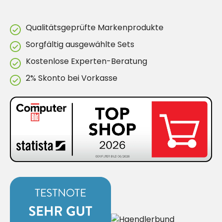
Qualitätsgeprüfte Markenprodukte
Sorgfältig ausgewählte Sets
Kostenlose Experten-Beratung
2% Skonto bei Vorkasse