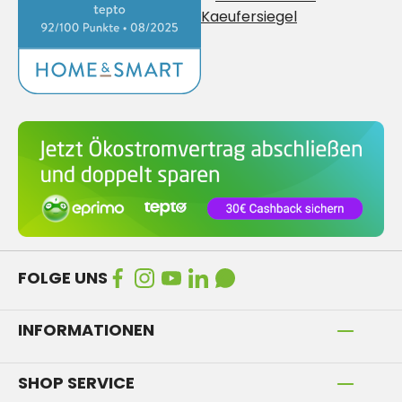
FOLGE UNS
INFORMATIONEN
SHOP SERVICE