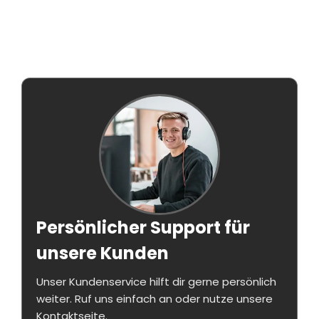
Persönlicher Support für
unsere Kunden
Unser Kundenservice hilft dir gerne persönlich
weiter. Ruf uns einfach an oder nutze unsere
Kontaktseite.