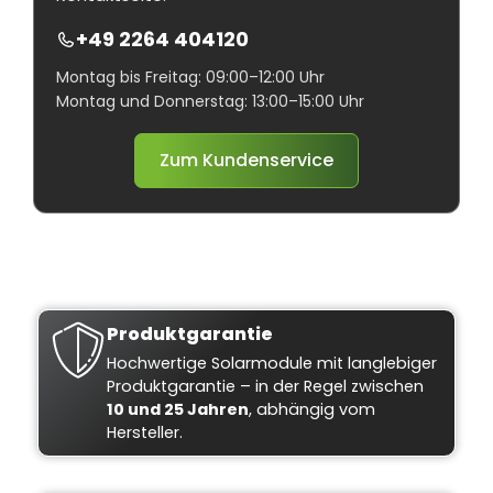
+49 2264 404120
Montag bis Freitag: 09:00–12:00 Uhr
Montag und Donnerstag: 13:00–15:00 Uhr
Zum Kundenservice
Produktgarantie
Hochwertige Solarmodule mit langlebiger
Produktgarantie – in der Regel zwischen
10 und 25 Jahren
, abhängig vom
Hersteller.