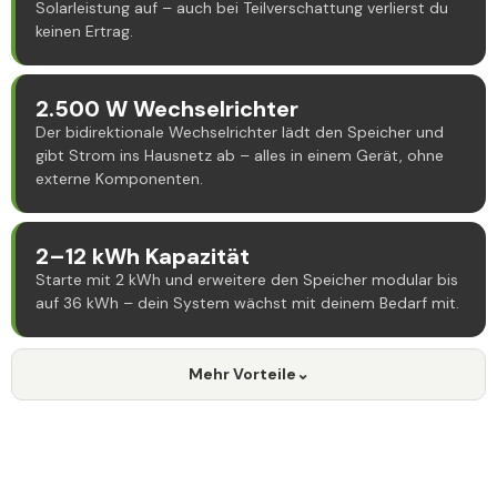
Solarleistung auf – auch bei Teilverschattung verlierst du
keinen Ertrag.
2.500 W Wechselrichter
Der bidirektionale Wechselrichter lädt den Speicher und
gibt Strom ins Hausnetz ab – alles in einem Gerät, ohne
externe Komponenten.
2–12 kWh Kapazität
Starte mit 2 kWh und erweitere den Speicher modular bis
auf 36 kWh – dein System wächst mit deinem Bedarf mit.
Mehr Vorteile
⌄