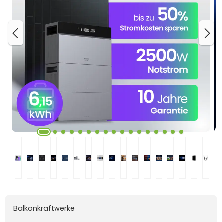
Balkonkraftwerke