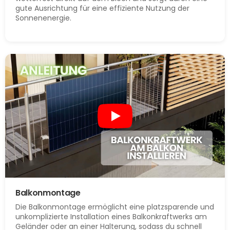
gute Ausrichtung für eine effiziente Nutzung der
Sonnenenergie.
Balkonmontage
Die Balkonmontage ermöglicht eine platzsparende und
unkomplizierte Installation eines Balkonkraftwerks am
Geländer oder an einer Halterung, sodass du schnell