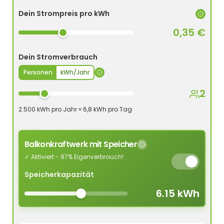
Dein Strompreis pro kWh
0,35 €
Dein Stromverbrauch
Personen
kWh/Jahr
2
2.500 kWh pro Jahr ≈ 6,8 kWh pro Tag
Balkonkraftwerk mit Speicher
✓ Aktiviert - 87% Eigenverbrauch!
Speicherkapazität
6.15 kWh