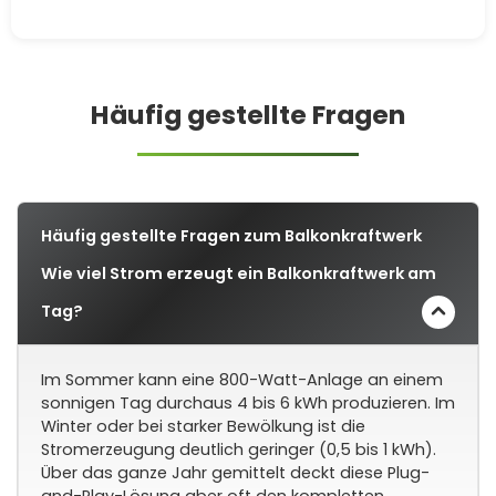
Häufig gestellte Fragen
Häufig gestellte Fragen zum Balkonkraftwerk
Wie viel Strom erzeugt ein Balkonkraftwerk am
Tag?
Im Sommer kann eine 800-Watt-Anlage an einem
sonnigen Tag durchaus 4 bis 6 kWh produzieren. Im
Winter oder bei starker Bewölkung ist die
Stromerzeugung deutlich geringer (0,5 bis 1 kWh).
Über das ganze Jahr gemittelt deckt diese Plug-
and-Play-Lösung aber oft den kompletten