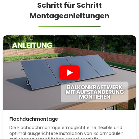
Schritt für Schritt
Montageanleitungen
Flachdachmontage
Die Flachdachmontage ermöglicht eine flexible und
optimal ausgerichtete Installation von Solarmodulen