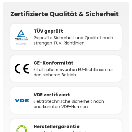
Stecker - 5m
Stecker - 3m
Zertifizierte Qualität & Sicherheit
TÜV geprüft
Geprüfte Sicherheit und Qualität nach
strengen TÜV-Richtlinien.
CE-Konformität
Erfüllt alle relevanten EU-Richtlinien für
den sicheren Betrieb.
VDE zertifiziert
Elektrotechnische Sicherheit nach
anerkannten VDE-Normen.
Herstellergarantie