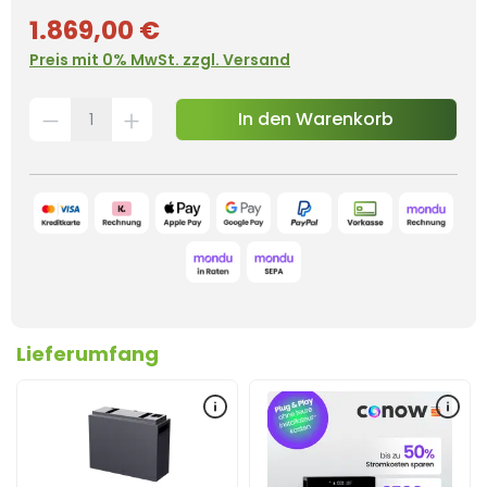
1.869,00 €
Preis mit 0% MwSt. zzgl. Versand
In den Warenkorb
Lieferumfang