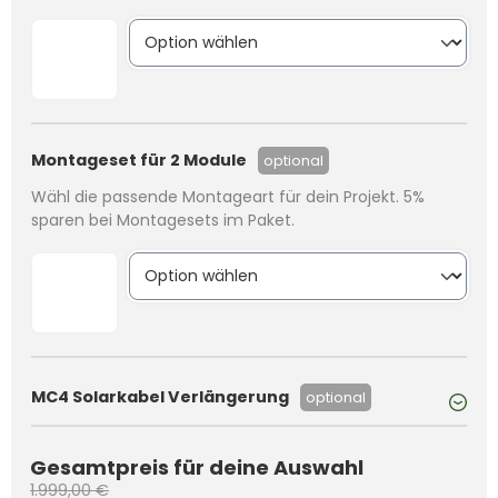
Montageset für 2 Module
optional
Wähl die passende Montageart für dein Projekt. 5%
sparen bei Montagesets im Paket.
MC4 Solarkabel Verlängerung
optional
Gesamtpreis für deine Auswahl
1.999,00 €