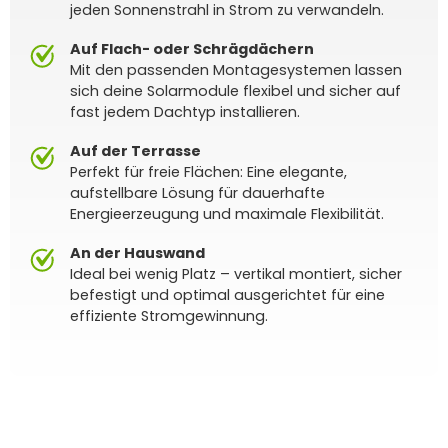
jeden Sonnenstrahl in Strom zu verwandeln.
Auf Flach- oder Schrägdächern
Mit den passenden Montagesystemen lassen
sich deine Solarmodule flexibel und sicher auf
fast jedem Dachtyp installieren.
Auf der Terrasse
Perfekt für freie Flächen: Eine elegante,
aufstellbare Lösung für dauerhafte
Energieerzeugung und maximale Flexibilität.
An der Hauswand
Ideal bei wenig Platz – vertikal montiert, sicher
befestigt und optimal ausgerichtet für eine
effiziente Stromgewinnung.