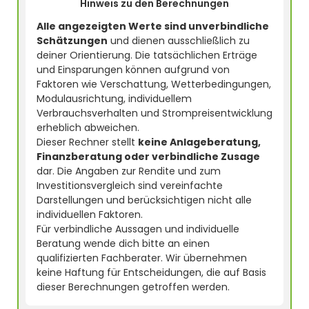
Hinweis zu den Berechnungen
Alle angezeigten Werte sind unverbindliche
Schätzungen
und dienen ausschließlich zu
deiner Orientierung. Die tatsächlichen Erträge
und Einsparungen können aufgrund von
Faktoren wie Verschattung, Wetterbedingungen,
Modulausrichtung, individuellem
Verbrauchsverhalten und Strompreisentwicklung
erheblich abweichen.
Dieser Rechner stellt
keine Anlageberatung,
Finanzberatung oder verbindliche Zusage
dar. Die Angaben zur Rendite und zum
Investitionsvergleich sind vereinfachte
Darstellungen und berücksichtigen nicht alle
individuellen Faktoren.
Für verbindliche Aussagen und individuelle
Beratung wende dich bitte an einen
qualifizierten Fachberater. Wir übernehmen
keine Haftung für Entscheidungen, die auf Basis
dieser Berechnungen getroffen werden.