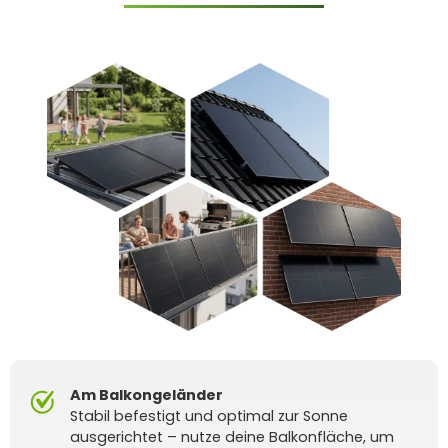
Am Balkongeländer
Stabil befestigt und optimal zur Sonne
ausgerichtet – nutze deine Balkonfläche, um