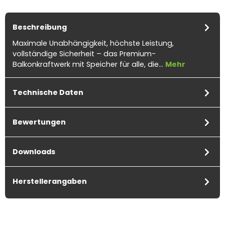
Beschreibung
Maximale Unabhängigkeit, höchste Leistung,
vollständige Sicherheit – das Premium-
Balkonkraftwerk mit Speicher für alle, die…
Mehr
Technische Daten
Bewertungen
Downloads
Herstellerangaben