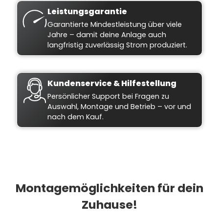
Leistungsgarantie
Garantierte Mindestleistung über viele
Jahre – damit deine Anlage auch
langfristig zuverlässig Strom produziert.
Kundenservice & Hilfestellung
Persönlicher Support bei Fragen zu
Auswahl, Montage und Betrieb – vor und
nach dem Kauf.
Montagemöglichkeiten für dein
Zuhause!