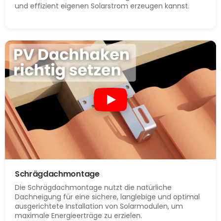
und effizient eigenen Solarstrom erzeugen kannst.
Schrägdachmontage
Die Schrägdachmontage nutzt die natürliche
Dachneigung für eine sichere, langlebige und optimal
ausgerichtete Installation von Solarmodulen, um
maximale Energieerträge zu erzielen.