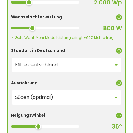
2.000 Wp
Wechselrichterleistung
800 W
✓ Gute Wahl! Mehr Modulleistung bringt +62% Mehrertrag
Standort in Deutschland
Ausrichtung
Neigungswinkel
35°