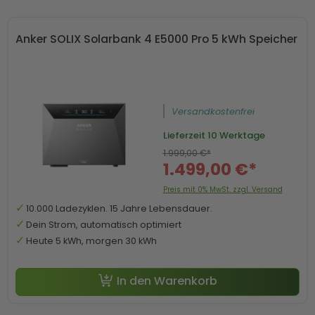
Anker SOLIX Solarbank 4 E5000 Pro 5 kWh Speicher
Versandkostenfrei
Lieferzeit
10 Werktage
1.999,00 €*
1.499,00 €*
Preis mit 0% MwSt. zzgl. Versand
10.000 Ladezyklen. 15 Jahre Lebensdauer.
Dein Strom, automatisch optimiert
Heute 5 kWh, morgen 30 kWh
In den Warenkorb