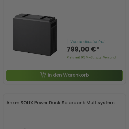
Versandkostenfrei
799,00 €*
Preis mit 0% MwSt. zzgl. Versand
In den Warenkorb
Anker SOLIX Power Dock Solarbank Multisystem