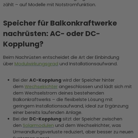
zählt – auf Modelle mit Notstromfunktion.
Speicher für Balkonkraftwerke
nachrüsten: AC- oder DC-
Kopplung?
Beim Nachrüsten entscheidet die Art der Einbindung
über
Modulwirkungsgrad
und Installationsaufwand.
Bei der
AC-Kopplung
wird der Speicher hinter
dem
Wechselrichter
angeschlossen und lädt sich mit
dem Wechselstrom deines bestehenden
Balkonkraftwerks – die flexibelste Lösung mit
geringem Installationsaufwand, ideal zur Ergänzung
einer bereits laufenden Anlage.
Bei der
DC-Kopplung
sitzt der Speicher zwischen
den
Solarmodulen
und dem Wechselrichter, was
Umwandlungsverluste reduziert, aber besser zu neuen