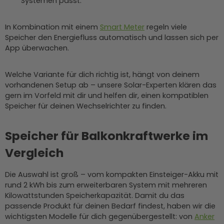
Systemen passt.
In Kombination mit einem
Smart Meter
regeln viele
Speicher den Energiefluss automatisch und lassen sich per
App überwachen.
Welche Variante für dich richtig ist, hängt von deinem
vorhandenen Setup ab – unsere Solar-Experten klären das
gern im Vorfeld mit dir und helfen dir, einen kompatiblen
Speicher für deinen Wechselrichter zu finden.
Speicher für Balkonkraftwerke im
Vergleich
Die Auswahl ist groß – vom kompakten Einsteiger-Akku mit
rund 2 kWh bis zum erweiterbaren System mit mehreren
Kilowattstunden Speicherkapazität. Damit du das
passende Produkt für deinen Bedarf findest, haben wir die
wichtigsten Modelle für dich gegenübergestellt: von
Anker