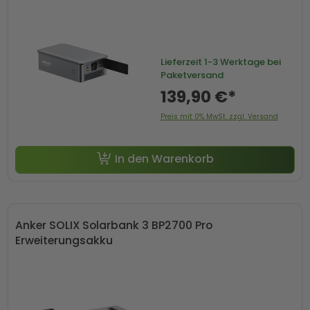
Lieferzeit
1-3 Werktage bei
Paketversand
139,90 €*
Preis mit 0% MwSt. zzgl. Versand
In den Warenkorb
Anker SOLIX Solarbank 3 BP2700 Pro
Erweiterungsakku