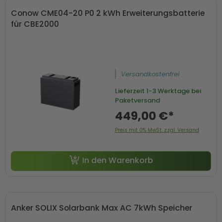
Conow CME04-20 P0 2 kWh Erweiterungsbatterie
für CBE2000
Versandkostenfrei
Lieferzeit
1-3 Werktage bei
Paketversand
449,00 €*
Preis mit 0% MwSt. zzgl. Versand
In den Warenkorb
Anker SOLIX Solarbank Max AC 7kWh Speicher