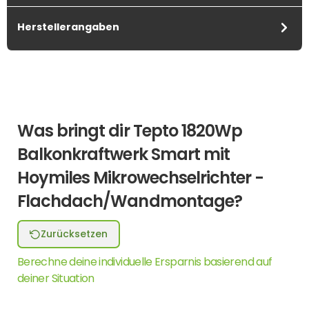
Herstellerangaben
Was bringt dir Tepto 1820Wp
Balkonkraftwerk Smart mit
Hoymiles Mikrowechselrichter -
Flachdach/Wandmontage?
Zurücksetzen
Berechne deine individuelle Ersparnis basierend auf
deiner Situation