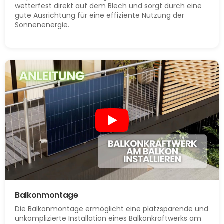
wetterfest direkt auf dem Blech und sorgt durch eine
gute Ausrichtung für eine effiziente Nutzung der
Sonnenenergie.
Balkonmontage
Die Balkonmontage ermöglicht eine platzsparende und
unkomplizierte Installation eines Balkonkraftwerks am