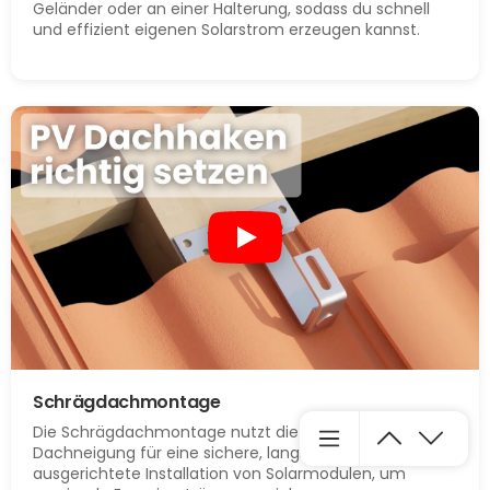
Geländer oder an einer Halterung, sodass du schnell
und effizient eigenen Solarstrom erzeugen kannst.
Schrägdachmontage
Die Schrägdachmontage nutzt die natürliche
Dachneigung für eine sichere, langlebige und optimal
ausgerichtete Installation von Solarmodulen, um