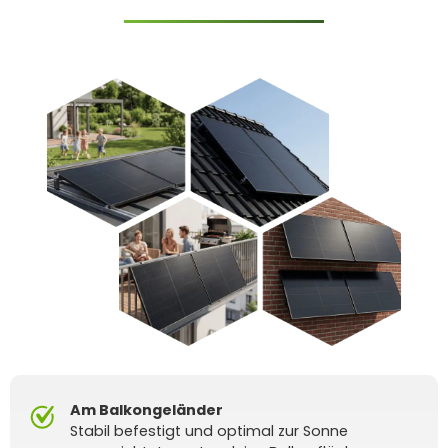
Am Balkongeländer
Stabil befestigt und optimal zur Sonne