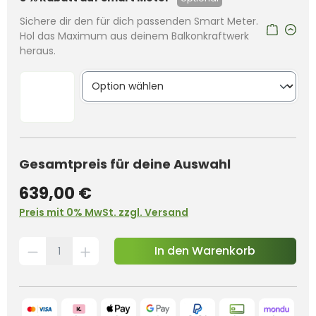
Sichere dir den für dich passenden Smart Meter.
Hol das Maximum aus deinem Balkonkraftwerk
heraus.
Gesamtpreis für deine Auswahl
639,00 €
Preis mit 0% MwSt. zzgl. Versand
In den Warenkorb