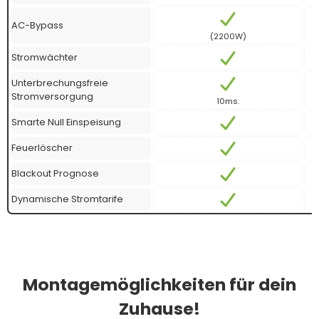
AC-Bypass
(2200W)
Stromwächter
Unterbrechungsfreie
Stromversorgung
10ms.
Smarte Null Einspeisung
Feuerlöscher
Blackout Prognose
Dynamische Stromtarife
Montagemöglichkeiten für dein
Zuhause!