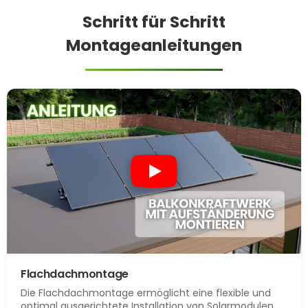
Schritt für Schritt
Montageanleitungen
Flachdachmontage
Die Flachdachmontage ermöglicht eine flexible und
optimal ausgerichtete Installation von Solarmodulen