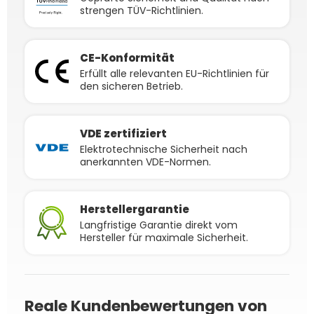
strengen TÜV-Richtlinien.
CE-Konformität
Erfüllt alle relevanten EU-Richtlinien für
den sicheren Betrieb.
VDE zertifiziert
Elektrotechnische Sicherheit nach
anerkannten VDE-Normen.
Herstellergarantie
Langfristige Garantie direkt vom
Hersteller für maximale Sicherheit.
Reale Kundenbewertungen von