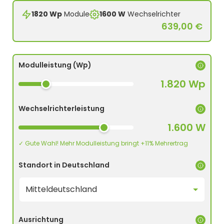
1820 Wp
Module
1600 W
Wechselrichter
639,00 €
Modulleistung (Wp)
1.820 Wp
Wechselrichterleistung
1.600 W
✓ Gute Wahl! Mehr Modulleistung bringt +11% Mehrertrag
Standort in Deutschland
Ausrichtung