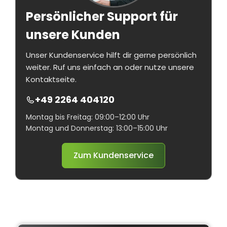
Persönlicher Support für
unsere Kunden
Unser Kundenservice hilft dir gerne persönlich
weiter. Ruf uns einfach an oder nutze unsere
Kontaktseite.
+49 2264 404120
Montag bis Freitag: 09:00–12:00 Uhr
Montag und Donnerstag: 13:00–15:00 Uhr
Zum Kundenservice