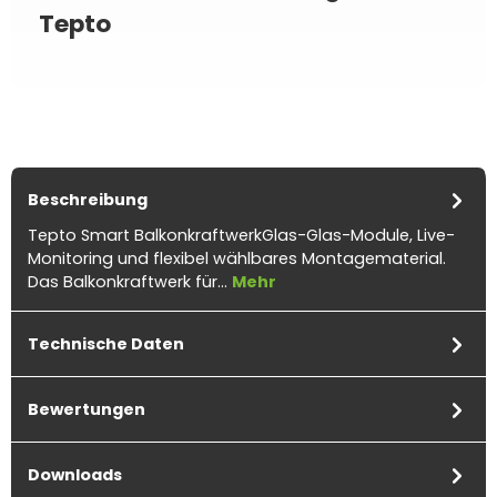
Tepto
Beschreibung
Tepto Smart BalkonkraftwerkGlas-Glas-Module, Live-
Monitoring und flexibel wählbares Montagematerial.
Das Balkonkraftwerk für…
Mehr
Technische Daten
Bewertungen
Downloads