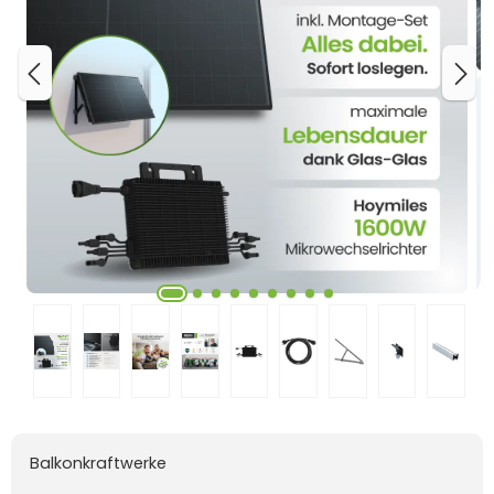
Balkonkraftwerke