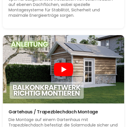
auf ebenen Dachflächen, wobei spezielle
Montagesysteme für Stabilität, Sicherheit und
maximale Energieerträge sorgen.
Gartehaus / Trapezblechdach Montage
Die Montage auf einem Gartenhaus mit
Trapezblechdach befestigt die Solarmodule sicher und