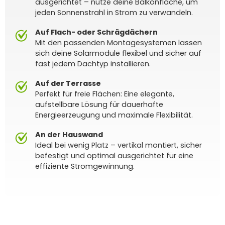
ausgerichtet – nutze deine Balkonfläche, um
jeden Sonnenstrahl in Strom zu verwandeln.
Auf Flach- oder Schrägdächern
Mit den passenden Montagesystemen lassen
sich deine Solarmodule flexibel und sicher auf
fast jedem Dachtyp installieren.
Auf der Terrasse
Perfekt für freie Flächen: Eine elegante,
aufstellbare Lösung für dauerhafte
Energieerzeugung und maximale Flexibilität.
An der Hauswand
Ideal bei wenig Platz – vertikal montiert, sicher
befestigt und optimal ausgerichtet für eine
effiziente Stromgewinnung.