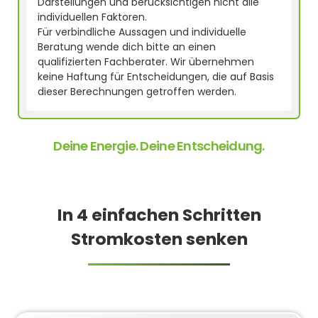
Darstellungen und berücksichtigen nicht alle
individuellen Faktoren.
Für verbindliche Aussagen und individuelle
Beratung wende dich bitte an einen
qualifizierten Fachberater. Wir übernehmen
keine Haftung für Entscheidungen, die auf Basis
dieser Berechnungen getroffen werden.
Deine Energie. Deine Entscheidung.
In 4 einfachen Schritten
Stromkosten senken