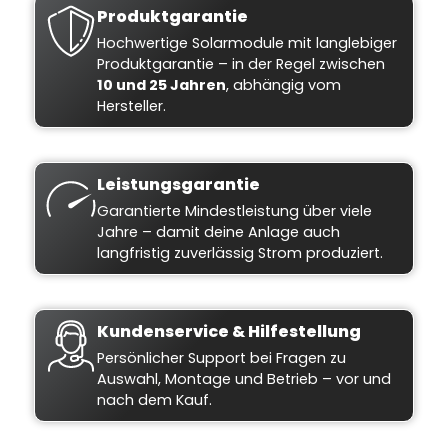
Produktgarantie
Hochwertige Solarmodule mit langlebiger
Produktgarantie – in der Regel zwischen
10 und 25 Jahren
, abhängig vom
Hersteller.
Leistungsgarantie
Garantierte Mindestleistung über viele
Jahre – damit deine Anlage auch
langfristig zuverlässig Strom produziert.
Kundenservice & Hilfestellung
Persönlicher Support bei Fragen zu
Auswahl, Montage und Betrieb – vor und
nach dem Kauf.