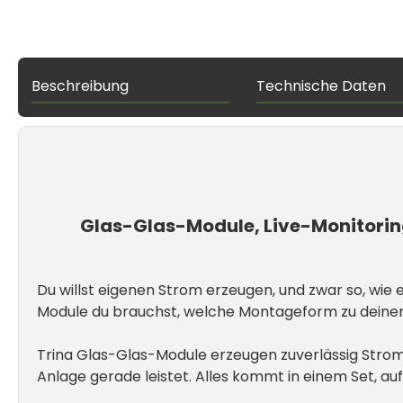
Beschreibung
Technische Daten
Glas-Glas-Module, Live-Monitoring
Du willst eigenen Strom erzeugen, und zwar so, wie e
Module du brauchst, welche Montageform zu deinem 
Trina Glas-Glas-Module erzeugen zuverlässig Strom, e
Anlage gerade leistet. Alles kommt in einem Set, a