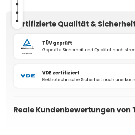
Zertifizierte Qualität & Sicherhei
TÜV geprüft
Geprüfte Sicherheit und Qualität nach stren
VDE zertifiziert
Elektrotechnische Sicherheit nach anerka
Reale Kundenbewertungen von 