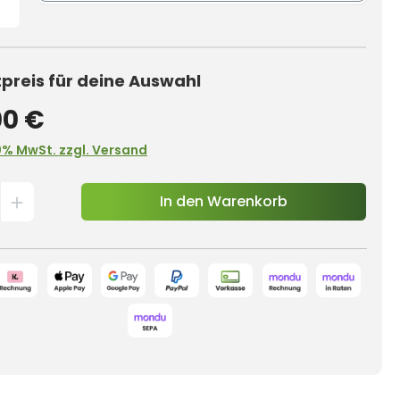
reis für deine Auswahl
00 €
0% MwSt. zzgl. Versand
In den Warenkorb