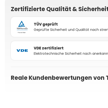
Zertifizierte Qualität & Sicherhei
TÜV geprüft
Geprüfte Sicherheit und Qualität nach stren
VDE zertifiziert
Elektrotechnische Sicherheit nach anerka
Reale Kundenbewertungen von 