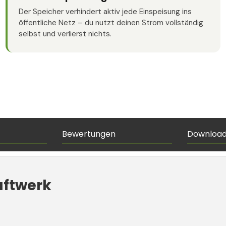
Der Speicher verhindert aktiv jede Einspeisung ins
öffentliche Netz – du nutzt deinen Strom vollständig
selbst und verlierst nichts.
Bewertungen
Downloa
aftwerk