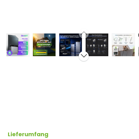
Lieferumfang