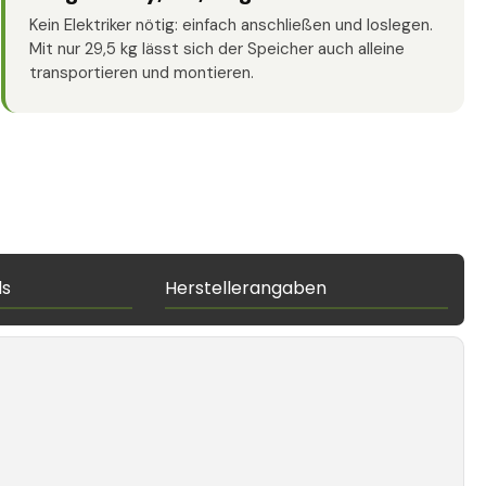
Kein Elektriker nötig: einfach anschließen und loslegen.
Mit nur 29,5 kg lässt sich der Speicher auch alleine
transportieren und montieren.
ds
Herstellerangaben