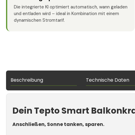
Die integrierte KI optimiert automatisch, wann geladen
und entladen wird – ideal in Kombination mit einem
dynamischen Stromtarif.
Beschreibung
Technische Daten
Dein Tepto Smart Balkonkr
Anschließen, Sonne tanken, sparen.