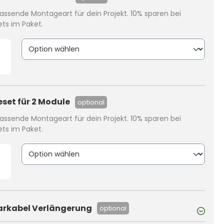
assende Montageart für dein Projekt. 10% sparen bei
ts im Paket.
set für 2 Module
optional
assende Montageart für dein Projekt. 10% sparen bei
ts im Paket.
arkabel Verlängerung
optional