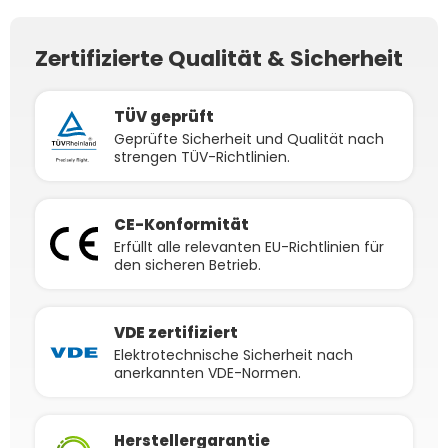
Solarkabel schwarz inkl.
Stecker - 3m
Zertifizierte Qualität & Sicherheit
TÜV geprüft
Geprüfte Sicherheit und Qualität nach
strengen TÜV-Richtlinien.
CE-Konformität
Erfüllt alle relevanten EU-Richtlinien für
den sicheren Betrieb.
VDE zertifiziert
Elektrotechnische Sicherheit nach
anerkannten VDE-Normen.
Herstellergarantie