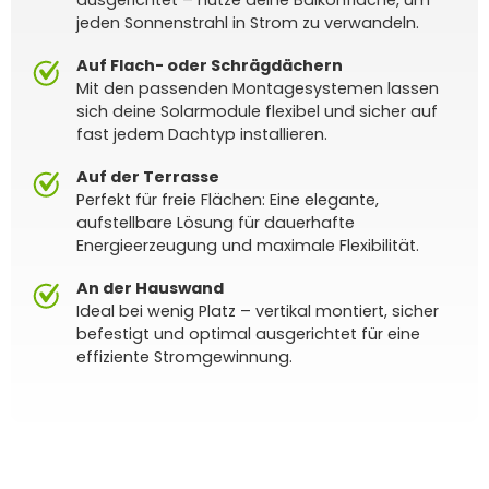
jeden Sonnenstrahl in Strom zu verwandeln.
Auf Flach- oder Schrägdächern
Mit den passenden Montagesystemen lassen
sich deine Solarmodule flexibel und sicher auf
fast jedem Dachtyp installieren.
Auf der Terrasse
Perfekt für freie Flächen: Eine elegante,
aufstellbare Lösung für dauerhafte
Energieerzeugung und maximale Flexibilität.
An der Hauswand
Ideal bei wenig Platz – vertikal montiert, sicher
befestigt und optimal ausgerichtet für eine
effiziente Stromgewinnung.