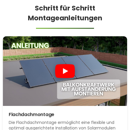
Schritt für Schritt
Montageanleitungen
Flachdachmontage
Die Flachdachmontage ermöglicht eine flexible und
optimal ausgerichtete Installation von Solarmodulen