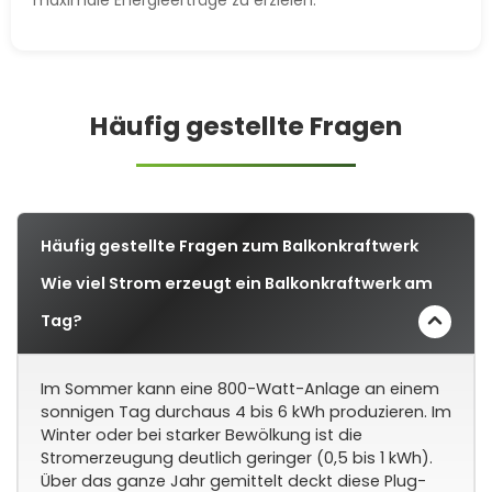
Häufig gestellte Fragen
Häufig gestellte Fragen zum Balkonkraftwerk
Wie viel Strom erzeugt ein Balkonkraftwerk am
Tag?
Im Sommer kann eine 800-Watt-Anlage an einem
sonnigen Tag durchaus 4 bis 6 kWh produzieren. Im
Winter oder bei starker Bewölkung ist die
Stromerzeugung deutlich geringer (0,5 bis 1 kWh).
Über das ganze Jahr gemittelt deckt diese Plug-