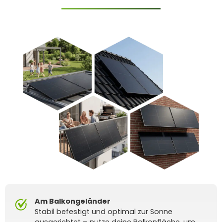
Am Balkongeländer
Stabil befestigt und optimal zur Sonne
ausgerichtet – nutze deine Balkonfläche, um