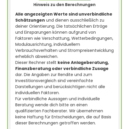
Hinweis zu den Berechnungen
Alle angezeigten Werte sind unverbindliche
Schätzungen
und dienen ausschließlich zu
deiner Orientierung. Die tatsächlichen Erträge
und Einsparungen können aufgrund von
Faktoren wie Verschattung, Wetterbedingungen,
Modulausrichtung, individuellem
Verbrauchsverhalten und Strompreisentwicklung
erheblich abweichen.
Dieser Rechner stellt
keine Anlageberatung,
Finanzberatung oder verbindliche Zusage
dar. Die Angaben zur Rendite und zum
Investitionsvergleich sind vereinfachte
Darstellungen und berücksichtigen nicht alle
individuellen Faktoren.
Für verbindliche Aussagen und individuelle
Beratung wende dich bitte an einen
qualifizierten Fachberater. Wir übernehmen
keine Haftung für Entscheidungen, die auf Basis
dieser Berechnungen getroffen werden.