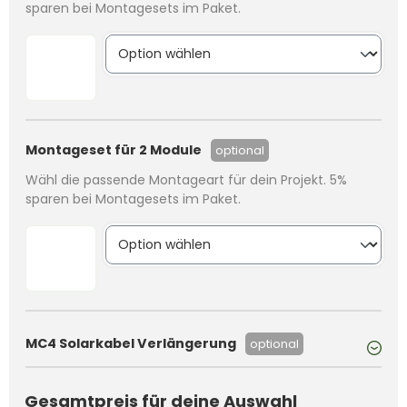
sparen bei Montagesets im Paket.
Montageset für 2 Module
optional
Wähl die passende Montageart für dein Projekt. 5%
sparen bei Montagesets im Paket.
MC4 Solarkabel Verlängerung
optional
Gesamtpreis für deine Auswahl