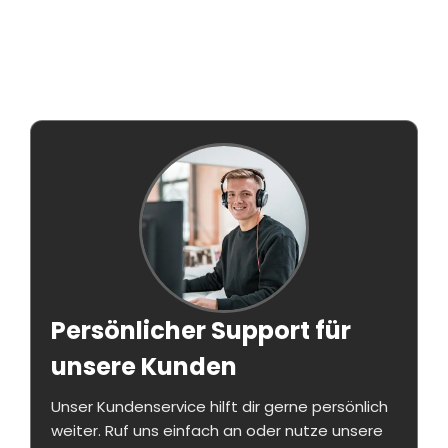
Persönlicher Support für
unsere Kunden
Unser Kundenservice hilft dir gerne persönlich
weiter. Ruf uns einfach an oder nutze unsere