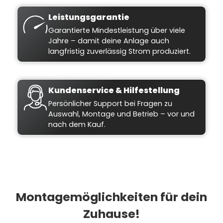
Leistungsgarantie
Garantierte Mindestleistung über viele
Jahre – damit deine Anlage auch
langfristig zuverlässig Strom produziert.
Kundenservice & Hilfestellung
Persönlicher Support bei Fragen zu
Auswahl, Montage und Betrieb – vor und
nach dem Kauf.
Montagemöglichkeiten für dein
Zuhause!