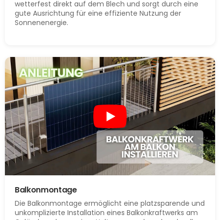
wetterfest direkt auf dem Blech und sorgt durch eine
gute Ausrichtung für eine effiziente Nutzung der
Sonnenenergie.
Balkonmontage
Die Balkonmontage ermöglicht eine platzsparende und
unkomplizierte Installation eines Balkonkraftwerks am