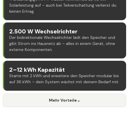
Solarleistung auf – auch bei Teilverschattung verlierst du
keinen Ertrag.
2.500 W Wechselrichter
Der bidirektionale Wechselrichter lädt den Speicher und
gibt Strom ins Hausnetz ab – alles in einem Gerät, ohne
externe Komponenten.
2–12 kWh Kapazität
Starte mit 2 kWh und erweitere den Speicher modular bis
auf 36 kWh – dein System wächst mit deinem Bedarf mit.
Mehr Vorteile
⌄