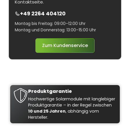
Kontaktseite.
+49 2264 404120
Montag bis Freitag: 09:00–12:00 Uhr
Montag und Donnerstag: 13:00–15:00 Uhr
Zum Kundenservice
Produktgarantie
Hochwertige Solarmodule mit langlebiger
Produktgarantie – in der Regel zwischen
10 und 25 Jahren
, abhängig vom
Hersteller.