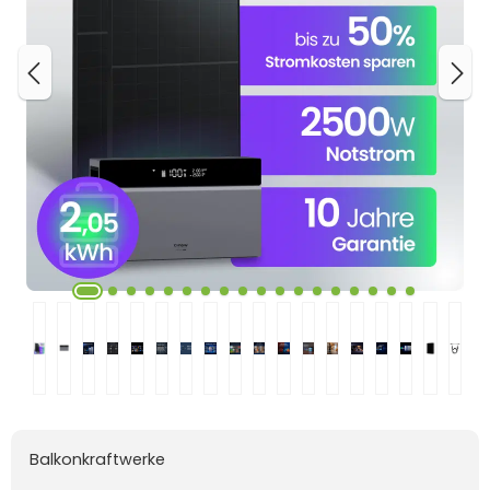
Balkonkraftwerke