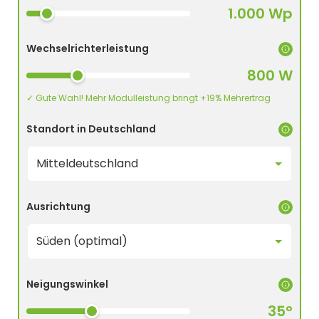
1.000 Wp
Wechselrichterleistung
800 W
✓ Gute Wahl! Mehr Modulleistung bringt +19% Mehrertrag
Standort in Deutschland
Ausrichtung
Neigungswinkel
35°