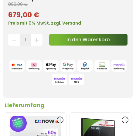
869,00 €
679,00 €
Preis mit 0% MwSt. zzgl. Versand
In den Warenkorb
Lieferumfang