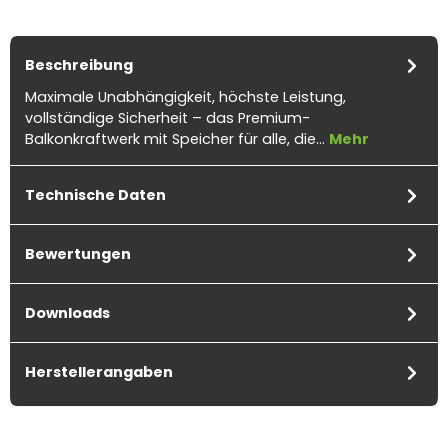
Beschreibung
Maximale Unabhängigkeit, höchste Leistung,
vollständige Sicherheit – das Premium-
Balkonkraftwerk mit Speicher für alle, die…
Mehr
Technische Daten
Bewertungen
Downloads
Herstellerangaben