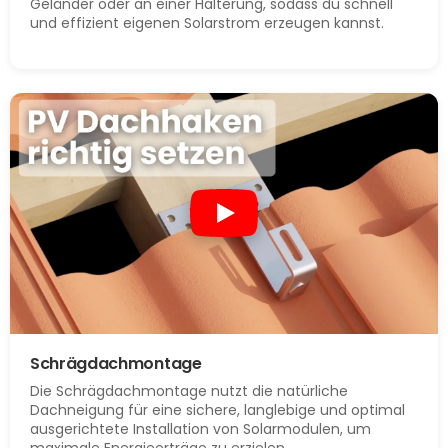
Geländer oder an einer Halterung, sodass du schnell
und effizient eigenen Solarstrom erzeugen kannst.
Schrägdachmontage
Die Schrägdachmontage nutzt die natürliche
Dachneigung für eine sichere, langlebige und optimal
ausgerichtete Installation von Solarmodulen, um
maximale Energieerträge zu erzielen.