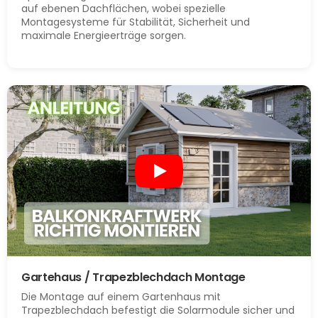
auf ebenen Dachflächen, wobei spezielle
Montagesysteme für Stabilität, Sicherheit und
maximale Energieerträge sorgen.
Gartehaus / Trapezblechdach Montage
Die Montage auf einem Gartenhaus mit
Trapezblechdach befestigt die Solarmodule sicher und