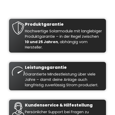
Produktgarantie
Hochwertige Solarmodule mit langlebiger
Produktgarantie – in der Regel zwischen
10 und 25 Jahren
, abhängig vom
Hersteller.
Leistungsgarantie
Garantierte Mindestleistung über viele
Jahre – damit deine Anlage auch
langfristig zuverlässig Strom produziert.
Kundenservice & Hilfestellung
Persönlicher Support bei Fragen zu