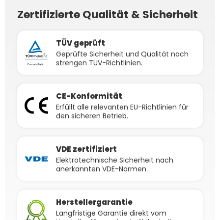
Zertifizierte Qualität & Sicherheit
TÜV geprüft
Geprüfte Sicherheit und Qualität nach
strengen TÜV-Richtlinien.
CE-Konformität
Erfüllt alle relevanten EU-Richtlinien für
den sicheren Betrieb.
VDE zertifiziert
Elektrotechnische Sicherheit nach
anerkannten VDE-Normen.
Herstellergarantie
Langfristige Garantie direkt vom