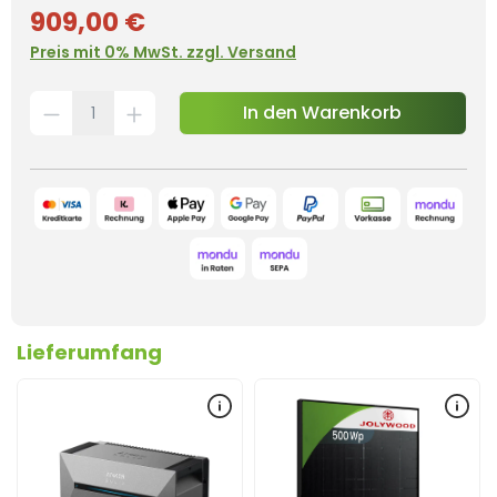
909,00 €
Preis mit 0% MwSt. zzgl. Versand
In den Warenkorb
Lieferumfang