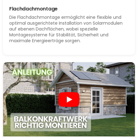
Flachdachmontage
Die Flachdachmontage ermöglicht eine flexible und
optimal ausgerichtete Installation von Solarmodulen
auf ebenen Dachflächen, wobei spezielle
Montagesysteme für Stabilität, Sicherheit und
maximale Energieerträge sorgen.