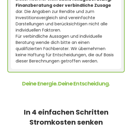
Finanzberatung oder verbindliche Zusage
dar. Die Angaben zur Rendite und zum
Investitionsvergleich sind vereinfachte
Darstellungen und berücksichtigen nicht alle
individuellen Faktoren.
Für verbindliche Aussagen und individuelle
Beratung wende dich bitte an einen
qualifizierten Fachberater. Wir übernehmen
keine Haftung für Entscheidungen, die auf Basis
dieser Berechnungen getroffen werden.
Deine Energie. Deine Entscheidung.
In 4 einfachen Schritten
Stromkosten senken