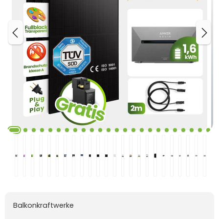
Balkonkraftwerke