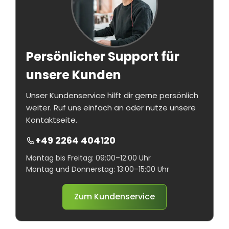
Persönlicher Support für
unsere Kunden
Unser Kundenservice hilft dir gerne persönlich
weiter. Ruf uns einfach an oder nutze unsere
Kontaktseite.
+49 2264 404120
Montag bis Freitag: 09:00–12:00 Uhr
Montag und Donnerstag: 13:00–15:00 Uhr
Zum Kundenservice