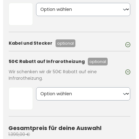
Kabel und Stecker
optional
50€ Rabatt auf Infrarotheizung
optional
Wir schenken wir dir 50€ Rabatt auf eine
Infrarotheizung.
Gesamtpreis für deine Auswahl
1.399,00 €