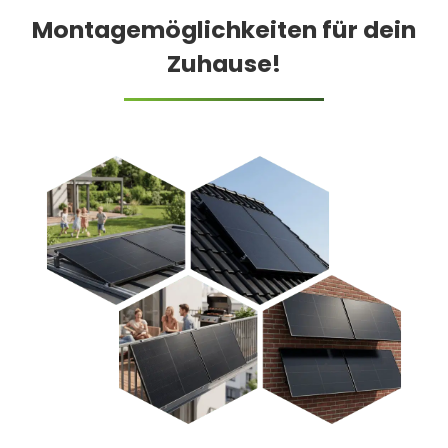
Montagemöglichkeiten für dein
Zuhause!