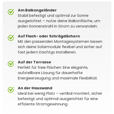
Am Balkongeländer
Stabil befestigt und optimal zur Sonne
ausgerichtet – nutze deine Balkonfläche, um
jeden Sonnenstrahl in Strom zu verwandeln.
Auf Flach- oder Schrägdächern
Mit den passenden Montagesystemen lassen
sich deine Solarmodule flexibel und sicher auf
fast jedem Dachtyp installieren.
Auf der Terrasse
Perfekt für freie Flächen: Eine elegante,
aufstellbare Lösung für dauerhafte
Energieerzeugung und maximale Flexibilität.
An der Hauswand
Ideal bei wenig Platz – vertikal montiert, sicher
befestigt und optimal ausgerichtet für eine
effiziente Stromgewinnung.