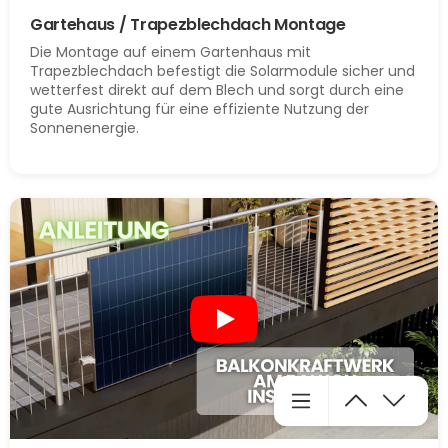
Gartehaus / Trapezblechdach Montage
Die Montage auf einem Gartenhaus mit
Trapezblechdach befestigt die Solarmodule sicher und
wetterfest direkt auf dem Blech und sorgt durch eine
gute Ausrichtung für eine effiziente Nutzung der
Sonnenenergie.