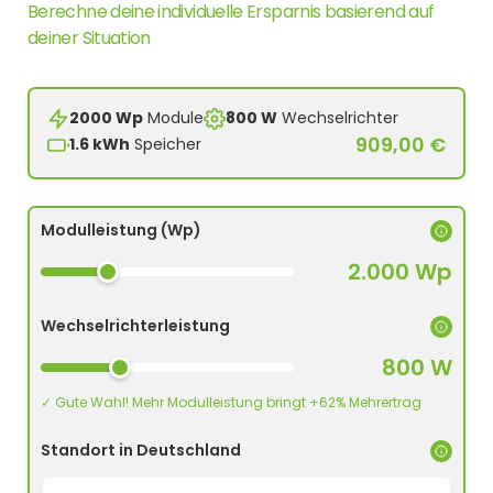
Berechne deine individuelle Ersparnis basierend auf
deiner Situation
2000 Wp
Module
800 W
Wechselrichter
909,00 €
1.6 kWh
Speicher
Modulleistung (Wp)
2.000 Wp
Wechselrichterleistung
800 W
✓ Gute Wahl! Mehr Modulleistung bringt +62% Mehrertrag
Standort in Deutschland