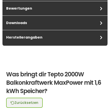
Bewertungen
Downloads
Herstellerangaben
Was bringt dir Tepto 2000W
Balkonkraftwerk MaxPower mit 1,6
kWh Speicher?
Zurücksetzen