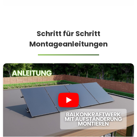
Schritt für Schritt
Montageanleitungen