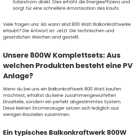
Solarstrom direkt. Dies erhöht die Energieeffizienz und
sorgt für eine schnellere Amortisation des Kaufs.
Viele fragen uns: Ab wann sind 800 Watt Balkonkraftwerke
erlaubt? Die Antwort ist: Jetzt. Die technischen und
gesetzlichen Weichen sind gestellt.
Unsere 800W Komplettsets: Aus
welchen Produkten besteht eine PV
Anlage?
Wenn du bei uns ein Balkonkraftwerk 800 Watt kaufen
möchtest, erhältst du keine zusammengewürfelten
Einzelteile, sondern ein perfekt abgestimmtes System.
Diese kleinen Stromerzeuger setzen sich lediglich aus
wenigen Bauteilen zusammen.
Ein typisches Balkonkraftwerk 800W