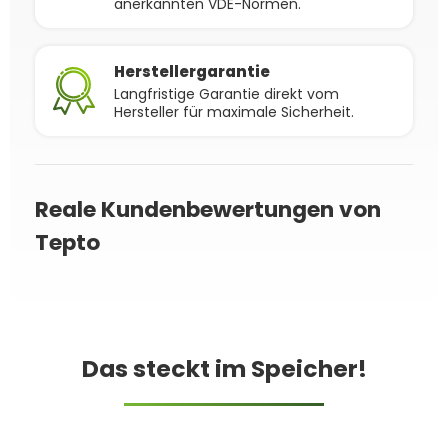
anerkannten VDE-Normen.
Herstellergarantie
Langfristige Garantie direkt vom
Hersteller für maximale Sicherheit.
Reale Kundenbewertungen von
Tepto
Das steckt im Speicher!