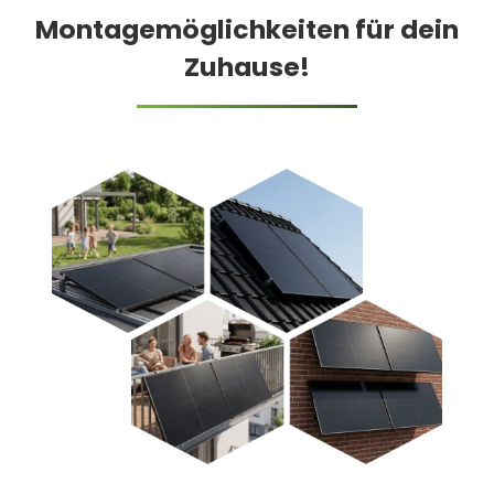
Montagemöglichkeiten für dein
Zuhause!