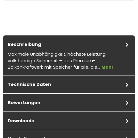
Beschreibung
Maximale Unabhängigkeit, höchste Leistung,
vollständige Sicherheit – das Premium-
Balkonkraftwerk mit Speicher für alle, die…
Mehr
Technische Daten
Bewertungen
Downloads