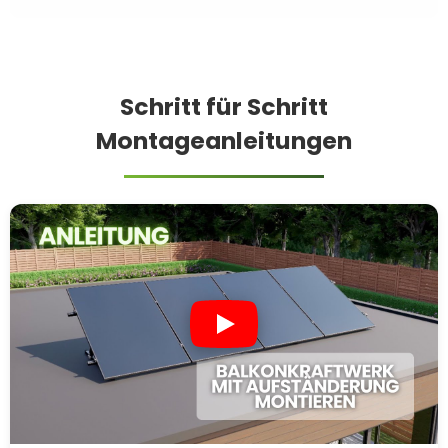
Schritt für Schritt
Montageanleitungen