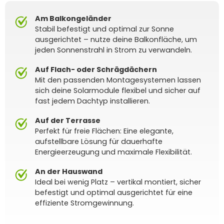
Am Balkongeländer
Stabil befestigt und optimal zur Sonne
ausgerichtet – nutze deine Balkonfläche, um
jeden Sonnenstrahl in Strom zu verwandeln.
Auf Flach- oder Schrägdächern
Mit den passenden Montagesystemen lassen
sich deine Solarmodule flexibel und sicher auf
fast jedem Dachtyp installieren.
Auf der Terrasse
Perfekt für freie Flächen: Eine elegante,
aufstellbare Lösung für dauerhafte
Energieerzeugung und maximale Flexibilität.
An der Hauswand
Ideal bei wenig Platz – vertikal montiert, sicher
befestigt und optimal ausgerichtet für eine
effiziente Stromgewinnung.