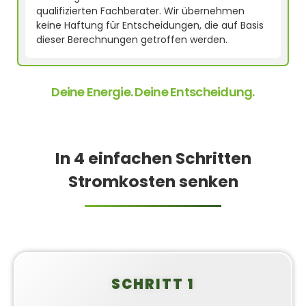
qualifizierten Fachberater. Wir übernehmen
keine Haftung für Entscheidungen, die auf Basis
dieser Berechnungen getroffen werden.
Deine Energie. Deine Entscheidung.
In 4 einfachen Schritten
Stromkosten senken
SCHRITT 1