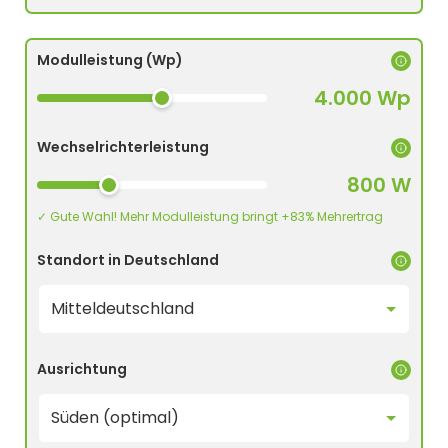
Modulleistung (Wp)
4.000 Wp
Wechselrichterleistung
800 W
✓ Gute Wahl! Mehr Modulleistung bringt +83% Mehrertrag
Standort in Deutschland
Ausrichtung