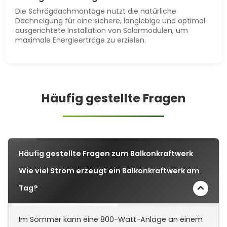
Die Schrägdachmontage nutzt die natürliche
Dachneigung für eine sichere, langlebige und optimal
ausgerichtete Installation von Solarmodulen, um
maximale Energieerträge zu erzielen.
Häufig gestellte Fragen
Häufig gestellte Fragen zum Balkonkraftwerk
Wie viel Strom erzeugt ein Balkonkraftwerk am
Tag?
Im Sommer kann eine 800-Watt-Anlage an einem