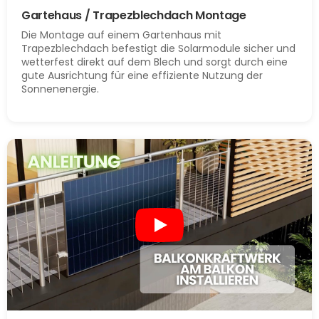
Gartehaus / Trapezblechdach Montage
Die Montage auf einem Gartenhaus mit
Trapezblechdach befestigt die Solarmodule sicher und
wetterfest direkt auf dem Blech und sorgt durch eine
gute Ausrichtung für eine effiziente Nutzung der
Sonnenenergie.