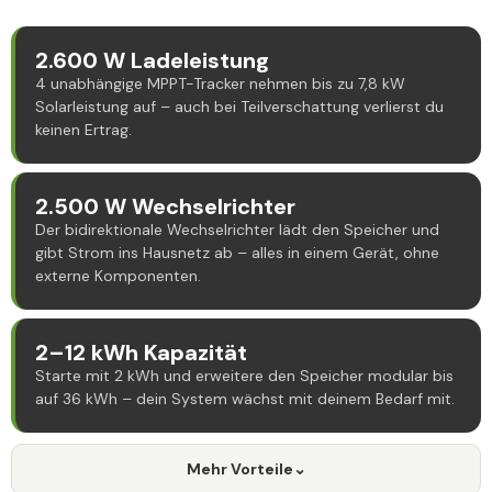
2.600 W Ladeleistung
4 unabhängige MPPT-Tracker nehmen bis zu 7,8 kW
Solarleistung auf – auch bei Teilverschattung verlierst du
keinen Ertrag.
2.500 W Wechselrichter
Der bidirektionale Wechselrichter lädt den Speicher und
gibt Strom ins Hausnetz ab – alles in einem Gerät, ohne
externe Komponenten.
2–12 kWh Kapazität
Starte mit 2 kWh und erweitere den Speicher modular bis
auf 36 kWh – dein System wächst mit deinem Bedarf mit.
Mehr Vorteile
⌄