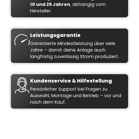
10 und 25 Jahren
, abhängig vom
Hersteller.
Leistungsgarantie
Garantierte Mindestleistung über viele
Jahre – damit deine Anlage auch
langfristig zuverlässig Strom produziert.
Kundenservice & Hilfestellung
Persönlicher Support bei Fragen zu
Auswahl, Montage und Betrieb – vor und
nach dem Kauf.