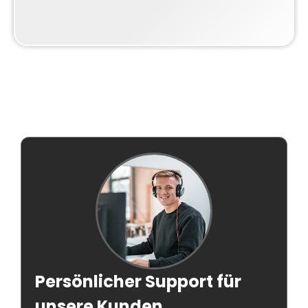
Persönlicher Support für
unsere Kunden