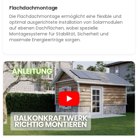
Flachdachmontage
Die Flachdachmontage ermöglicht eine flexible und
optimal ausgerichtete Installation von Solarmodulen
auf ebenen Dachflächen, wobei spezielle
Montagesysteme für Stabilität, Sicherheit und
maximale Energieerträge sorgen.