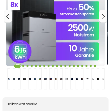
Balkonkraftwerke