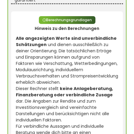
garantiert
Berechnungsgrundlagen
Hinweis zu den Berechnungen
Alle angezeigten Werte sind unverbindliche
Schätzungen
und dienen ausschließlich zu
deiner Orientierung. Die tatsächlichen Erträge
und Einsparungen können aufgrund von
Faktoren wie Verschattung, Wetterbedingungen,
Modulausrichtung, individuellem
Verbrauchsverhalten und Strompreisentwicklung
erheblich abweichen.
Dieser Rechner stellt
keine Anlageberatung,
Finanzberatung oder verbindliche Zusage
dar. Die Angaben zur Rendite und zum
Investitionsvergleich sind vereinfachte
Darstellungen und berücksichtigen nicht alle
individuellen Faktoren.
Für verbindliche Aussagen und individuelle
Beratung wende dich bitte an einen