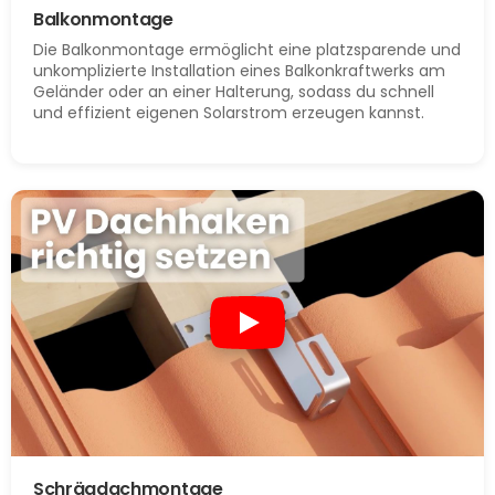
Balkonmontage
Die Balkonmontage ermöglicht eine platzsparende und
unkomplizierte Installation eines Balkonkraftwerks am
Geländer oder an einer Halterung, sodass du schnell
und effizient eigenen Solarstrom erzeugen kannst.
Schrägdachmontage