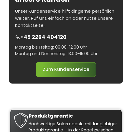
Unser Kundenservice hilft dir gerne persönlich
weiter. Ruf uns einfach an oder nutze unsere
Kontaktseite.
+49 2264 404120
Montag bis Freitag: 09:00–12:00 Uhr
Montag und Donnerstag: 13:00–15:00 Uhr
Zum Kundenservice
Produktgarantie
Hochwertige Solarmodule mit langlebiger
Produktgarantie – in der Regel zwischen