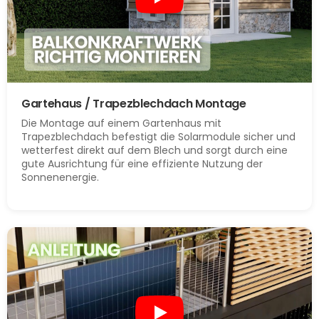
Gartehaus / Trapezblechdach Montage
Die Montage auf einem Gartenhaus mit
Trapezblechdach befestigt die Solarmodule sicher und
wetterfest direkt auf dem Blech und sorgt durch eine
gute Ausrichtung für eine effiziente Nutzung der
Sonnenenergie.