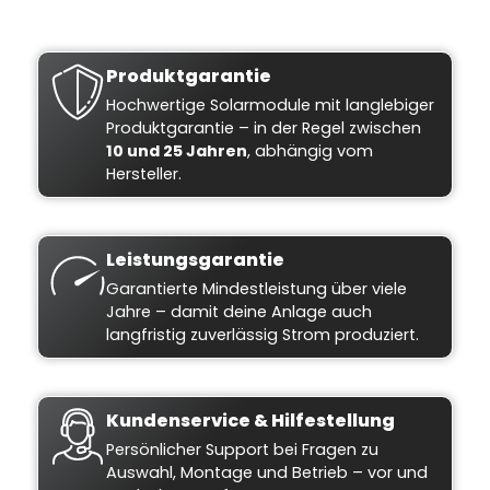
Produktgarantie
Hochwertige Solarmodule mit langlebiger
Produktgarantie – in der Regel zwischen
10 und 25 Jahren
, abhängig vom
Hersteller.
Leistungsgarantie
Garantierte Mindestleistung über viele
Jahre – damit deine Anlage auch
langfristig zuverlässig Strom produziert.
Kundenservice & Hilfestellung
Persönlicher Support bei Fragen zu
Auswahl, Montage und Betrieb – vor und