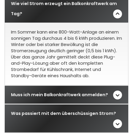
Wie viel Strom erzeugt ein Balkonkraftwerk am
Tag?
Im Sommer kann eine 800-Watt-Anlage an einem
sonnigen Tag durchaus 4 bis 6 kWh produzieren. Im
Winter oder bei starker Bewölkung ist die
Stromerzeugung deutlich geringer (0,5 bis 1 kWh).
Über das ganze Jahr gemittelt deckt diese Plug-
and-Play-Lösung aber oft den kompletten
Strombedarf für Kühlschrank, Internet und
Standby-Geräte eines Haushalts ab.
Muss ich mein Balkonkraftwerk anmelden?
Was passiert mit dem überschüssigen Strom?