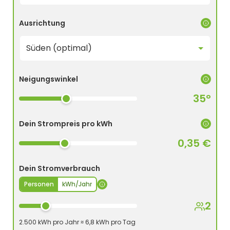
Ausrichtung
Neigungswinkel
35°
Dein Strompreis pro kWh
0,35 €
Dein Stromverbrauch
Personen
kWh/Jahr
2
2.500 kWh pro Jahr ≈ 6,8 kWh pro Tag