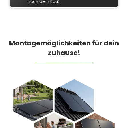
nach dem Kauf.
Montagemöglichkeiten für dein
Zuhause!