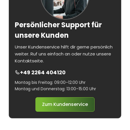
Persönlicher Support für
unsere Kunden
Unser Kundenservice hilft dir gerne persönlich
weiter. Ruf uns einfach an oder nutze unsere
Kontaktseite.
+49 2264 404120
Montag bis Freitag: 09:00–12:00 Uhr
Montag und Donnerstag: 13:00–15:00 Uhr
Zum Kundenservice