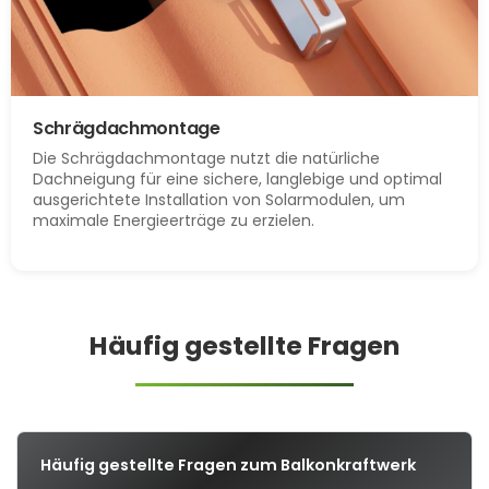
Schrägdachmontage
Die Schrägdachmontage nutzt die natürliche
Dachneigung für eine sichere, langlebige und optimal
ausgerichtete Installation von Solarmodulen, um
maximale Energieerträge zu erzielen.
Häufig gestellte Fragen
Häufig gestellte Fragen zum Balkonkraftwerk