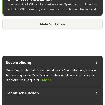
Starte mit 2 kWh und erweitere den Speicher modular bis
auf 36 kWh – dein System wächst mit deinem Bedarf mit.
Mehr Vorteile
⌄
Beschreibung
Dein Tepto Smart BalkonkraftwerkAnschließen, Sonne
tanken, sparen.Das Smart Balkonkraftwerk von tepto
ist dein Einstieg in d…
Mehr
Technische Daten