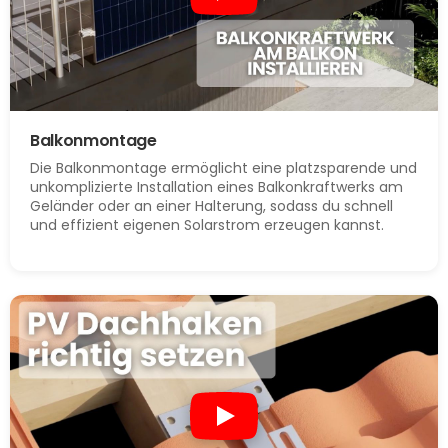
Balkonmontage
Die Balkonmontage ermöglicht eine platzsparende und
unkomplizierte Installation eines Balkonkraftwerks am
Geländer oder an einer Halterung, sodass du schnell
und effizient eigenen Solarstrom erzeugen kannst.