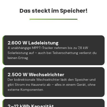
Das steckt im Speicher!
2.600 W Ladeleistung
4 unabhängige MPPT-Tracker nehmen bis zu 7,8 kW
Solarleistung auf – auch bei Teilverschattung verlierst du
keinen Ertrag.
2.500 W Wechselrichter
Der bidirektionale Wechselrichter lädt den Speicher und
gibt Strom ins Hausnetz ab – alles in einem Gerät, ohne
externe Komponenten.
2–12 kWh Kapazität