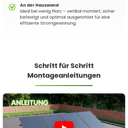
An der Hauswand
Ideal bei wenig Platz – vertikal montiert, sicher
befestigt und optimal ausgerichtet für eine
effiziente Stromgewinnung.
Schritt für Schritt
Montageanleitungen