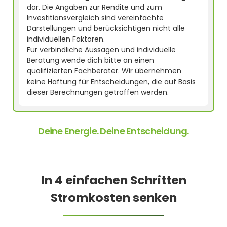
dar. Die Angaben zur Rendite und zum
Investitionsvergleich sind vereinfachte
Darstellungen und berücksichtigen nicht alle
individuellen Faktoren.
Für verbindliche Aussagen und individuelle
Beratung wende dich bitte an einen
qualifizierten Fachberater. Wir übernehmen
keine Haftung für Entscheidungen, die auf Basis
dieser Berechnungen getroffen werden.
Deine Energie. Deine Entscheidung.
In 4 einfachen Schritten
Stromkosten senken