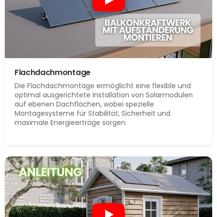
Flachdachmontage
Die Flachdachmontage ermöglicht eine flexible und
optimal ausgerichtete Installation von Solarmodulen
auf ebenen Dachflächen, wobei spezielle
Montagesysteme für Stabilität, Sicherheit und
maximale Energieerträge sorgen.