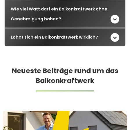
Wie viel Watt darf ein Balkonkraftwerk ohne
Genehmigung haben?
Lohnt sich ein Balkonkraftwerk wirklich?
Neueste Beiträge rund um das
Balkonkraftwerk