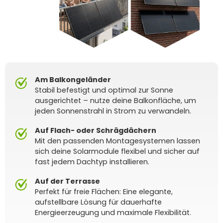
Am Balkongeländer
Stabil befestigt und optimal zur Sonne
ausgerichtet – nutze deine Balkonfläche, um
jeden Sonnenstrahl in Strom zu verwandeln.
Auf Flach- oder Schrägdächern
Mit den passenden Montagesystemen lassen
sich deine Solarmodule flexibel und sicher auf
fast jedem Dachtyp installieren.
Auf der Terrasse
Perfekt für freie Flächen: Eine elegante,
aufstellbare Lösung für dauerhafte
Energieerzeugung und maximale Flexibilität.