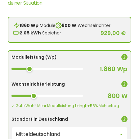
deiner Situation
1860 Wp
Module
800 W
Wechselrichter
929,00 €
2.05 kWh
Speicher
Modulleistung (Wp)
1.860 Wp
Wechselrichterleistung
800 W
✓ Gute Wahl! Mehr Modulleistung bringt +58% Mehrertrag
Standort in Deutschland