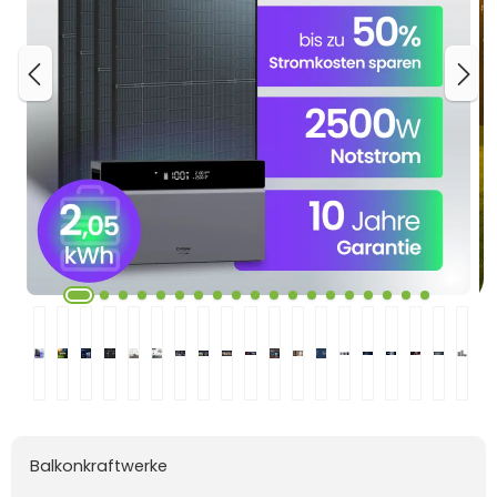
Balkonkraftwerke