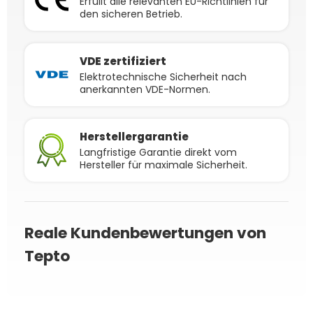
Erfüllt alle relevanten EU-Richtlinien für
den sicheren Betrieb.
VDE zertifiziert
Elektrotechnische Sicherheit nach
anerkannten VDE-Normen.
Herstellergarantie
Langfristige Garantie direkt vom
Hersteller für maximale Sicherheit.
Reale Kundenbewertungen von
Tepto