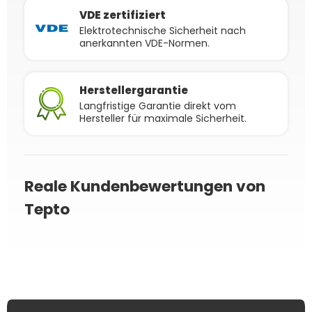
VDE zertifiziert
Elektrotechnische Sicherheit nach
anerkannten VDE-Normen.
Herstellergarantie
Langfristige Garantie direkt vom
Hersteller für maximale Sicherheit.
Reale Kundenbewertungen von
Tepto