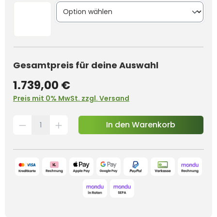
Gesamtpreis für deine Auswahl
1.739,00 €
Preis mit 0% MwSt. zzgl. Versand
In den Warenkorb