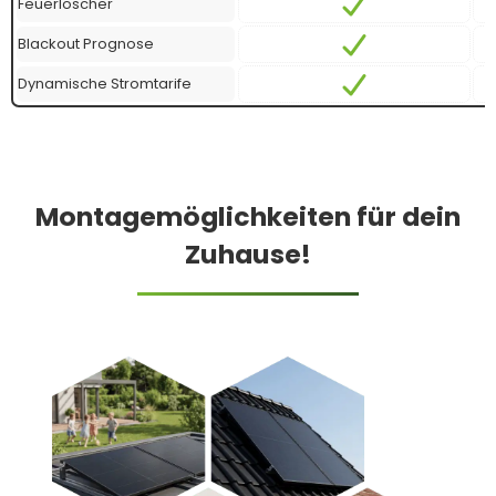
Feuerlöscher
Blackout Prognose
Dynamische Stromtarife
Montagemöglichkeiten für dein
Zuhause!