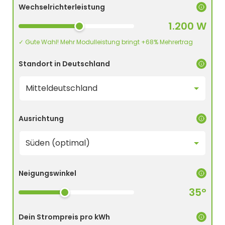
Wechselrichterleistung
1.200 W
✓ Gute Wahl! Mehr Modulleistung bringt +68% Mehrertrag
Standort in Deutschland
Ausrichtung
Neigungswinkel
35°
Dein Strompreis pro kWh