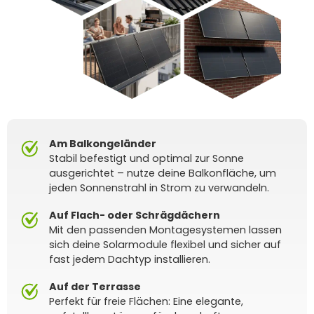
Am Balkongeländer
Stabil befestigt und optimal zur Sonne
ausgerichtet – nutze deine Balkonfläche, um
jeden Sonnenstrahl in Strom zu verwandeln.
Auf Flach- oder Schrägdächern
Mit den passenden Montagesystemen lassen
sich deine Solarmodule flexibel und sicher auf
fast jedem Dachtyp installieren.
Auf der Terrasse
Perfekt für freie Flächen: Eine elegante,