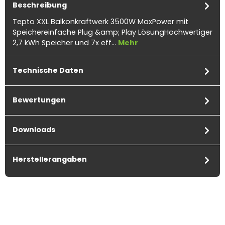
Beschreibung
Tepto XXL Balkonkraftwerk 3500W MaxPower mit
Speichereinfache Plug &amp; Play LösungHochwertiger
2,7 kWh Speicher und 7x eff…
Mehr
Technische Daten
Bewertungen
Downloads
Herstellerangaben