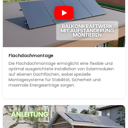
Flachdachmontage
Die Flachdachmontage ermöglicht eine flexible und
optimal ausgerichtete Installation von Solarmodulen
auf ebenen Dachflächen, wobei spezielle
Montagesysteme für Stabilität, Sicherheit und
maximale Energieerträge sorgen.