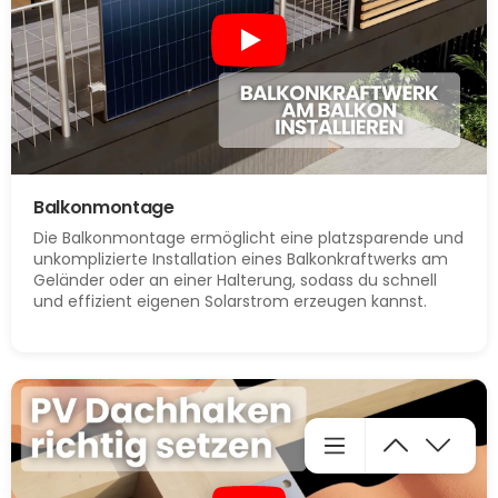
Balkonmontage
Die Balkonmontage ermöglicht eine platzsparende und
unkomplizierte Installation eines Balkonkraftwerks am
Geländer oder an einer Halterung, sodass du schnell
und effizient eigenen Solarstrom erzeugen kannst.