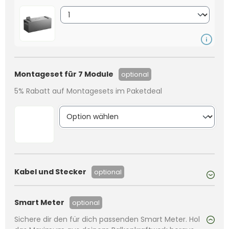
Montageset für 7 Module
optional
5% Rabatt auf Montagesets im Paketdeal
Kabel und Stecker
optional
Smart Meter
optional
Sichere dir den für dich passenden Smart Meter. Hol