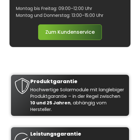
Montag bis Freitag: 09:00–12:00 Uhr
Montag und Donnerstag: 13:00–15:00 Uhr
Zum Kundenservice
Produktgarantie
Hochwertige Solarmodule mit langlebiger
Produktgarantie – in der Regel zwischen
10 und 25 Jahren
, abhängig vom
Hersteller.
Leistungsgarantie