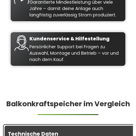
Garantierte Mindestleistung über viele
Jahre – damit deine Anlage auch
langfristig zuverlässig Strom produziert.
Kundenservice & Hilfestellung
Persönlicher Support bei Fragen zu
Auswahl, Montage und Betrieb – vor und
nach dem Kauf.
Balkonkraftspeicher im Vergleich
Technische Daten