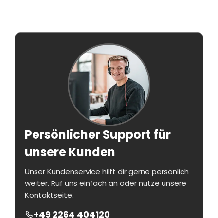
Persönlicher Support für
unsere Kunden
Unser Kundenservice hilft dir gerne persönlich
weiter. Ruf uns einfach an oder nutze unsere
Kontaktseite.
+49 2264 404120