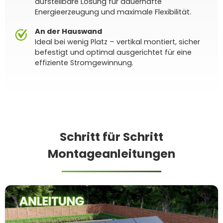
aufstellbare Lösung für dauerhafte
Energieerzeugung und maximale Flexibilität.
An der Hauswand
Ideal bei wenig Platz – vertikal montiert, sicher
befestigt und optimal ausgerichtet für eine
effiziente Stromgewinnung.
Schritt für Schritt
Montageanleitungen