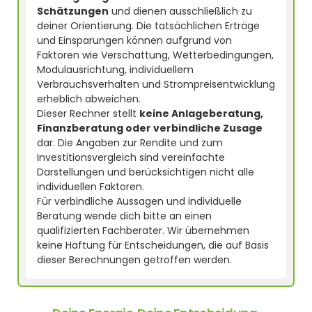
Schätzungen
und dienen ausschließlich zu
deiner Orientierung. Die tatsächlichen Erträge
und Einsparungen können aufgrund von
Faktoren wie Verschattung, Wetterbedingungen,
Modulausrichtung, individuellem
Verbrauchsverhalten und Strompreisentwicklung
erheblich abweichen.
Dieser Rechner stellt
keine Anlageberatung,
Finanzberatung oder verbindliche Zusage
dar. Die Angaben zur Rendite und zum
Investitionsvergleich sind vereinfachte
Darstellungen und berücksichtigen nicht alle
individuellen Faktoren.
Für verbindliche Aussagen und individuelle
Beratung wende dich bitte an einen
qualifizierten Fachberater. Wir übernehmen
keine Haftung für Entscheidungen, die auf Basis
dieser Berechnungen getroffen werden.