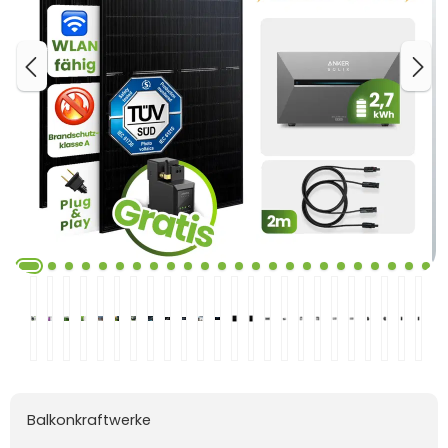
Balkonkraftwerke