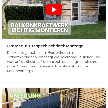
Gartehaus / Trapezblechdach Montage
Die Montage auf einem Gartenhaus mit
Trapezblechdach befestigt die Solarmodule sicher und
wetterfest direkt auf dem Blech und sorgt durch eine
gute Ausrichtung für eine effiziente Nutzung der
Sonnenenergie.