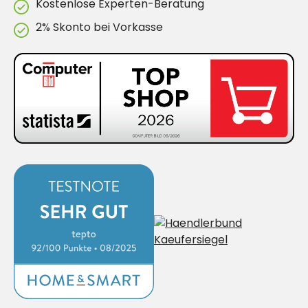
Kostenlose Experten-Beratung
2% Skonto bei Vorkasse