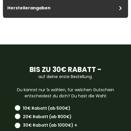
Herstellerangaben
BIS ZU 30€ RABATT -
auf deine erste Bestellung.
Du kannst nur 1x wählen, für welchen Gutschein
entscheidest du dich? Du hast die Wahl:
10€ Rabatt (ab 500€)
20€ Rabatt (ab 800€)
30€ Rabatt (ab 1000€) ⭐️