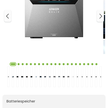
Batteriespeicher