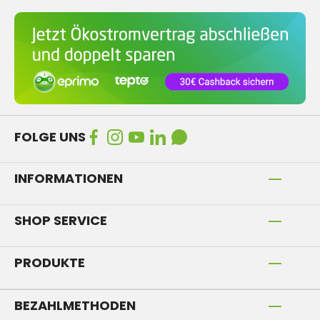
FOLGE UNS
INFORMATIONEN
SHOP SERVICE
PRODUKTE
BEZAHLMETHODEN