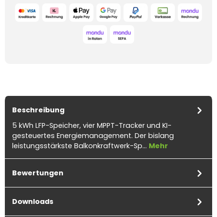
Beschreibung
5 kWh LFP-Speicher, vier MPPT-Tracker und KI-
gesteuertes Energiemanagement. Der bislang
leistungsstärkste Balkonkraftwerk-Sp…
Mehr
Bewertungen
Downloads