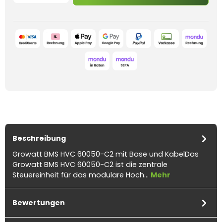
Beschreibung
Growatt BMS HVC 60050-C2 mit Base und KabelDas
Growatt BMS HVC 60050-C2 ist die zentrale
Steuereinheit für das modulare Hoch…
Mehr
Bewertungen