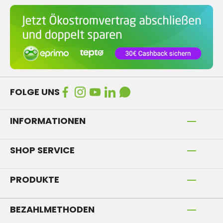
FOLGE UNS
INFORMATIONEN
SHOP SERVICE
PRODUKTE
BEZAHLMETHODEN