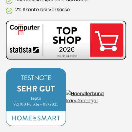
2% Skonto bei Vorkasse