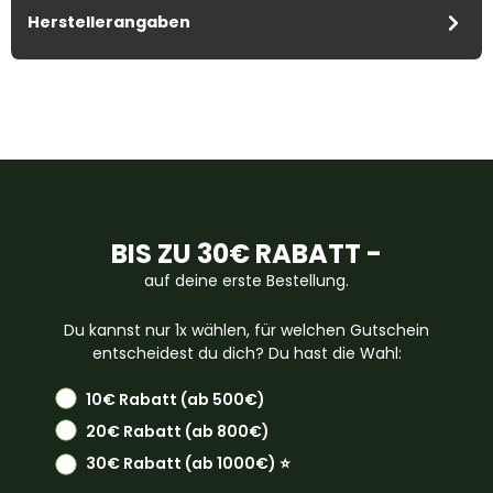
Herstellerangaben
BIS ZU 30€ RABATT -
auf deine erste Bestellung.
Du kannst nur 1x wählen, für welchen Gutschein
entscheidest du dich? Du hast die Wahl:
10€ Rabatt (ab 500€)
20€ Rabatt (ab 800€)
30€ Rabatt (ab 1000€) ⭐️