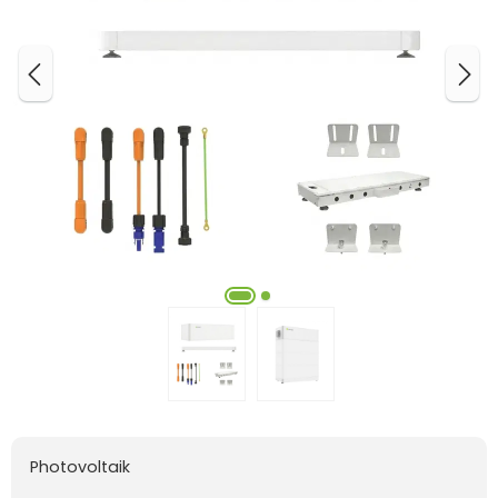
Photovoltaik