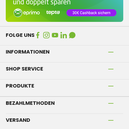
FOLGE UNS
INFORMATIONEN
SHOP SERVICE
PRODUKTE
BEZAHLMETHODEN
VERSAND