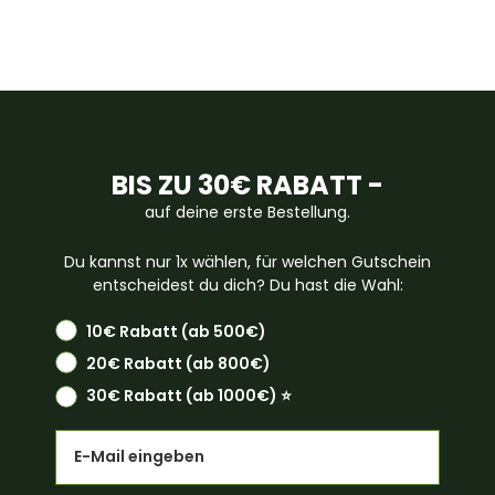
BIS ZU 30€ RABATT -
auf deine erste Bestellung.
Du kannst nur 1x wählen, für welchen Gutschein
entscheidest du dich? Du hast die Wahl:
10€ Rabatt (ab 500€)
20€ Rabatt (ab 800€)
30€ Rabatt (ab 1000€) ⭐️
Email