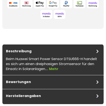
Beschreibung
Beim Huawei Smart Power Sensor DTSU666-H handelt
es sich um einen dreiphasigen Stromsensor für den
Einsatz in Solaranlagen.…
Mehr
Bewertungen
Herstellerangaben